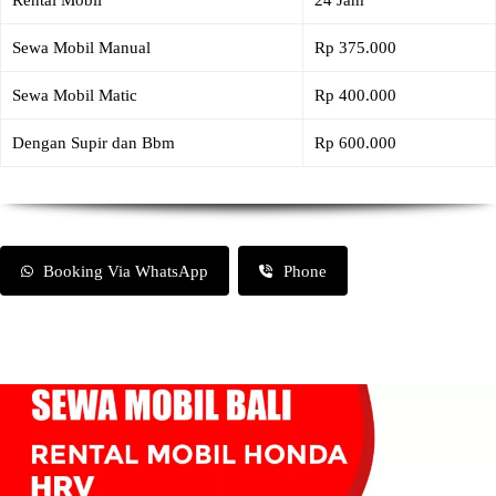
Rental Mobil
24 Jam
Sewa Mobil Manual
Rp 375.000
Sewa Mobil Matic
Rp 400.000
Dengan Supir dan Bbm
Rp 600.000
Booking Via WhatsApp
Phone