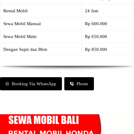
Rental Mobil
24 Jam
Sewa Mobil Manual
Rp 600.000
Sewa Mobil Matic
Rp 650.000
Dengan Supir dan Bbm
Rp 850.000
Booking Via WhatsApp
Phone