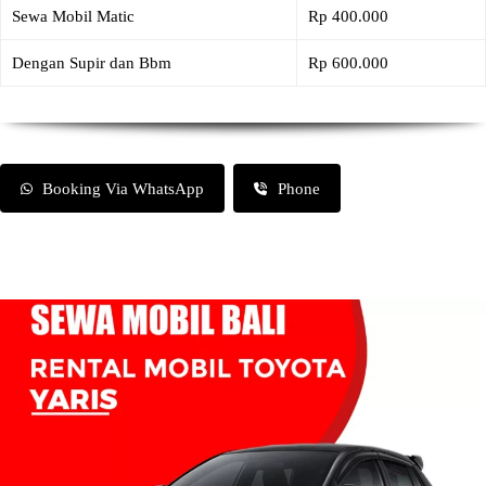
Sewa Mobil Matic
Rp 400.000
Dengan Supir dan Bbm
Rp 600.000
Booking Via WhatsApp
Phone