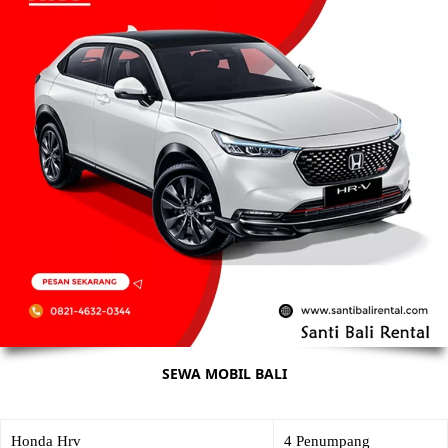
SEWA MOBIL BALI
Honda Hrv
4 Penumpang