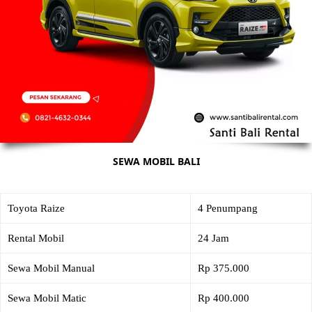
SEWA MOBIL BALI
Toyota Raize
4 Penumpang
Rental Mobil
24 Jam
Sewa Mobil Manual
Rp 375.000
Sewa Mobil Matic
Rp 400.000