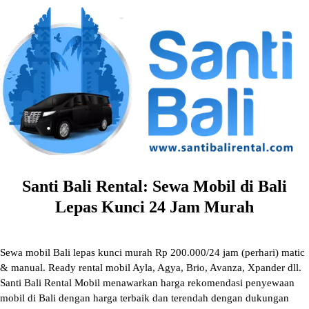
Skip
to
content
Santi Bali Rental: Sewa Mobil di Bali
Lepas Kunci 24 Jam Murah
Sewa mobil Bali lepas kunci murah Rp 200.000/24 jam (perhari) matic
& manual. Ready rental mobil Ayla, Agya, Brio, Avanza, Xpander dll.
Santi Bali Rental Mobil menawarkan harga rekomendasi penyewaan
mobil di Bali dengan harga terbaik dan terendah dengan dukungan