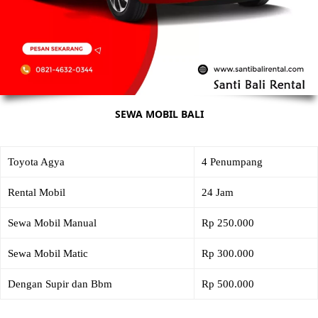
SEWA MOBIL BALI
Toyota Agya
4 Penumpang
Rental Mobil
24 Jam
Sewa Mobil Manual
Rp 250.000
Sewa Mobil Matic
Rp 300.000
Dengan Supir dan Bbm
Rp 500.000