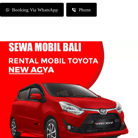
Booking Via WhatsApp
Phone