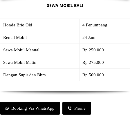
SEWA MOBIL BALI
Honda Brio Old
4 Penumpang
Rental Mobil
24 Jam
Sewa Mobil Manual
Rp 250.000
Sewa Mobil Matic
Rp 275.000
Dengan Supir dan Bbm
Rp 500.000
Booking Via WhatsApp
Phone