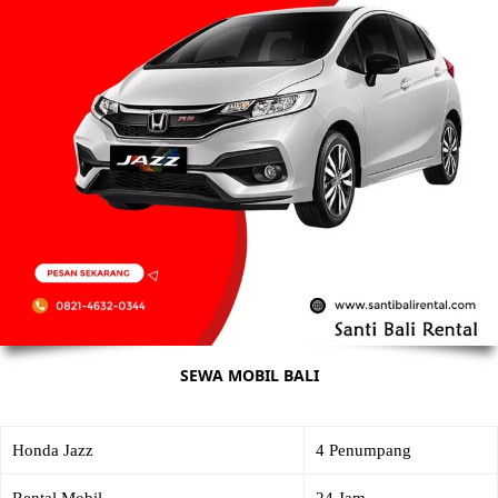
SEWA MOBIL BALI
Honda Jazz
4 Penumpang