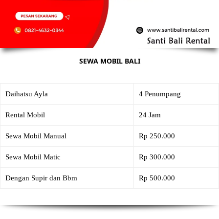
SEWA MOBIL BALI
Daihatsu Ayla
4 Penumpang
Rental Mobil
24 Jam
Sewa Mobil Manual
Rp 250.000
Sewa Mobil Matic
Rp 300.000
Dengan Supir dan Bbm
Rp 500.000