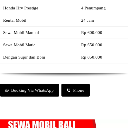
Honda Hrv Prestige
4 Penumpang
Rental Mobil
24 Jam
Sewa Mobil Manual
Rp 600.000
Sewa Mobil Matic
Rp 650.000
Dengan Supir dan Bbm
Rp 850.000
Booking Via WhatsApp
Phone