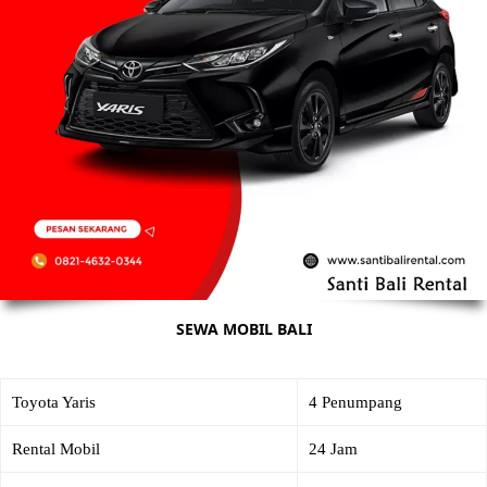
SEWA MOBIL BALI
Toyota Yaris
4 Penumpang
Rental Mobil
24 Jam