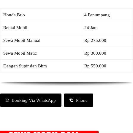
Honda Brio
4 Penumpang
Rental Mobil
24 Jam
Sewa Mobil Manual
Rp 275.000
Sewa Mobil Matic
Rp 300.000
Dengan Supir dan Bbm
Rp 550.000
Booking Via WhatsApp
Phone