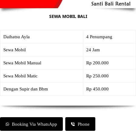
SEWA MOBIL BALI
Daihatsu Ayla
4 Penumpang
Sewa Mobil
24 Jam
Sewa Mobil Manual
Rp 200.000
Sewa Mobil Matic
Rp 250.000
Dengan Supir dan Bbm
Rp 450.000
Booking Via WhatsApp
Phone