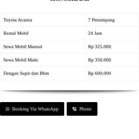
Toyota Avanza
7 Penumpang
Rental Mobil
24 Jam
Sewa Mobil Manual
Rp 325.000
Sewa Mobil Matic
Rp 350.000
Dengan Supir dan Bbm
Rp 600.000
Booking Via WhatsApp
Phone