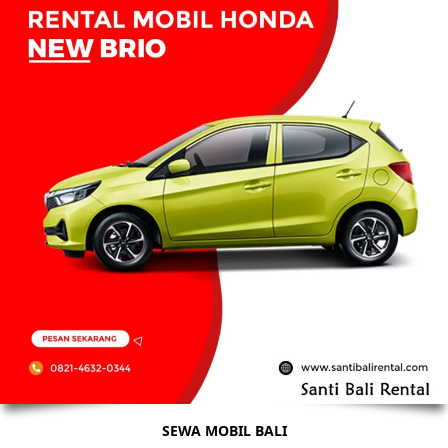
SEWA MOBIL BALI