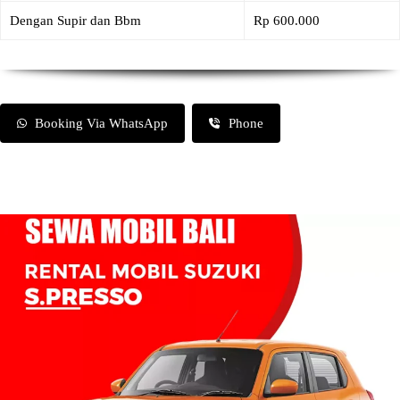
Dengan Supir dan Bbm
Rp 600.000
Booking Via WhatsApp
Phone