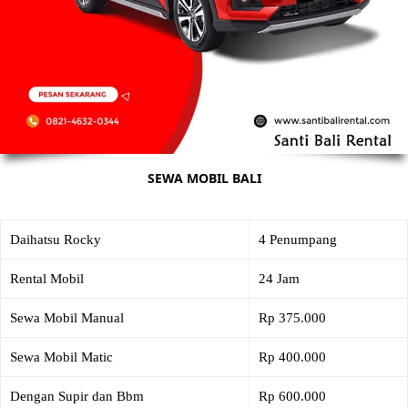
SEWA MOBIL BALI
Daihatsu Rocky
4 Penumpang
Rental Mobil
24 Jam
Sewa Mobil Manual
Rp 375.000
Sewa Mobil Matic
Rp 400.000
Dengan Supir dan Bbm
Rp 600.000