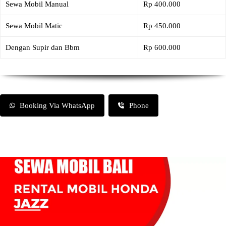
Sewa Mobil Manual
Rp 400.000
Sewa Mobil Matic
Rp 450.000
Dengan Supir dan Bbm
Rp 600.000
Booking Via WhatsApp
Phone