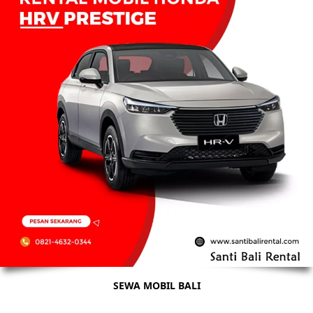
SEWA MOBIL BALI