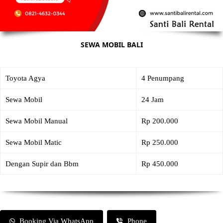
SEWA MOBIL BALI
Toyota Agya
4 Penumpang
Sewa Mobil
24 Jam
Sewa Mobil Manual
Rp 200.000
Sewa Mobil Matic
Rp 250.000
Dengan Supir dan Bbm
Rp 450.000
Booking Via WhatsApp
Phone