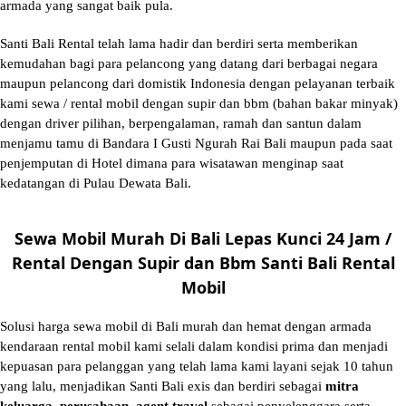
armada yang sangat baik pula.
Santi Bali Rental telah lama hadir dan berdiri serta memberikan
kemudahan bagi para pelancong yang datang dari berbagai negara
maupun pelancong dari domistik Indonesia dengan pelayanan terbaik
kami sewa / rental mobil dengan supir dan bbm (bahan bakar minyak)
dengan driver pilihan, berpengalaman, ramah dan santun dalam
menjamu tamu di Bandara I Gusti Ngurah Rai Bali maupun pada saat
penjemputan di Hotel dimana para wisatawan menginap saat
kedatangan di Pulau Dewata Bali.
Sewa Mobil Murah Di Bali Lepas Kunci 24 Jam /
Rental Dengan Supir dan Bbm Santi Bali Rental
Mobil
Solusi
harga sewa mobil di Bali murah
dan hemat dengan armada
kendaraan rental mobil kami selali dalam kondisi prima dan menjadi
kepuasan para pelanggan yang telah lama kami layani sejak 10 tahun
yang lalu, menjadikan Santi Bali exis dan berdiri sebagai
mitra