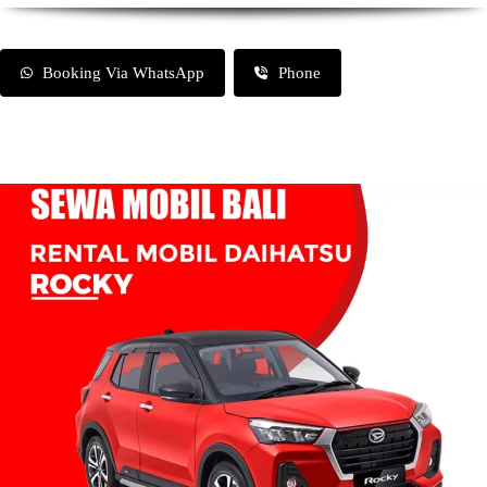
Booking Via WhatsApp
Phone