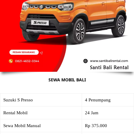
SEWA MOBIL BALI
Suzuki S Presso
4 Penumpang
Rental Mobil
24 Jam
Sewa Mobil Manual
Rp 375.000