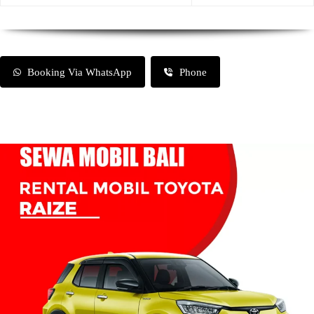
Booking Via WhatsApp
Phone