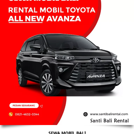
SEWA MOBIL BALI