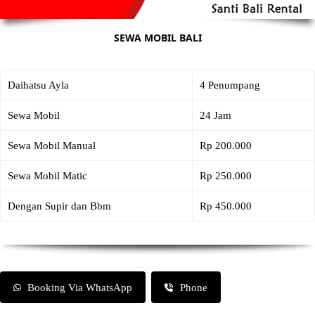
SEWA MOBIL BALI
Daihatsu Ayla
4 Penumpang
Sewa Mobil
24 Jam
Sewa Mobil Manual
Rp 200.000
Sewa Mobil Matic
Rp 250.000
Dengan Supir dan Bbm
Rp 450.000
Booking Via WhatsApp
Phone