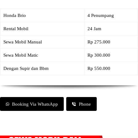
Honda Brio
4 Penumpang
Rental Mobil
24 Jam
Sewa Mobil Manual
Rp 275.000
Sewa Mobil Matic
Rp 300.000
Dengan Supir dan Bbm
Rp 550.000
Booking Via WhatsApp
Phone