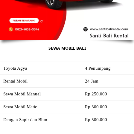
SEWA MOBIL BALI
Toyota Agya
4 Penumpang
Rental Mobil
24 Jam
Sewa Mobil Manual
Rp 250.000
Sewa Mobil Matic
Rp 300.000
Dengan Supir dan Bbm
Rp 500.000