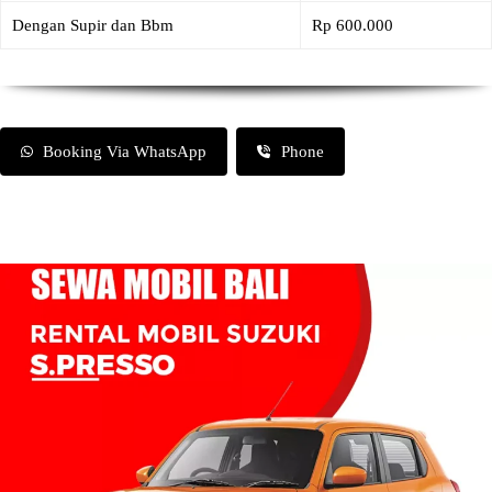
Dengan Supir dan Bbm
Rp 600.000
Booking Via WhatsApp
Phone