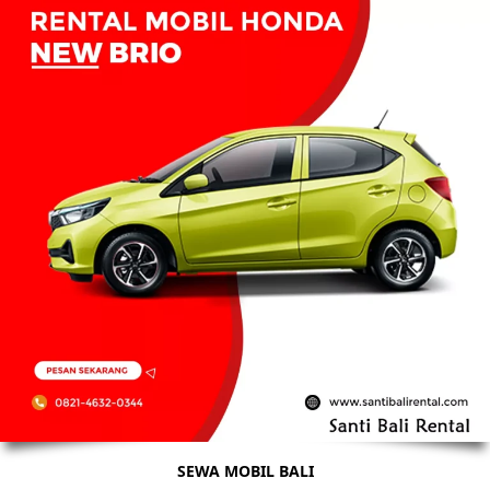
SEWA MOBIL BALI