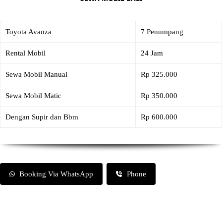
Toyota Avanza
7 Penumpang
Rental Mobil
24 Jam
Sewa Mobil Manual
Rp 325.000
Sewa Mobil Matic
Rp 350.000
Dengan Supir dan Bbm
Rp 600.000
Booking Via WhatsApp
Phone