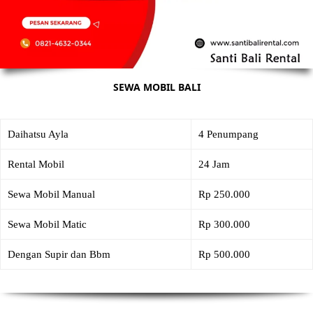
SEWA MOBIL BALI
Daihatsu Ayla
4 Penumpang
Rental Mobil
24 Jam
Sewa Mobil Manual
Rp 250.000
Sewa Mobil Matic
Rp 300.000
Dengan Supir dan Bbm
Rp 500.000