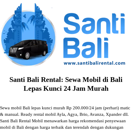
Skip
to
content
Santi Bali Rental: Sewa Mobil di Bali
Lepas Kunci 24 Jam Murah
Sewa mobil Bali lepas kunci murah Rp 200.000/24 jam (perhari) matic
& manual. Ready rental mobil Ayla, Agya, Brio, Avanza, Xpander dll.
Santi Bali Rental Mobil menawarkan harga rekomendasi penyewaan
mobil di Bali dengan harga terbaik dan terendah dengan dukungan