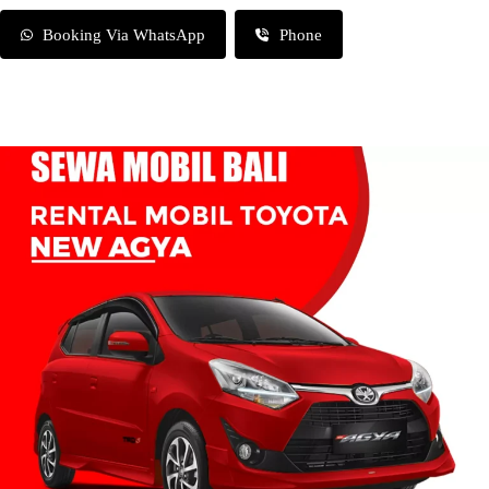
Booking Via WhatsApp
Phone