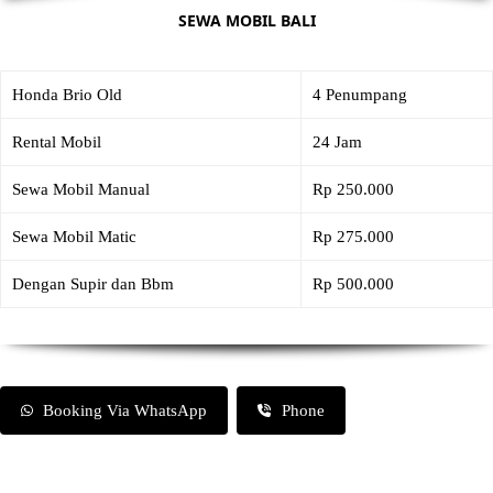
SEWA MOBIL BALI
Honda Brio Old
4 Penumpang
Rental Mobil
24 Jam
Sewa Mobil Manual
Rp 250.000
Sewa Mobil Matic
Rp 275.000
Dengan Supir dan Bbm
Rp 500.000
Booking Via WhatsApp
Phone