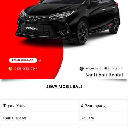
SEWA MOBIL BALI
Toyota Yaris
4 Penumpang
Rental Mobil
24 Jam