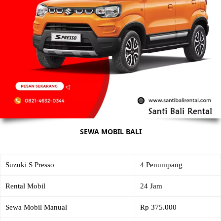
SEWA MOBIL BALI
Suzuki S Presso
4 Penumpang
Rental Mobil
24 Jam
Sewa Mobil Manual
Rp 375.000