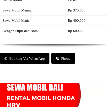
Rental Mobil
24 Jam
Sewa Mobil Manual
Rp 375.000
Sewa Mobil Matic
Rp 400.000
Dengan Supir dan Bbm
Rp 600.000
Booking Via WhatsApp
Phone