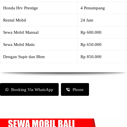
Honda Hrv Prestige
4 Penumpang
Rental Mobil
24 Jam
Sewa Mobil Manual
Rp 600.000
Sewa Mobil Matic
Rp 650.000
Dengan Supir dan Bbm
Rp 850.000
Booking Via WhatsApp
Phone