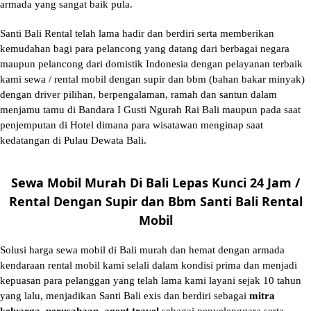
armada yang sangat baik pula.
Santi Bali Rental telah lama hadir dan berdiri serta memberikan
kemudahan bagi para pelancong yang datang dari berbagai negara
maupun pelancong dari domistik Indonesia dengan pelayanan terbaik
kami sewa / rental mobil dengan supir dan bbm (bahan bakar minyak)
dengan driver pilihan, berpengalaman, ramah dan santun dalam
menjamu tamu di Bandara I Gusti Ngurah Rai Bali maupun pada saat
penjemputan di Hotel dimana para wisatawan menginap saat
kedatangan di Pulau Dewata Bali.
Sewa Mobil Murah Di Bali Lepas Kunci 24 Jam /
Rental Dengan Supir dan Bbm Santi Bali Rental
Mobil
Solusi
harga sewa mobil di Bali murah
dan hemat dengan armada
kendaraan rental mobil kami selali dalam kondisi prima dan menjadi
kepuasan para pelanggan yang telah lama kami layani sejak 10 tahun
yang lalu, menjadikan Santi Bali exis dan berdiri sebagai
mitra