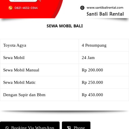
SEWA MOBIL BALI
Toyota Agya
4 Penumpang
Sewa Mobil
24 Jam
Sewa Mobil Manual
Rp 200.000
Sewa Mobil Matic
Rp 250.000
Dengan Supir dan Bbm
Rp 450.000
Booking Via WhatsApp
Phone