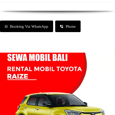
Booking Via WhatsApp
Phone