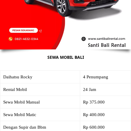
SEWA MOBIL BALI
Daihatsu Rocky
4 Penumpang
Rental Mobil
24 Jam
Sewa Mobil Manual
Rp 375.000
Sewa Mobil Matic
Rp 400.000
Dengan Supir dan Bbm
Rp 600.000