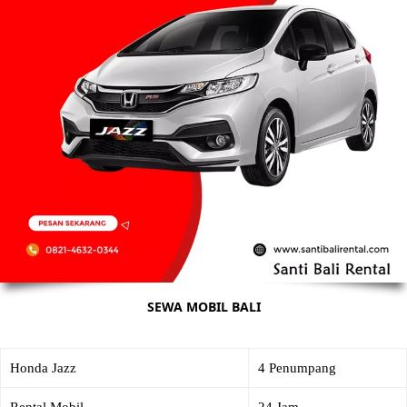
SEWA MOBIL BALI
Honda Jazz
4 Penumpang