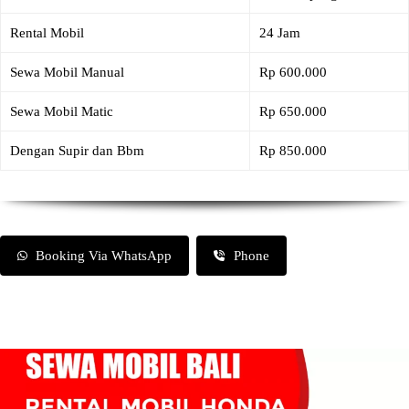
Rental Mobil
24 Jam
Sewa Mobil Manual
Rp 600.000
Sewa Mobil Matic
Rp 650.000
Dengan Supir dan Bbm
Rp 850.000
Booking Via WhatsApp
Phone