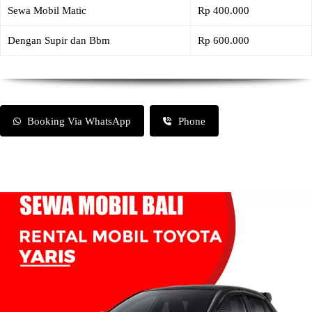
Sewa Mobil Matic
Rp 400.000
Dengan Supir dan Bbm
Rp 600.000
Booking Via WhatsApp
Phone