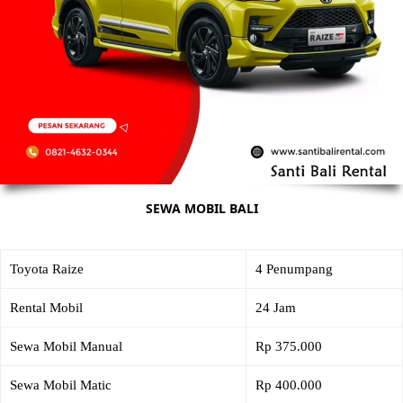
SEWA MOBIL BALI
Toyota Raize
4 Penumpang
Rental Mobil
24 Jam
Sewa Mobil Manual
Rp 375.000
Sewa Mobil Matic
Rp 400.000