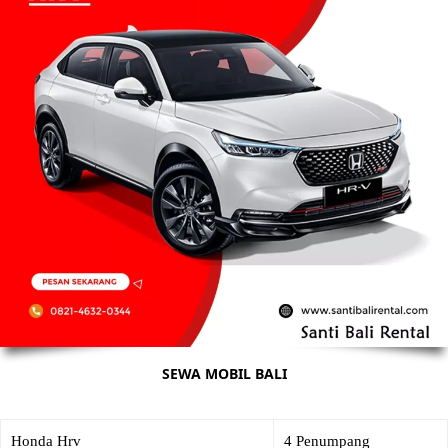
SEWA MOBIL BALI
Honda Hrv
4 Penumpang