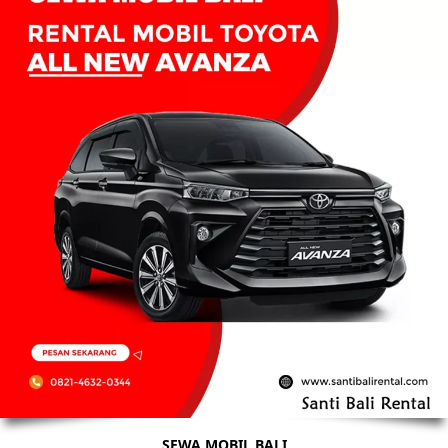
SEWA MOBIL BALI