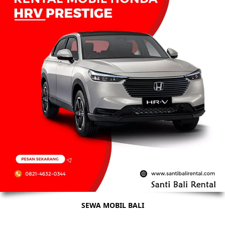
SEWA MOBIL BALI