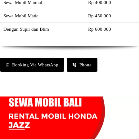
Sewa Mobil Manual
Rp 400.000
Sewa Mobil Matic
Rp 450.000
Dengan Supir dan Bbm
Rp 600.000
Booking Via WhatsApp
Phone