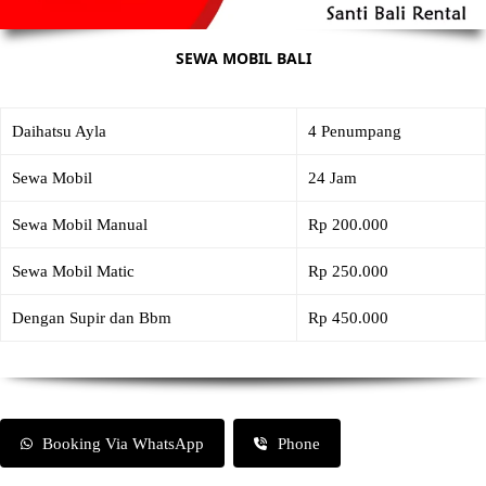
SEWA MOBIL BALI
Daihatsu Ayla
4 Penumpang
Sewa Mobil
24 Jam
Sewa Mobil Manual
Rp 200.000
Sewa Mobil Matic
Rp 250.000
Dengan Supir dan Bbm
Rp 450.000
Booking Via WhatsApp
Phone