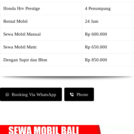
Honda Hrv Prestige
4 Penumpang
Rental Mobil
24 Jam
Sewa Mobil Manual
Rp 600.000
Sewa Mobil Matic
Rp 650.000
Dengan Supir dan Bbm
Rp 850.000
Booking Via WhatsApp
Phone