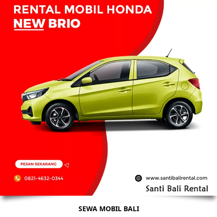
SEWA MOBIL BALI