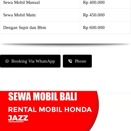
Sewa Mobil Manual
Rp 400.000
Sewa Mobil Matic
Rp 450.000
Dengan Supir dan Bbm
Rp 600.000
Booking Via WhatsApp
Phone