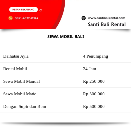
SEWA MOBIL BALI
Daihatsu Ayla
4 Penumpang
Rental Mobil
24 Jam
Sewa Mobil Manual
Rp 250.000
Sewa Mobil Matic
Rp 300.000
Dengan Supir dan Bbm
Rp 500.000