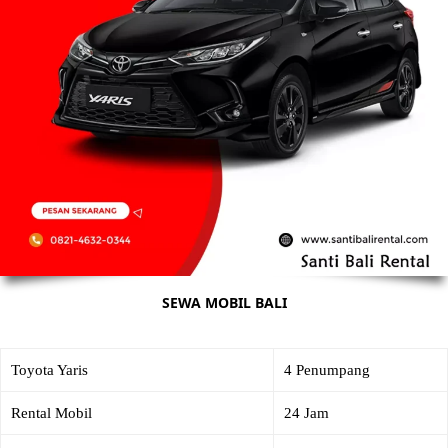
SEWA MOBIL BALI
Toyota Yaris
4 Penumpang
Rental Mobil
24 Jam