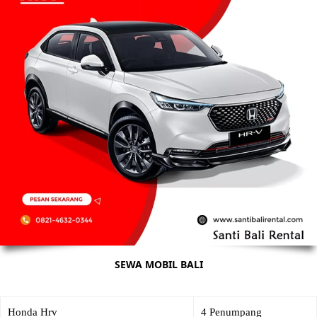
SEWA MOBIL BALI
Honda Hrv
4 Penumpang