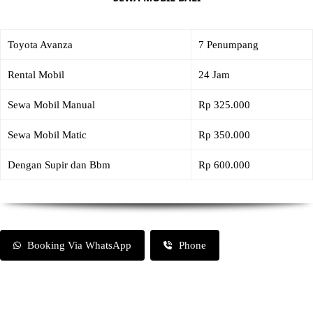
Toyota Avanza
7 Penumpang
Rental Mobil
24 Jam
Sewa Mobil Manual
Rp 325.000
Sewa Mobil Matic
Rp 350.000
Dengan Supir dan Bbm
Rp 600.000
Booking Via WhatsApp
Phone