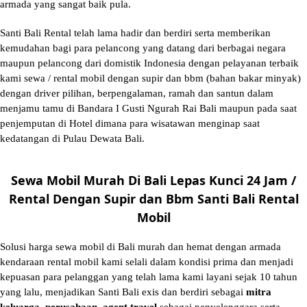
armada yang sangat baik pula.
Santi Bali Rental telah lama hadir dan berdiri serta memberikan
kemudahan bagi para pelancong yang datang dari berbagai negara
maupun pelancong dari domistik Indonesia dengan pelayanan terbaik
kami sewa / rental mobil dengan supir dan bbm (bahan bakar minyak)
dengan driver pilihan, berpengalaman, ramah dan santun dalam
menjamu tamu di Bandara I Gusti Ngurah Rai Bali maupun pada saat
penjemputan di Hotel dimana para wisatawan menginap saat
kedatangan di Pulau Dewata Bali.
Sewa Mobil Murah Di Bali Lepas Kunci 24 Jam /
Rental Dengan Supir dan Bbm Santi Bali Rental
Mobil
Solusi
harga sewa mobil di Bali murah
dan hemat dengan armada
kendaraan rental mobil kami selali dalam kondisi prima dan menjadi
kepuasan para pelanggan yang telah lama kami layani sejak 10 tahun
yang lalu, menjadikan Santi Bali exis dan berdiri sebagai
mitra