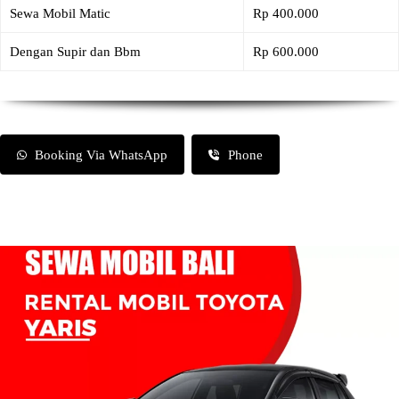
Sewa Mobil Matic
Rp 400.000
Dengan Supir dan Bbm
Rp 600.000
Booking Via WhatsApp
Phone