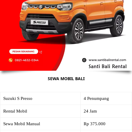
SEWA MOBIL BALI
Suzuki S Presso
4 Penumpang
Rental Mobil
24 Jam
Sewa Mobil Manual
Rp 375.000