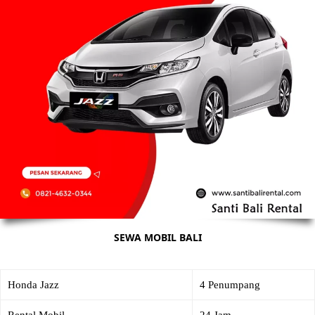
SEWA MOBIL BALI
Honda Jazz
4 Penumpang