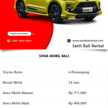
SEWA MOBIL BALI
Toyota Raize
4 Penumpang
Rental Mobil
24 Jam
Sewa Mobil Manual
Rp 375.000
Sewa Mobil Matic
Rp 400.000