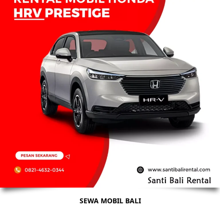
SEWA MOBIL BALI