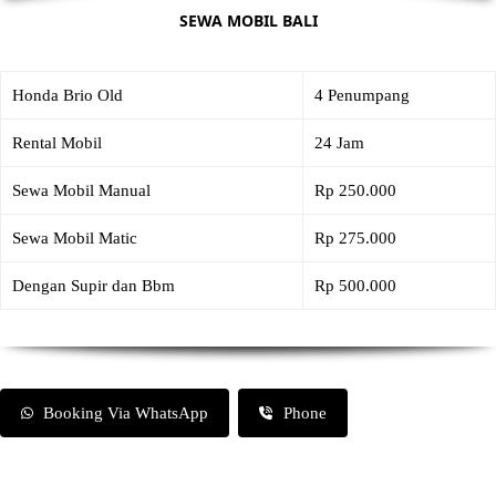
SEWA MOBIL BALI
Honda Brio Old
4 Penumpang
Rental Mobil
24 Jam
Sewa Mobil Manual
Rp 250.000
Sewa Mobil Matic
Rp 275.000
Dengan Supir dan Bbm
Rp 500.000
Booking Via WhatsApp
Phone