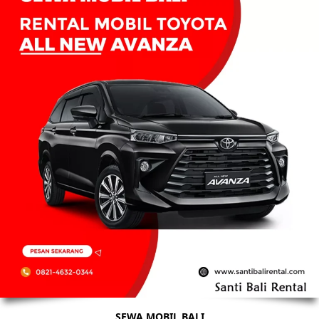
SEWA MOBIL BALI