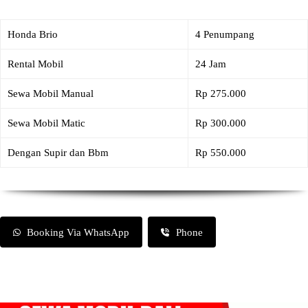
Honda Brio
4 Penumpang
Rental Mobil
24 Jam
Sewa Mobil Manual
Rp 275.000
Sewa Mobil Matic
Rp 300.000
Dengan Supir dan Bbm
Rp 550.000
Booking Via WhatsApp
Phone