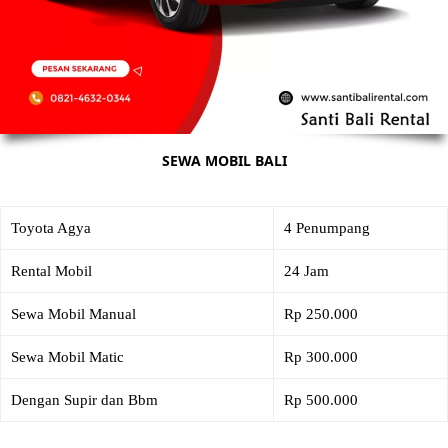
SEWA MOBIL BALI
Toyota Agya
4 Penumpang
Rental Mobil
24 Jam
Sewa Mobil Manual
Rp 250.000
Sewa Mobil Matic
Rp 300.000
Dengan Supir dan Bbm
Rp 500.000