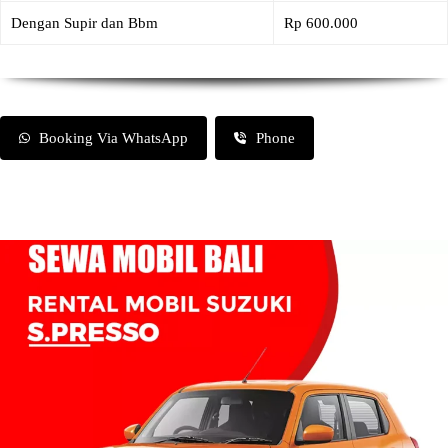
Dengan Supir dan Bbm
Rp 600.000
Booking Via WhatsApp
Phone