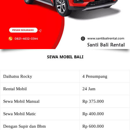
SEWA MOBIL BALI
Daihatsu Rocky
4 Penumpang
Rental Mobil
24 Jam
Sewa Mobil Manual
Rp 375.000
Sewa Mobil Matic
Rp 400.000
Dengan Supir dan Bbm
Rp 600.000