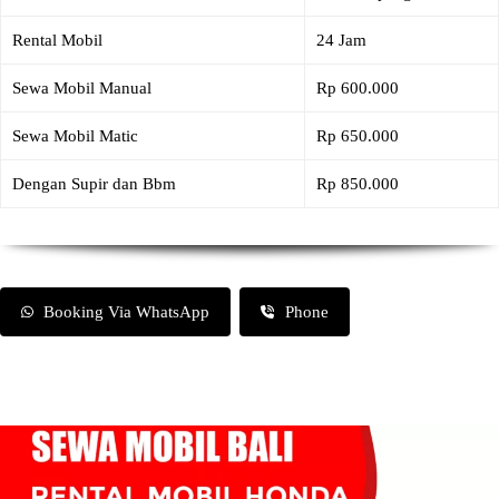
Rental Mobil
24 Jam
Sewa Mobil Manual
Rp 600.000
Sewa Mobil Matic
Rp 650.000
Dengan Supir dan Bbm
Rp 850.000
Booking Via WhatsApp
Phone