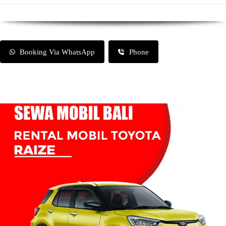
Booking Via WhatsApp
Phone