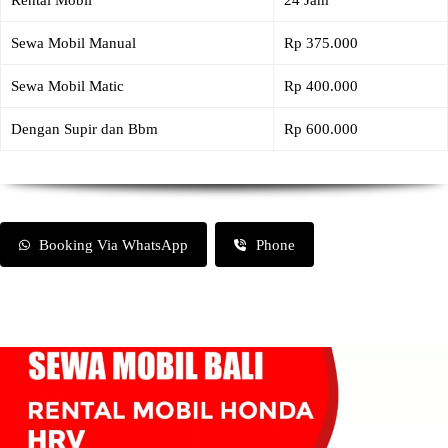
Rental Mobil
24 Jam
Sewa Mobil Manual
Rp 375.000
Sewa Mobil Matic
Rp 400.000
Dengan Supir dan Bbm
Rp 600.000
Booking Via WhatsApp
Phone