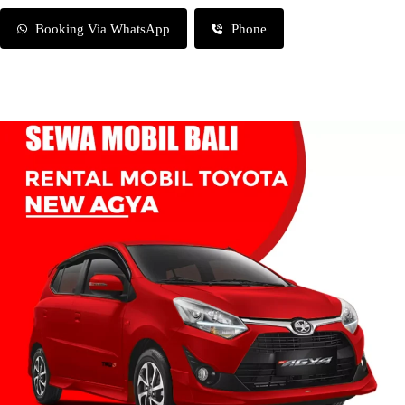
Booking Via WhatsApp
Phone