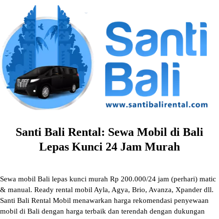
Skip
to
content
Santi Bali Rental: Sewa Mobil di Bali
Lepas Kunci 24 Jam Murah
Sewa mobil Bali lepas kunci murah Rp 200.000/24 jam (perhari) matic
& manual. Ready rental mobil Ayla, Agya, Brio, Avanza, Xpander dll.
Santi Bali Rental Mobil menawarkan harga rekomendasi penyewaan
mobil di Bali dengan harga terbaik dan terendah dengan dukungan