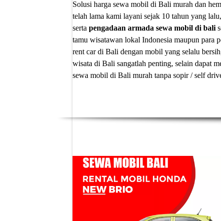
Solusi
harga sewa mobil di Bali murah
dan hema
telah lama kami layani sejak 10 tahun yang lalu
serta
pengadaan armada sewa mobil di bali
s
tamu wisatawan lokal Indonesia maupun para p
rent car di Bali
dengan mobil yang selalu bersih
wisata di Bali sangatlah penting, selain dapa
sewa mobil di Bali murah tanpa sopir
/ self dri