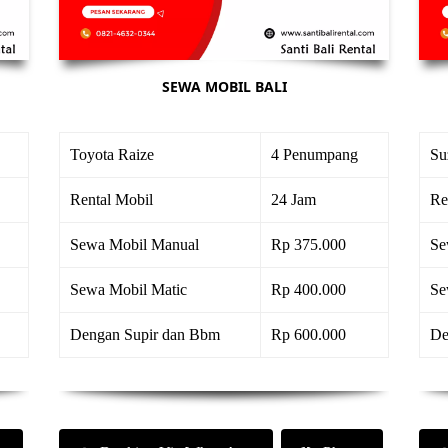
SEWA MOBIL BALI
Toyota Raize
4 Penumpang
Su
Rental Mobil
24 Jam
Re
Sewa Mobil Manual
Rp 375.000
Se
Sewa Mobil Matic
Rp 400.000
Se
Dengan Supir dan Bbm
Rp 600.000
De