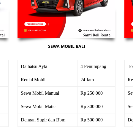
SEWA MOBIL BALI
Daihatsu Ayla
4 Penumpang
To
Rental Mobil
24 Jam
Re
Sewa Mobil Manual
Rp 250.000
Se
Sewa Mobil Matic
Rp 300.000
Se
Dengan Supir dan Bbm
Rp 500.000
De