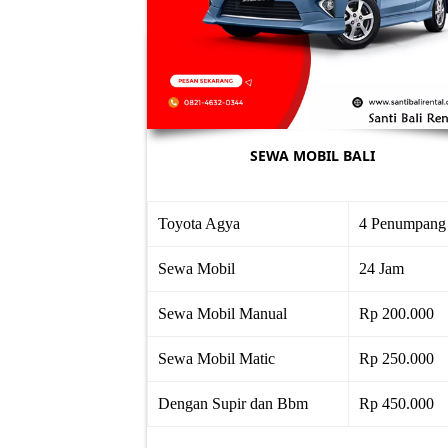
SEWA MOBIL BALI
Toyota Agya
4 Penumpang
Sewa Mobil
24 Jam
Sewa Mobil Manual
Rp 200.000
Sewa Mobil Matic
Rp 250.000
Dengan Supir dan Bbm
Rp 450.000