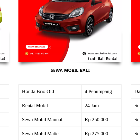
SEWA MOBIL BALI
Honda Brio Old
4 Penumpang
Da
Rental Mobil
24 Jam
Se
Sewa Mobil Manual
Rp 250.000
Se
Sewa Mobil Matic
Rp 275.000
Se