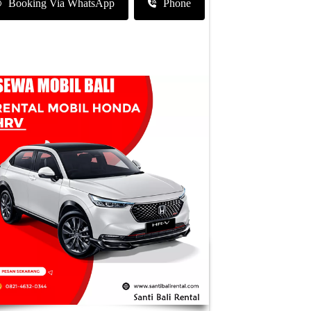
Booking Via WhatsApp
Phone