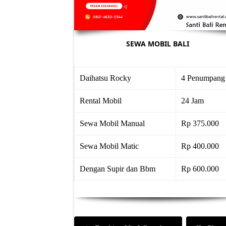
SEWA MOBIL BALI
Daihatsu Rocky
4 Penumpang
Rental Mobil
24 Jam
Sewa Mobil Manual
Rp 375.000
Sewa Mobil Matic
Rp 400.000
Dengan Supir dan Bbm
Rp 600.000