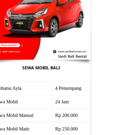
SEWA MOBIL BALI
ihatsu Ayla
4 Penumpang
wa Mobil
24 Jam
wa Mobil Manual
Rp 200.000
wa Mobil Matic
Rp 250.000