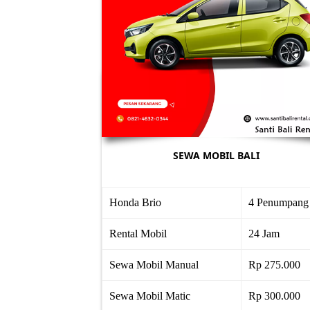
SEWA MOBIL BALI
Honda Brio
4 Penumpang
Rental Mobil
24 Jam
Sewa Mobil Manual
Rp 275.000
Sewa Mobil Matic
Rp 300.000