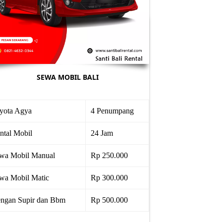
SEWA MOBIL BALI
yota Agya
4 Penumpang
ntal Mobil
24 Jam
wa Mobil Manual
Rp 250.000
wa Mobil Matic
Rp 300.000
ngan Supir dan Bbm
Rp 500.000