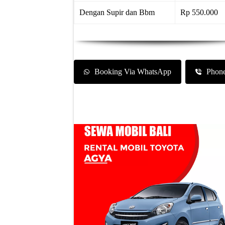
Dengan Supir dan Bbm
Rp 550.000
Booking Via WhatsApp
Phon