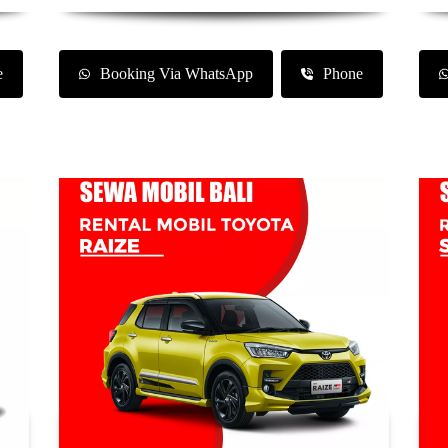
e
Booking Via WhatsApp
Phone