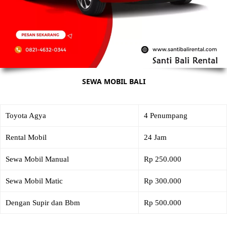
SEWA MOBIL BALI
Toyota Agya
4 Penumpang
Rental Mobil
24 Jam
Sewa Mobil Manual
Rp 250.000
Sewa Mobil Matic
Rp 300.000
Dengan Supir dan Bbm
Rp 500.000