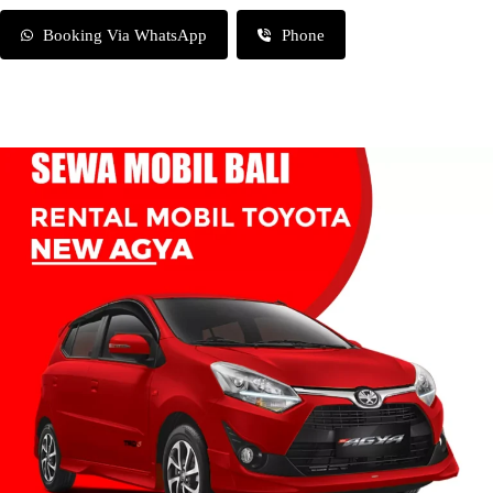
Booking Via WhatsApp
Phone