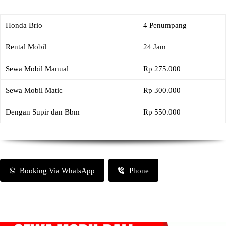
Honda Brio
4 Penumpang
Rental Mobil
24 Jam
Sewa Mobil Manual
Rp 275.000
Sewa Mobil Matic
Rp 300.000
Dengan Supir dan Bbm
Rp 550.000
Booking Via WhatsApp
Phone