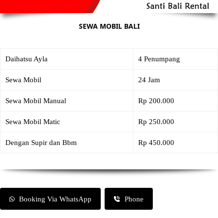
SEWA MOBIL BALI
Daihatsu Ayla
4 Penumpang
Sewa Mobil
24 Jam
Sewa Mobil Manual
Rp 200.000
Sewa Mobil Matic
Rp 250.000
Dengan Supir dan Bbm
Rp 450.000
Booking Via WhatsApp
Phone