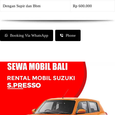
Dengan Supir dan Bbm
Rp 600.000
Booking Via WhatsApp
Phone