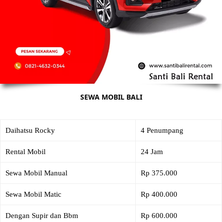
SEWA MOBIL BALI
Daihatsu Rocky
4 Penumpang
Rental Mobil
24 Jam
Sewa Mobil Manual
Rp 375.000
Sewa Mobil Matic
Rp 400.000
Dengan Supir dan Bbm
Rp 600.000