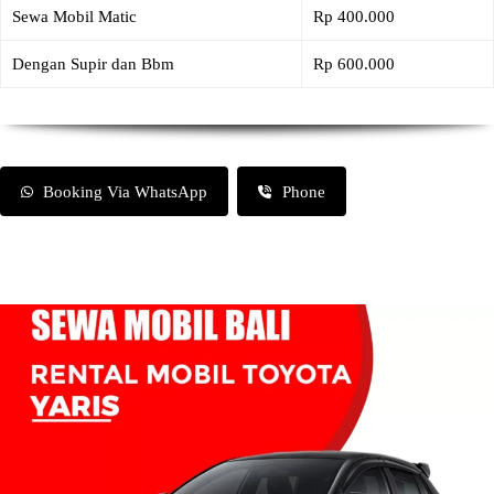
Sewa Mobil Matic
Rp 400.000
Dengan Supir dan Bbm
Rp 600.000
Booking Via WhatsApp
Phone