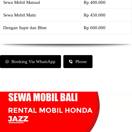
Sewa Mobil Manual
Rp 400.000
Sewa Mobil Matic
Rp 450.000
Dengan Supir dan Bbm
Rp 600.000
Booking Via WhatsApp
Phone