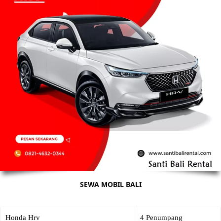
SEWA MOBIL BALI
Honda Hrv
4 Penumpang