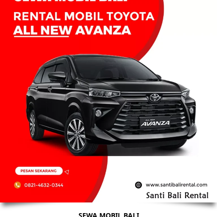
SEWA MOBIL BALI