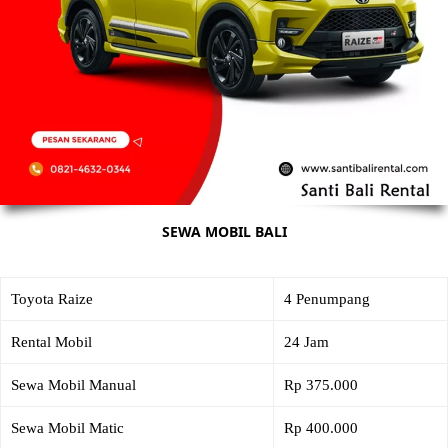
SEWA MOBIL BALI
Toyota Raize
4 Penumpang
Rental Mobil
24 Jam
Sewa Mobil Manual
Rp 375.000
Sewa Mobil Matic
Rp 400.000