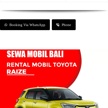
Booking Via WhatsApp
Phone