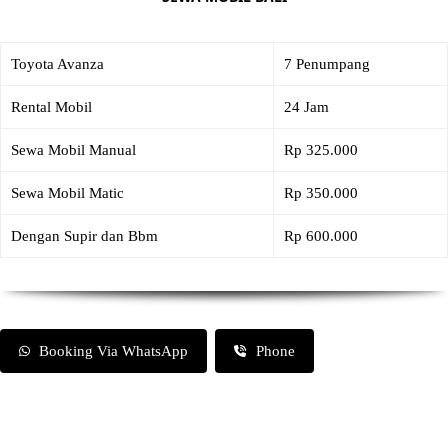
Toyota Avanza
7 Penumpang
Rental Mobil
24 Jam
Sewa Mobil Manual
Rp 325.000
Sewa Mobil Matic
Rp 350.000
Dengan Supir dan Bbm
Rp 600.000
Booking Via WhatsApp
Phone