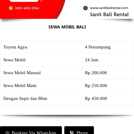
SEWA MOBIL BALI
Toyota Agya
4 Penumpang
Sewa Mobil
24 Jam
Sewa Mobil Manual
Rp 200.000
Sewa Mobil Matic
Rp 250.000
Dengan Supir dan Bbm
Rp 450.000
Booking Via WhatsApp
Phone