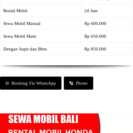
Rental Mobil
24 Jam
Sewa Mobil Manual
Rp 600.000
Sewa Mobil Matic
Rp 650.000
Dengan Supir dan Bbm
Rp 850.000
Booking Via WhatsApp
Phone