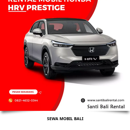
SEWA MOBIL BALI