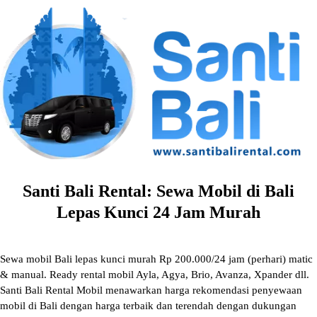
Skip
to
content
Santi Bali Rental: Sewa Mobil di Bali
Lepas Kunci 24 Jam Murah
Sewa mobil Bali lepas kunci murah Rp 200.000/24 jam (perhari) matic
& manual. Ready rental mobil Ayla, Agya, Brio, Avanza, Xpander dll.
Santi Bali Rental Mobil menawarkan harga rekomendasi penyewaan
mobil di Bali dengan harga terbaik dan terendah dengan dukungan