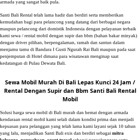
armada yang sangat baik pula.
Santi Bali Rental telah lama hadir dan berdiri serta memberikan
kemudahan bagi para pelancong yang datang dari berbagai negara
maupun pelancong dari domistik Indonesia dengan pelayanan terbaik
kami sewa / rental mobil dengan supir dan bbm (bahan bakar minyak)
dengan driver pilihan, berpengalaman, ramah dan santun dalam
menjamu tamu di Bandara I Gusti Ngurah Rai Bali maupun pada saat
penjemputan di Hotel dimana para wisatawan menginap saat
kedatangan di Pulau Dewata Bali.
Sewa Mobil Murah Di Bali Lepas Kunci 24 Jam /
Rental Dengan Supir dan Bbm Santi Bali Rental
Mobil
Solusi
harga sewa mobil di Bali murah
dan hemat dengan armada
kendaraan rental mobil kami selali dalam kondisi prima dan menjadi
kepuasan para pelanggan yang telah lama kami layani sejak 10 tahun
yang lalu, menjadikan Santi Bali exis dan berdiri sebagai
mitra