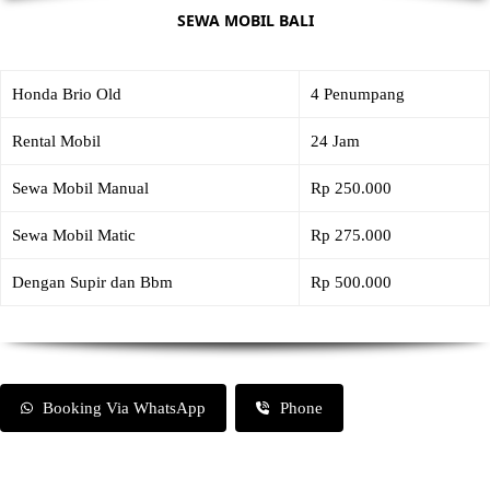
SEWA MOBIL BALI
Honda Brio Old
4 Penumpang
Rental Mobil
24 Jam
Sewa Mobil Manual
Rp 250.000
Sewa Mobil Matic
Rp 275.000
Dengan Supir dan Bbm
Rp 500.000
Booking Via WhatsApp
Phone