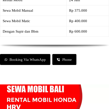
Rental Mobil
24 Jam
Sewa Mobil Manual
Rp 375.000
Sewa Mobil Matic
Rp 400.000
Dengan Supir dan Bbm
Rp 600.000
Booking Via WhatsApp
Phone