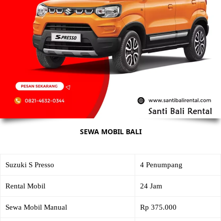
SEWA MOBIL BALI
Suzuki S Presso
4 Penumpang
Rental Mobil
24 Jam
Sewa Mobil Manual
Rp 375.000