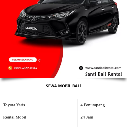
SEWA MOBIL BALI
Toyota Yaris
4 Penumpang
Rental Mobil
24 Jam