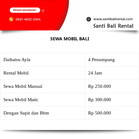
SEWA MOBIL BALI
Daihatsu Ayla
4 Penumpang
Rental Mobil
24 Jam
Sewa Mobil Manual
Rp 250.000
Sewa Mobil Matic
Rp 300.000
Dengan Supir dan Bbm
Rp 500.000