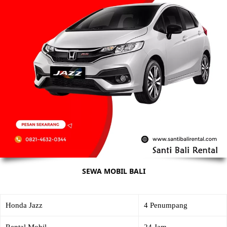
SEWA MOBIL BALI
Honda Jazz
4 Penumpang