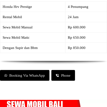
Honda Hrv Prestige
4 Penumpang
Rental Mobil
24 Jam
Sewa Mobil Manual
Rp 600.000
Sewa Mobil Matic
Rp 650.000
Dengan Supir dan Bbm
Rp 850.000
Booking Via WhatsApp
Phone