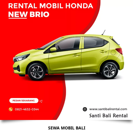
SEWA MOBIL BALI