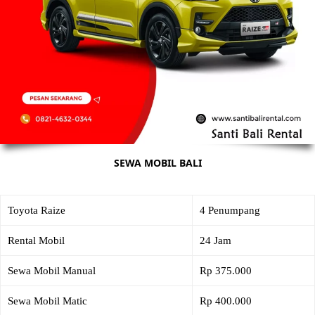
SEWA MOBIL BALI
Toyota Raize
4 Penumpang
Rental Mobil
24 Jam
Sewa Mobil Manual
Rp 375.000
Sewa Mobil Matic
Rp 400.000