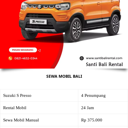
SEWA MOBIL BALI
Suzuki S Presso
4 Penumpang
Rental Mobil
24 Jam
Sewa Mobil Manual
Rp 375.000