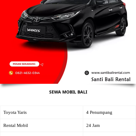
SEWA MOBIL BALI
Toyota Yaris
4 Penumpang
Rental Mobil
24 Jam