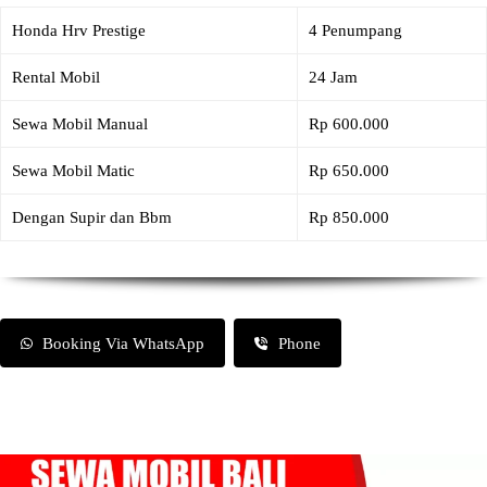
Honda Hrv Prestige
4 Penumpang
Rental Mobil
24 Jam
Sewa Mobil Manual
Rp 600.000
Sewa Mobil Matic
Rp 650.000
Dengan Supir dan Bbm
Rp 850.000
Booking Via WhatsApp
Phone