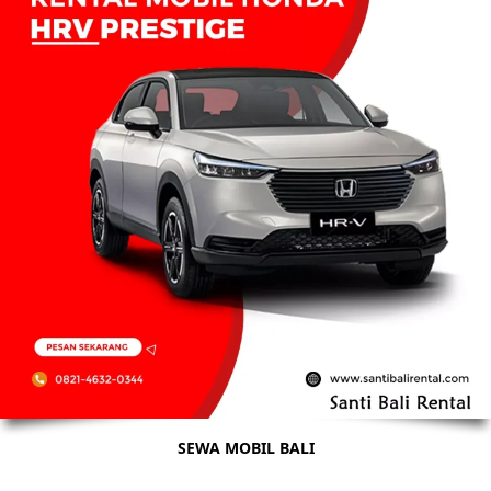
SEWA MOBIL BALI