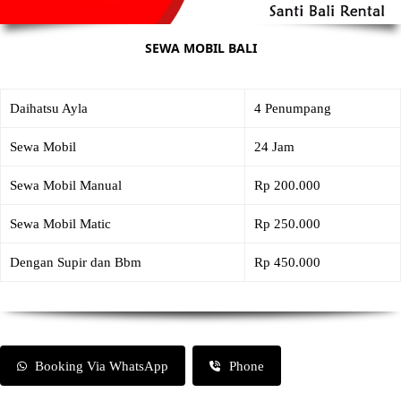
SEWA MOBIL BALI
Daihatsu Ayla
4 Penumpang
Sewa Mobil
24 Jam
Sewa Mobil Manual
Rp 200.000
Sewa Mobil Matic
Rp 250.000
Dengan Supir dan Bbm
Rp 450.000
Booking Via WhatsApp
Phone