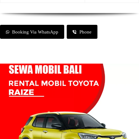
Booking Via WhatsApp
Phone