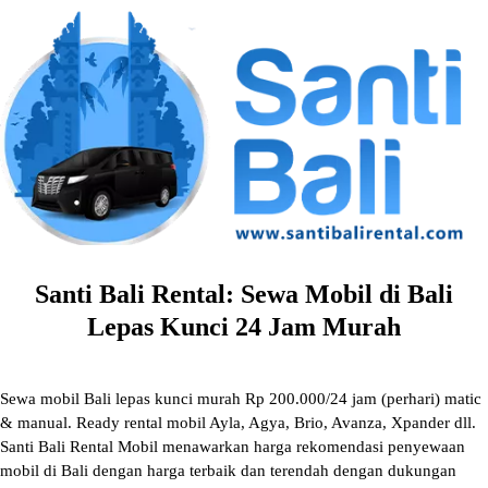
Skip
to
content
Santi Bali Rental: Sewa Mobil di Bali
Lepas Kunci 24 Jam Murah
Sewa mobil Bali lepas kunci murah Rp 200.000/24 jam (perhari) matic
& manual. Ready rental mobil Ayla, Agya, Brio, Avanza, Xpander dll.
Santi Bali Rental Mobil menawarkan harga rekomendasi penyewaan
mobil di Bali dengan harga terbaik dan terendah dengan dukungan