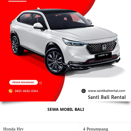
SEWA MOBIL BALI
Honda Hrv
4 Penumpang