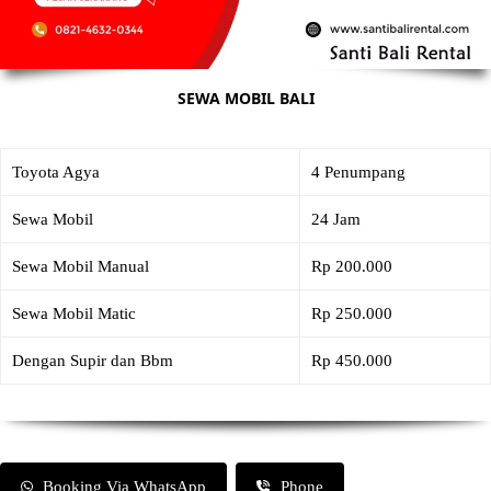
SEWA MOBIL BALI
Toyota Agya
4 Penumpang
Sewa Mobil
24 Jam
Sewa Mobil Manual
Rp 200.000
Sewa Mobil Matic
Rp 250.000
Dengan Supir dan Bbm
Rp 450.000
Booking Via WhatsApp
Phone