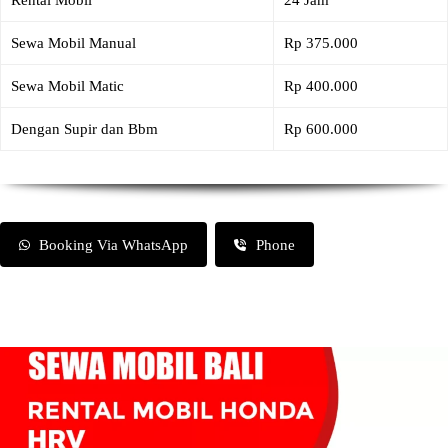
Rental Mobil
24 Jam
Sewa Mobil Manual
Rp 375.000
Sewa Mobil Matic
Rp 400.000
Dengan Supir dan Bbm
Rp 600.000
Booking Via WhatsApp
Phone