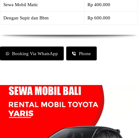
Sewa Mobil Matic
Rp 400.000
Dengan Supir dan Bbm
Rp 600.000
Booking Via WhatsApp
Phone