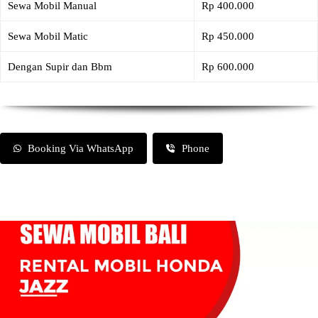
Sewa Mobil Manual
Rp 400.000
Sewa Mobil Matic
Rp 450.000
Dengan Supir dan Bbm
Rp 600.000
Booking Via WhatsApp
Phone