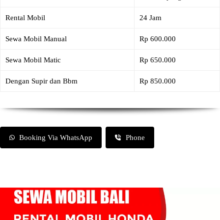
Rental Mobil
24 Jam
Sewa Mobil Manual
Rp 600.000
Sewa Mobil Matic
Rp 650.000
Dengan Supir dan Bbm
Rp 850.000
Booking Via WhatsApp
Phone