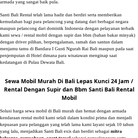
armada yang sangat baik pula.
Santi Bali Rental telah lama hadir dan berdiri serta memberikan
kemudahan bagi para pelancong yang datang dari berbagai negara
maupun pelancong dari domistik Indonesia dengan pelayanan terbaik
kami sewa / rental mobil dengan supir dan bbm (bahan bakar minyak)
dengan driver pilihan, berpengalaman, ramah dan santun dalam
menjamu tamu di Bandara I Gusti Ngurah Rai Bali maupun pada saat
penjemputan di Hotel dimana para wisatawan menginap saat
kedatangan di Pulau Dewata Bali.
Sewa Mobil Murah Di Bali Lepas Kunci 24 Jam /
Rental Dengan Supir dan Bbm Santi Bali Rental
Mobil
Solusi
harga sewa mobil di Bali murah
dan hemat dengan armada
kendaraan rental mobil kami selali dalam kondisi prima dan menjadi
kepuasan para pelanggan yang telah lama kami layani sejak 10 tahun
yang lalu, menjadikan Santi Bali exis dan berdiri sebagai
mitra