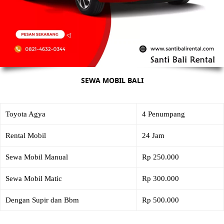
SEWA MOBIL BALI
Toyota Agya
4 Penumpang
Rental Mobil
24 Jam
Sewa Mobil Manual
Rp 250.000
Sewa Mobil Matic
Rp 300.000
Dengan Supir dan Bbm
Rp 500.000