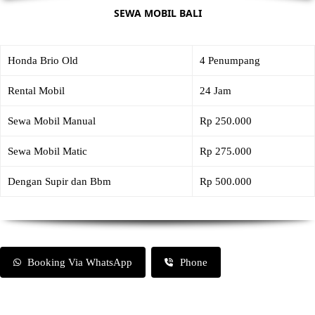
SEWA MOBIL BALI
Honda Brio Old
4 Penumpang
Rental Mobil
24 Jam
Sewa Mobil Manual
Rp 250.000
Sewa Mobil Matic
Rp 275.000
Dengan Supir dan Bbm
Rp 500.000
Booking Via WhatsApp
Phone