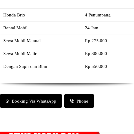
Honda Brio
4 Penumpang
Rental Mobil
24 Jam
Sewa Mobil Manual
Rp 275.000
Sewa Mobil Matic
Rp 300.000
Dengan Supir dan Bbm
Rp 550.000
Booking Via WhatsApp
Phone