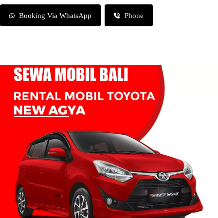
Booking Via WhatsApp
Phone