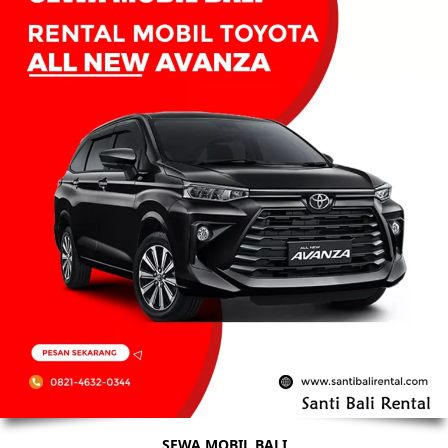
SEWA MOBIL BALI