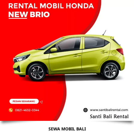
SEWA MOBIL BALI