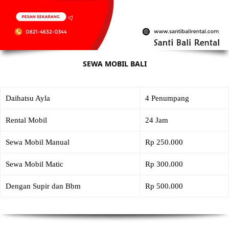
SEWA MOBIL BALI
Daihatsu Ayla
4 Penumpang
Rental Mobil
24 Jam
Sewa Mobil Manual
Rp 250.000
Sewa Mobil Matic
Rp 300.000
Dengan Supir dan Bbm
Rp 500.000