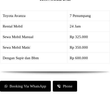
Toyota Avanza
7 Penumpang
Rental Mobil
24 Jam
Sewa Mobil Manual
Rp 325.000
Sewa Mobil Matic
Rp 350.000
Dengan Supir dan Bbm
Rp 600.000
Booking Via WhatsApp
Phone