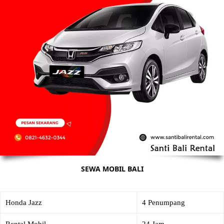
SEWA MOBIL BALI
Honda Jazz
4 Penumpang