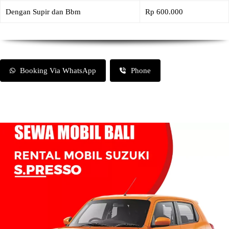
Dengan Supir dan Bbm
Rp 600.000
Booking Via WhatsApp
Phone