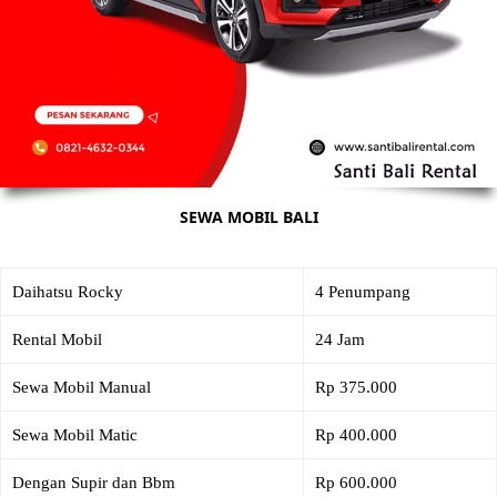
SEWA MOBIL BALI
Daihatsu Rocky
4 Penumpang
Rental Mobil
24 Jam
Sewa Mobil Manual
Rp 375.000
Sewa Mobil Matic
Rp 400.000
Dengan Supir dan Bbm
Rp 600.000