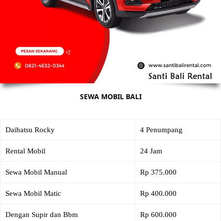
SEWA MOBIL BALI
Daihatsu Rocky
4 Penumpang
Rental Mobil
24 Jam
Sewa Mobil Manual
Rp 375.000
Sewa Mobil Matic
Rp 400.000
Dengan Supir dan Bbm
Rp 600.000