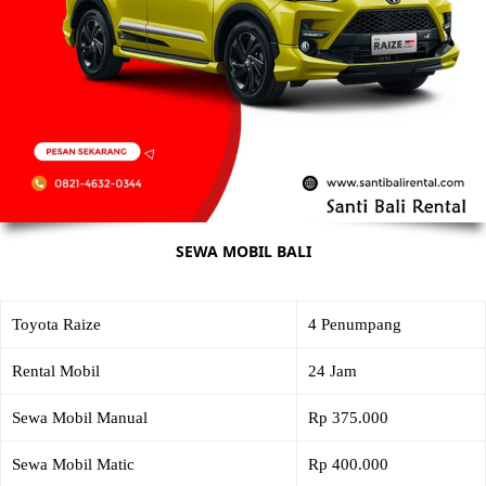
SEWA MOBIL BALI
Toyota Raize
4 Penumpang
Rental Mobil
24 Jam
Sewa Mobil Manual
Rp 375.000
Sewa Mobil Matic
Rp 400.000