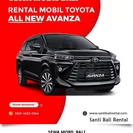
SEWA MOBIL BALI