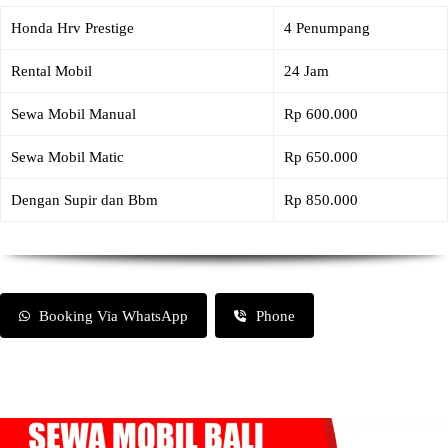
Honda Hrv Prestige
4 Penumpang
Rental Mobil
24 Jam
Sewa Mobil Manual
Rp 600.000
Sewa Mobil Matic
Rp 650.000
Dengan Supir dan Bbm
Rp 850.000
Booking Via WhatsApp
Phone