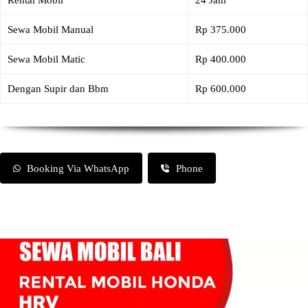
Rental Mobil
24 Jam
Sewa Mobil Manual
Rp 375.000
Sewa Mobil Matic
Rp 400.000
Dengan Supir dan Bbm
Rp 600.000
Booking Via WhatsApp
Phone