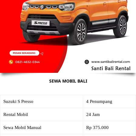
SEWA MOBIL BALI
Suzuki S Presso
4 Penumpang
Rental Mobil
24 Jam
Sewa Mobil Manual
Rp 375.000