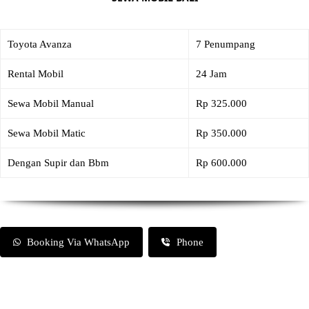
Toyota Avanza
7 Penumpang
Rental Mobil
24 Jam
Sewa Mobil Manual
Rp 325.000
Sewa Mobil Matic
Rp 350.000
Dengan Supir dan Bbm
Rp 600.000
Booking Via WhatsApp
Phone