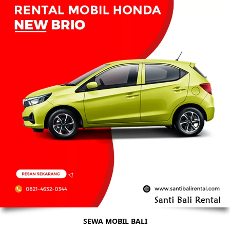
SEWA MOBIL BALI