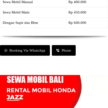
Sewa Mobil Manual
Rp 400.000
Sewa Mobil Matic
Rp 450.000
Dengan Supir dan Bbm
Rp 600.000
Booking Via WhatsApp
Phone