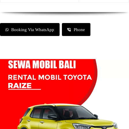
Booking Via WhatsApp
Phone