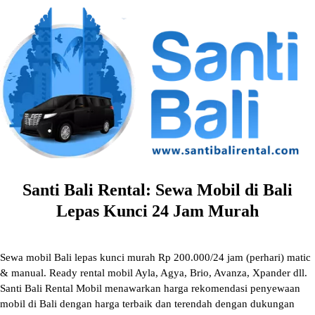
Skip
to
content
Santi Bali Rental: Sewa Mobil di Bali
Lepas Kunci 24 Jam Murah
Sewa mobil Bali lepas kunci murah Rp 200.000/24 jam (perhari) matic
& manual. Ready rental mobil Ayla, Agya, Brio, Avanza, Xpander dll.
Santi Bali Rental Mobil menawarkan harga rekomendasi penyewaan
mobil di Bali dengan harga terbaik dan terendah dengan dukungan