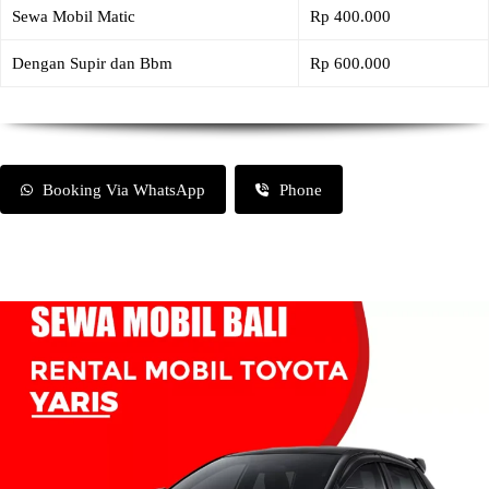
Sewa Mobil Matic
Rp 400.000
Dengan Supir dan Bbm
Rp 600.000
Booking Via WhatsApp
Phone