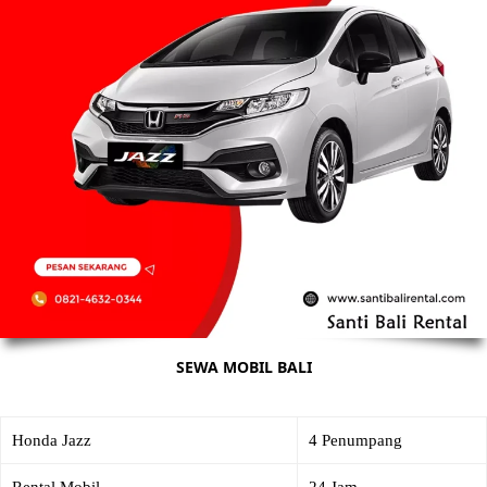
SEWA MOBIL BALI
Honda Jazz
4 Penumpang