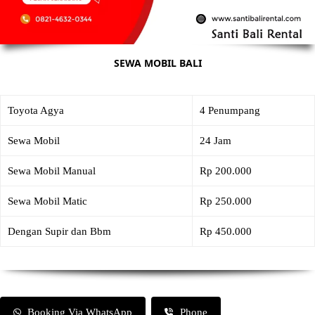
SEWA MOBIL BALI
Toyota Agya
4 Penumpang
Sewa Mobil
24 Jam
Sewa Mobil Manual
Rp 200.000
Sewa Mobil Matic
Rp 250.000
Dengan Supir dan Bbm
Rp 450.000
Booking Via WhatsApp
Phone