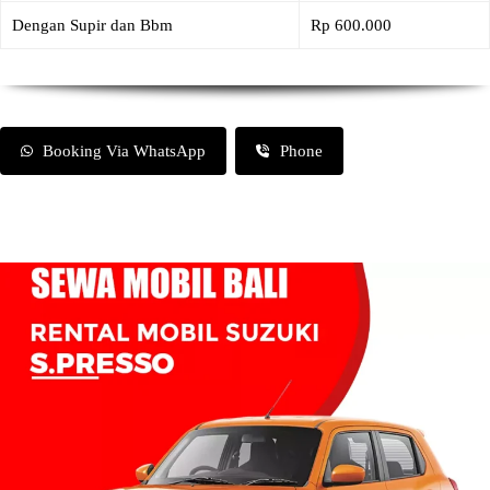
Dengan Supir dan Bbm
Rp 600.000
Booking Via WhatsApp
Phone