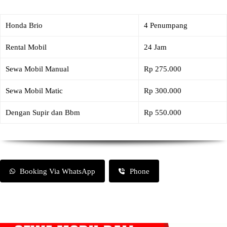
Honda Brio
4 Penumpang
Rental Mobil
24 Jam
Sewa Mobil Manual
Rp 275.000
Sewa Mobil Matic
Rp 300.000
Dengan Supir dan Bbm
Rp 550.000
Booking Via WhatsApp
Phone