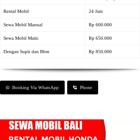
Rental Mobil
24 Jam
Sewa Mobil Manual
Rp 600.000
Sewa Mobil Matic
Rp 650.000
Dengan Supir dan Bbm
Rp 850.000
Booking Via WhatsApp
Phone