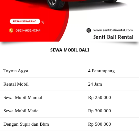
SEWA MOBIL BALI
Toyota Agya
4 Penumpang
Rental Mobil
24 Jam
Sewa Mobil Manual
Rp 250.000
Sewa Mobil Matic
Rp 300.000
Dengan Supir dan Bbm
Rp 500.000