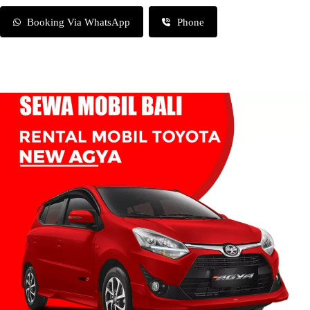
Booking Via WhatsApp
Phone