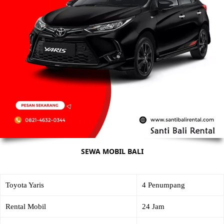
SEWA MOBIL BALI
Toyota Yaris
4 Penumpang
Rental Mobil
24 Jam