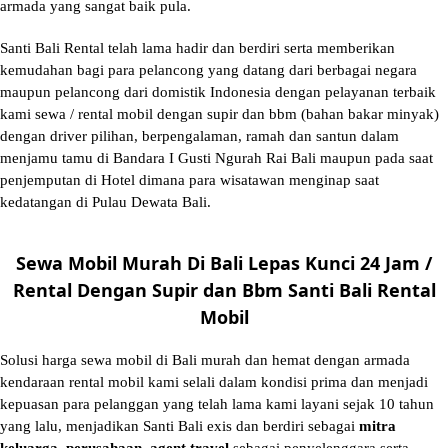
armada yang sangat baik pula.
Santi Bali Rental telah lama hadir dan berdiri serta memberikan
kemudahan bagi para pelancong yang datang dari berbagai negara
maupun pelancong dari domistik Indonesia dengan pelayanan terbaik
kami sewa / rental mobil dengan supir dan bbm (bahan bakar minyak)
dengan driver pilihan, berpengalaman, ramah dan santun dalam
menjamu tamu di Bandara I Gusti Ngurah Rai Bali maupun pada saat
penjemputan di Hotel dimana para wisatawan menginap saat
kedatangan di Pulau Dewata Bali.
Sewa Mobil Murah Di Bali Lepas Kunci 24 Jam /
Rental Dengan Supir dan Bbm Santi Bali Rental
Mobil
Solusi
harga sewa mobil di Bali murah
dan hemat dengan armada
kendaraan rental mobil kami selali dalam kondisi prima dan menjadi
kepuasan para pelanggan yang telah lama kami layani sejak 10 tahun
yang lalu, menjadikan Santi Bali exis dan berdiri sebagai
mitra