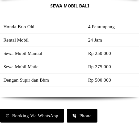
SEWA MOBIL BALI
Honda Brio Old
4 Penumpang
Rental Mobil
24 Jam
Sewa Mobil Manual
Rp 250.000
Sewa Mobil Matic
Rp 275.000
Dengan Supir dan Bbm
Rp 500.000
Booking Via WhatsApp
Phone