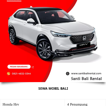
SEWA MOBIL BALI
Honda Hrv
4 Penumpang