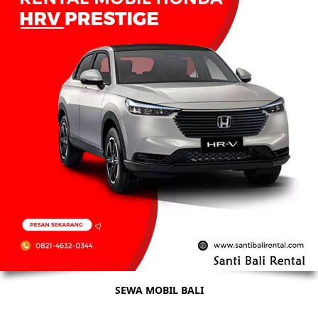
SEWA MOBIL BALI