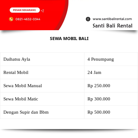
SEWA MOBIL BALI
Daihatsu Ayla
4 Penumpang
Rental Mobil
24 Jam
Sewa Mobil Manual
Rp 250.000
Sewa Mobil Matic
Rp 300.000
Dengan Supir dan Bbm
Rp 500.000