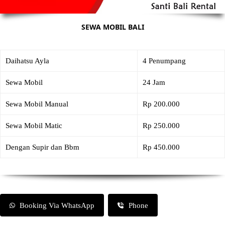
SEWA MOBIL BALI
Daihatsu Ayla
4 Penumpang
Sewa Mobil
24 Jam
Sewa Mobil Manual
Rp 200.000
Sewa Mobil Matic
Rp 250.000
Dengan Supir dan Bbm
Rp 450.000
Booking Via WhatsApp
Phone