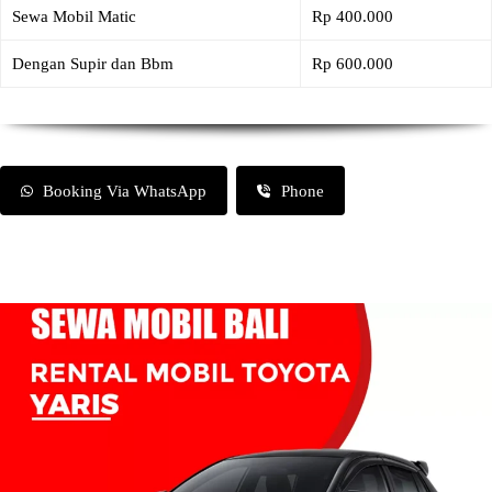
Sewa Mobil Matic
Rp 400.000
Dengan Supir dan Bbm
Rp 600.000
Booking Via WhatsApp
Phone