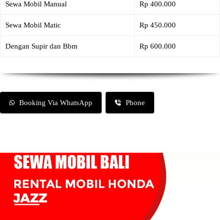
Sewa Mobil Manual
Rp 400.000
Sewa Mobil Matic
Rp 450.000
Dengan Supir dan Bbm
Rp 600.000
Booking Via WhatsApp
Phone