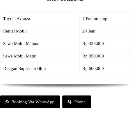
Toyota Avanza
7 Penumpang
Rental Mobil
24 Jam
Sewa Mobil Manual
Rp 325.000
Sewa Mobil Matic
Rp 350.000
Dengan Supir dan Bbm
Rp 600.000
Booking Via WhatsApp
Phone