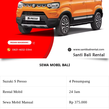
SEWA MOBIL BALI
Suzuki S Presso
4 Penumpang
Rental Mobil
24 Jam
Sewa Mobil Manual
Rp 375.000