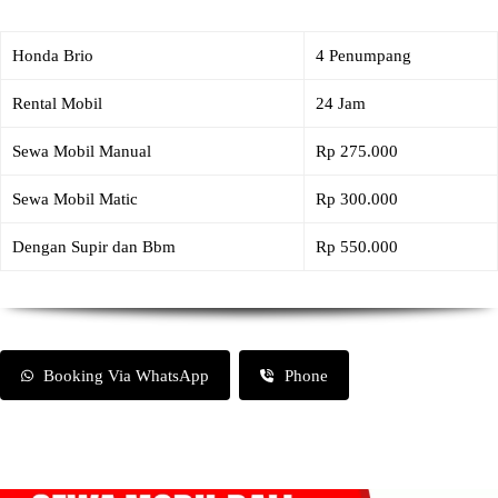
Honda Brio
4 Penumpang
Rental Mobil
24 Jam
Sewa Mobil Manual
Rp 275.000
Sewa Mobil Matic
Rp 300.000
Dengan Supir dan Bbm
Rp 550.000
Booking Via WhatsApp
Phone