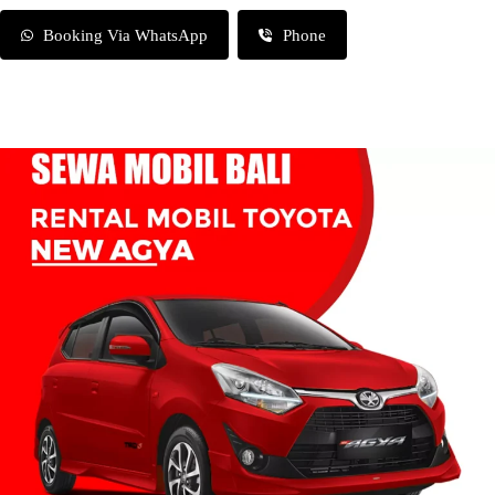
Booking Via WhatsApp
Phone