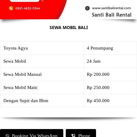
SEWA MOBIL BALI
Toyota Agya
4 Penumpang
Sewa Mobil
24 Jam
Sewa Mobil Manual
Rp 200.000
Sewa Mobil Matic
Rp 250.000
Dengan Supir dan Bbm
Rp 450.000
Booking Via WhatsApp
Phone