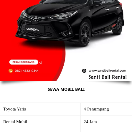
SEWA MOBIL BALI
Toyota Yaris
4 Penumpang
Rental Mobil
24 Jam