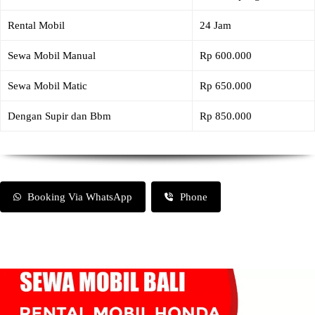
Rental Mobil
24 Jam
Sewa Mobil Manual
Rp 600.000
Sewa Mobil Matic
Rp 650.000
Dengan Supir dan Bbm
Rp 850.000
Booking Via WhatsApp
Phone