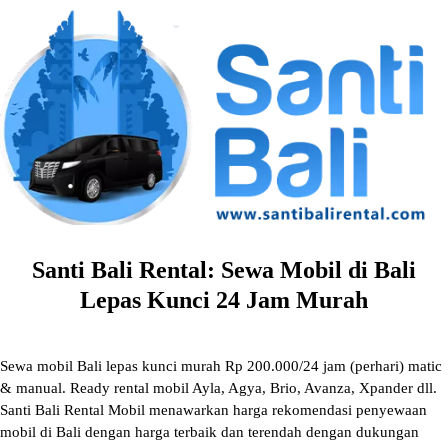
Skip
to
content
Santi Bali Rental: Sewa Mobil di Bali
Lepas Kunci 24 Jam Murah
Sewa mobil Bali lepas kunci murah Rp 200.000/24 jam (perhari) matic
& manual. Ready rental mobil Ayla, Agya, Brio, Avanza, Xpander dll.
Santi Bali Rental Mobil menawarkan harga rekomendasi penyewaan
mobil di Bali dengan harga terbaik dan terendah dengan dukungan