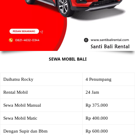
SEWA MOBIL BALI
Daihatsu Rocky
4 Penumpang
Rental Mobil
24 Jam
Sewa Mobil Manual
Rp 375.000
Sewa Mobil Matic
Rp 400.000
Dengan Supir dan Bbm
Rp 600.000