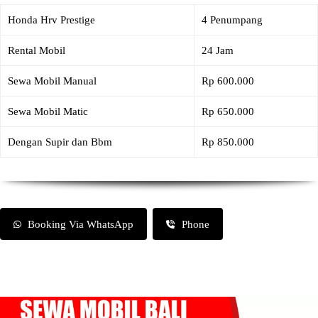
Honda Hrv Prestige
4 Penumpang
Rental Mobil
24 Jam
Sewa Mobil Manual
Rp 600.000
Sewa Mobil Matic
Rp 650.000
Dengan Supir dan Bbm
Rp 850.000
Booking Via WhatsApp
Phone