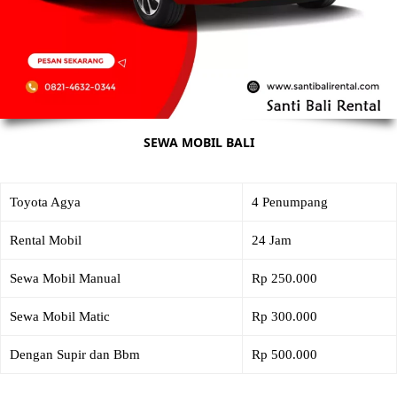
SEWA MOBIL BALI
Toyota Agya
4 Penumpang
Rental Mobil
24 Jam
Sewa Mobil Manual
Rp 250.000
Sewa Mobil Matic
Rp 300.000
Dengan Supir dan Bbm
Rp 500.000