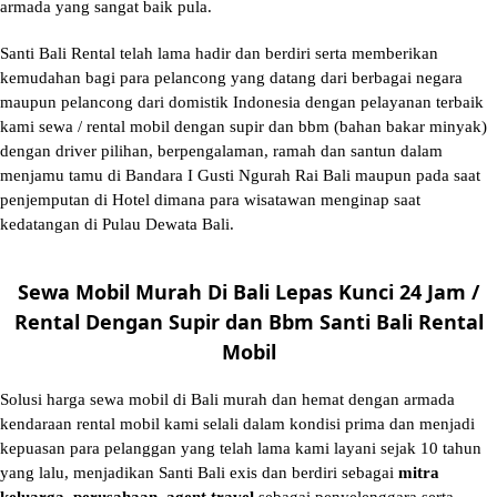
armada yang sangat baik pula.
Santi Bali Rental telah lama hadir dan berdiri serta memberikan
kemudahan bagi para pelancong yang datang dari berbagai negara
maupun pelancong dari domistik Indonesia dengan pelayanan terbaik
kami sewa / rental mobil dengan supir dan bbm (bahan bakar minyak)
dengan driver pilihan, berpengalaman, ramah dan santun dalam
menjamu tamu di Bandara I Gusti Ngurah Rai Bali maupun pada saat
penjemputan di Hotel dimana para wisatawan menginap saat
kedatangan di Pulau Dewata Bali.
Sewa Mobil Murah Di Bali Lepas Kunci 24 Jam /
Rental Dengan Supir dan Bbm Santi Bali Rental
Mobil
Solusi
harga sewa mobil di Bali murah
dan hemat dengan armada
kendaraan rental mobil kami selali dalam kondisi prima dan menjadi
kepuasan para pelanggan yang telah lama kami layani sejak 10 tahun
yang lalu, menjadikan Santi Bali exis dan berdiri sebagai
mitra