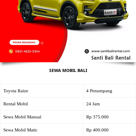
SEWA MOBIL BALI
Toyota Raize
4 Penumpang
Rental Mobil
24 Jam
Sewa Mobil Manual
Rp 375.000
Sewa Mobil Matic
Rp 400.000