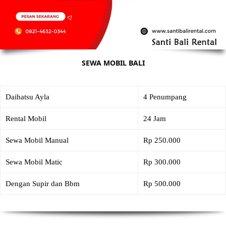
SEWA MOBIL BALI
Daihatsu Ayla
4 Penumpang
Rental Mobil
24 Jam
Sewa Mobil Manual
Rp 250.000
Sewa Mobil Matic
Rp 300.000
Dengan Supir dan Bbm
Rp 500.000