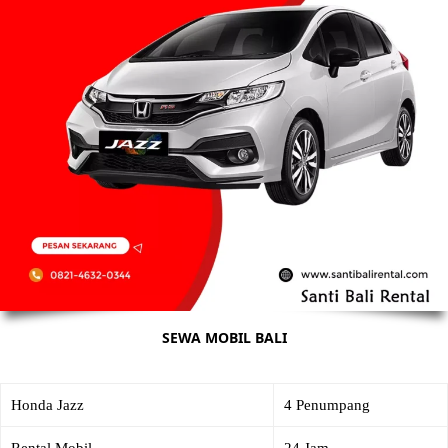
SEWA MOBIL BALI
Honda Jazz
4 Penumpang