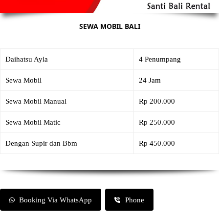
SEWA MOBIL BALI
Daihatsu Ayla
4 Penumpang
Sewa Mobil
24 Jam
Sewa Mobil Manual
Rp 200.000
Sewa Mobil Matic
Rp 250.000
Dengan Supir dan Bbm
Rp 450.000
Booking Via WhatsApp
Phone