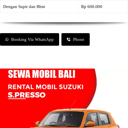
Dengan Supir dan Bbm
Rp 600.000
Booking Via WhatsApp
Phone