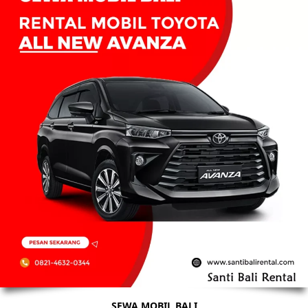
SEWA MOBIL BALI