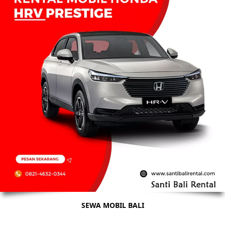
SEWA MOBIL BALI