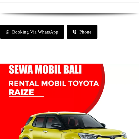
Booking Via WhatsApp
Phone