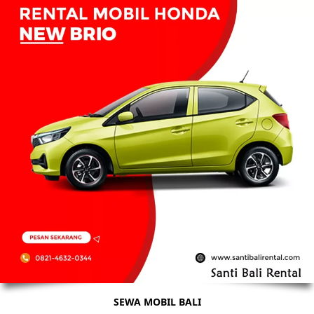
SEWA MOBIL BALI