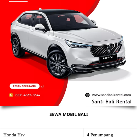
SEWA MOBIL BALI
Honda Hrv
4 Penumpang