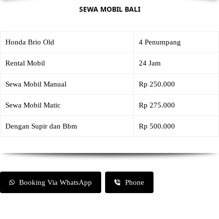
SEWA MOBIL BALI
Honda Brio Old
4 Penumpang
Rental Mobil
24 Jam
Sewa Mobil Manual
Rp 250.000
Sewa Mobil Matic
Rp 275.000
Dengan Supir dan Bbm
Rp 500.000
Booking Via WhatsApp
Phone