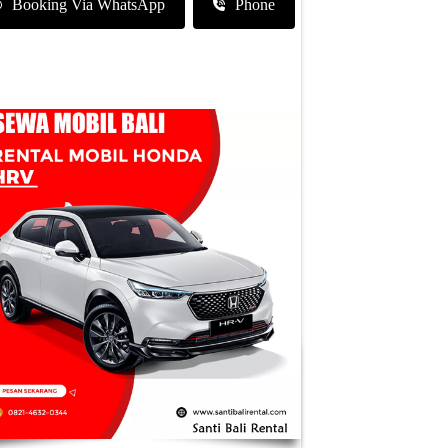
Booking Via WhatsApp
Phone