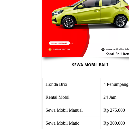
SEWA MOBIL BALI
Honda Brio
4 Penumpang
Rental Mobil
24 Jam
Sewa Mobil Manual
Rp 275.000
Sewa Mobil Matic
Rp 300.000