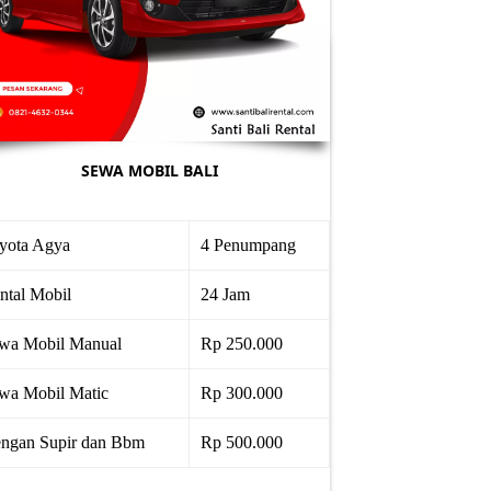
SEWA MOBIL BALI
yota Agya
4 Penumpang
ntal Mobil
24 Jam
wa Mobil Manual
Rp 250.000
wa Mobil Matic
Rp 300.000
ngan Supir dan Bbm
Rp 500.000