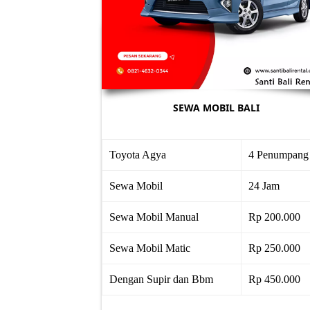
SEWA MOBIL BALI
Toyota Agya
4 Penumpang
Sewa Mobil
24 Jam
Sewa Mobil Manual
Rp 200.000
Sewa Mobil Matic
Rp 250.000
Dengan Supir dan Bbm
Rp 450.000