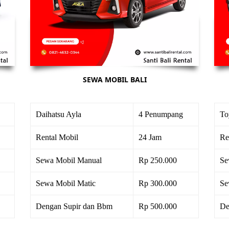
SEWA MOBIL BALI
Daihatsu Ayla
4 Penumpang
To
Rental Mobil
24 Jam
Re
Sewa Mobil Manual
Rp 250.000
Se
Sewa Mobil Matic
Rp 300.000
Se
Dengan Supir dan Bbm
Rp 500.000
De