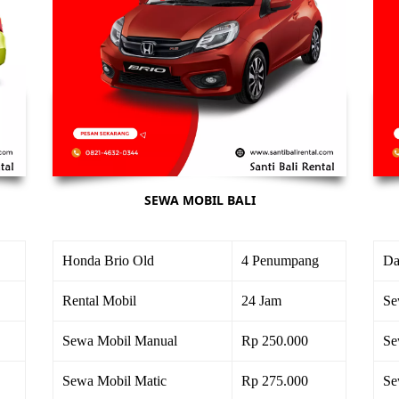
SEWA MOBIL BALI
Honda Brio Old
4 Penumpang
Da
Rental Mobil
24 Jam
Se
Sewa Mobil Manual
Rp 250.000
Se
Sewa Mobil Matic
Rp 275.000
Se