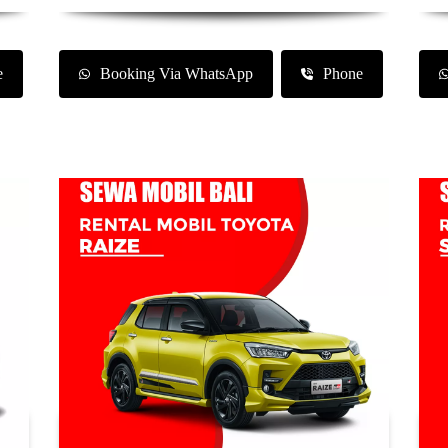
e
Booking Via WhatsApp
Phone