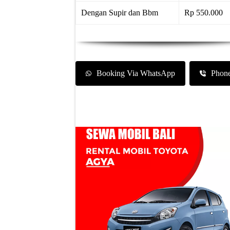
Dengan Supir dan Bbm
Rp 550.000
Booking Via WhatsApp
Phon