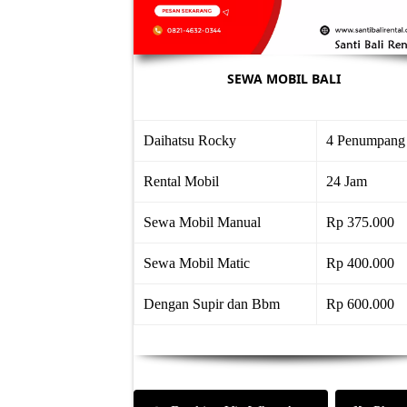
SEWA MOBIL BALI
Daihatsu Rocky
4 Penumpang
Rental Mobil
24 Jam
Sewa Mobil Manual
Rp 375.000
Sewa Mobil Matic
Rp 400.000
Dengan Supir dan Bbm
Rp 600.000