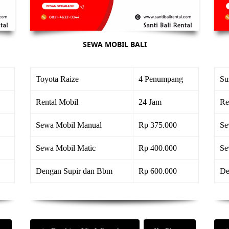
SEWA MOBIL BALI
Toyota Raize
4 Penumpang
Su
Rental Mobil
24 Jam
Re
Sewa Mobil Manual
Rp 375.000
Se
Sewa Mobil Matic
Rp 400.000
Se
Dengan Supir dan Bbm
Rp 600.000
De