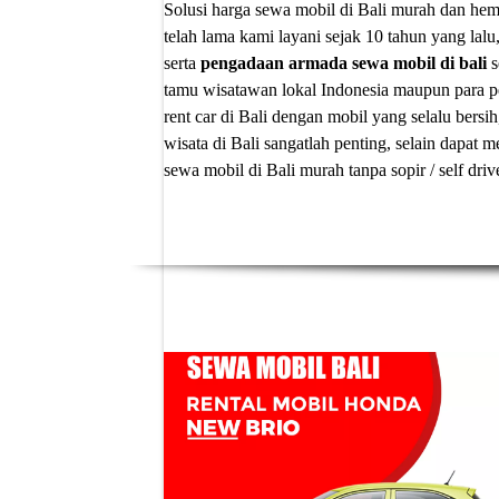
Solusi
harga sewa mobil di Bali murah
dan hema
telah lama kami layani sejak 10 tahun yang lalu
serta
pengadaan armada sewa mobil di bali
s
tamu wisatawan lokal Indonesia maupun para p
rent car di Bali
dengan mobil yang selalu bersih
wisata di Bali sangatlah penting, selain dapa
sewa mobil di Bali murah tanpa sopir
/ self dri