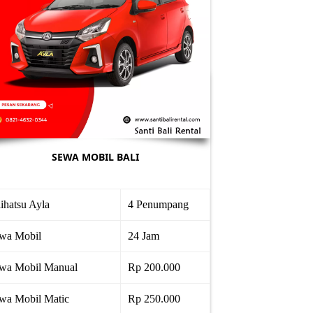
SEWA MOBIL BALI
ihatsu Ayla
4 Penumpang
wa Mobil
24 Jam
wa Mobil Manual
Rp 200.000
wa Mobil Matic
Rp 250.000