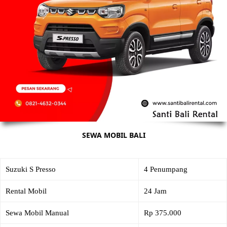
SEWA MOBIL BALI
Suzuki S Presso
4 Penumpang
Rental Mobil
24 Jam
Sewa Mobil Manual
Rp 375.000