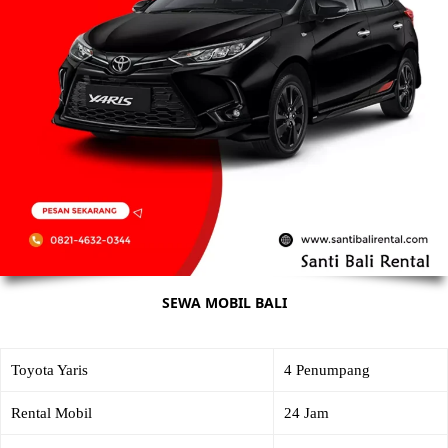
SEWA MOBIL BALI
Toyota Yaris
4 Penumpang
Rental Mobil
24 Jam