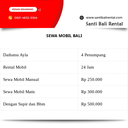
SEWA MOBIL BALI
Daihatsu Ayla
4 Penumpang
Rental Mobil
24 Jam
Sewa Mobil Manual
Rp 250.000
Sewa Mobil Matic
Rp 300.000
Dengan Supir dan Bbm
Rp 500.000