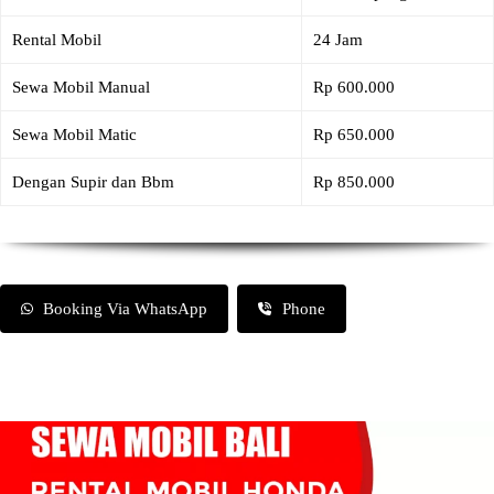
Rental Mobil
24 Jam
Sewa Mobil Manual
Rp 600.000
Sewa Mobil Matic
Rp 650.000
Dengan Supir dan Bbm
Rp 850.000
Booking Via WhatsApp
Phone