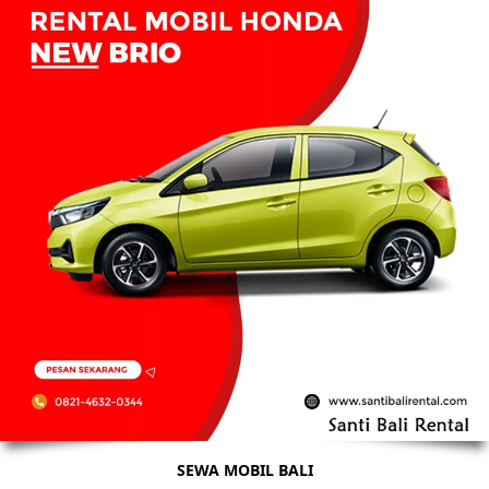
SEWA MOBIL BALI