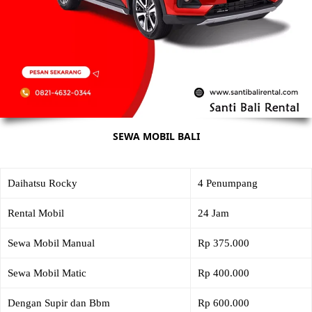
SEWA MOBIL BALI
Daihatsu Rocky
4 Penumpang
Rental Mobil
24 Jam
Sewa Mobil Manual
Rp 375.000
Sewa Mobil Matic
Rp 400.000
Dengan Supir dan Bbm
Rp 600.000