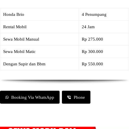
Honda Brio
4 Penumpang
Rental Mobil
24 Jam
Sewa Mobil Manual
Rp 275.000
Sewa Mobil Matic
Rp 300.000
Dengan Supir dan Bbm
Rp 550.000
Booking Via WhatsApp
Phone