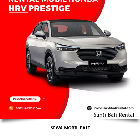
SEWA MOBIL BALI