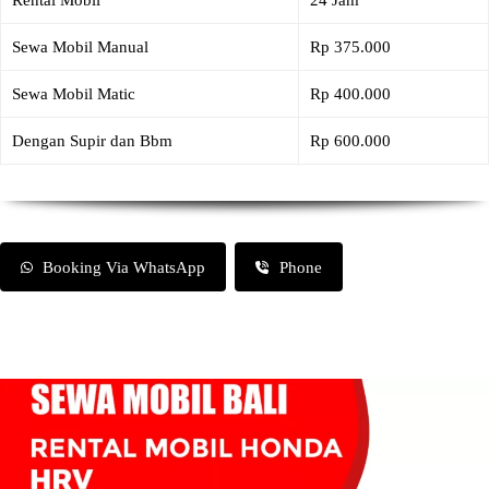
Rental Mobil
24 Jam
Sewa Mobil Manual
Rp 375.000
Sewa Mobil Matic
Rp 400.000
Dengan Supir dan Bbm
Rp 600.000
Booking Via WhatsApp
Phone