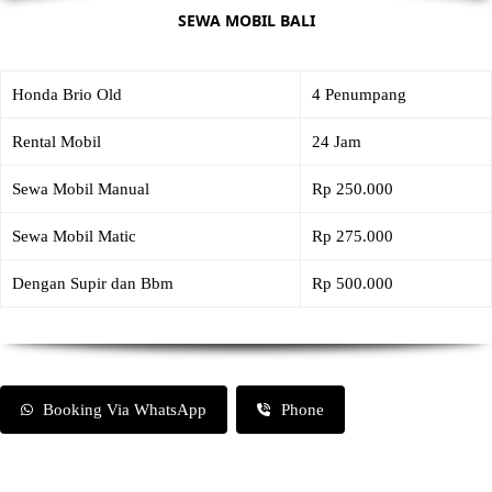
SEWA MOBIL BALI
Honda Brio Old
4 Penumpang
Rental Mobil
24 Jam
Sewa Mobil Manual
Rp 250.000
Sewa Mobil Matic
Rp 275.000
Dengan Supir dan Bbm
Rp 500.000
Booking Via WhatsApp
Phone