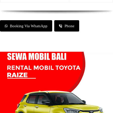
Booking Via WhatsApp
Phone