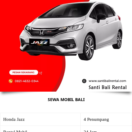
SEWA MOBIL BALI
Honda Jazz
4 Penumpang