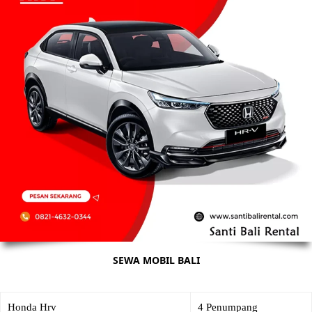
SEWA MOBIL BALI
Honda Hrv
4 Penumpang