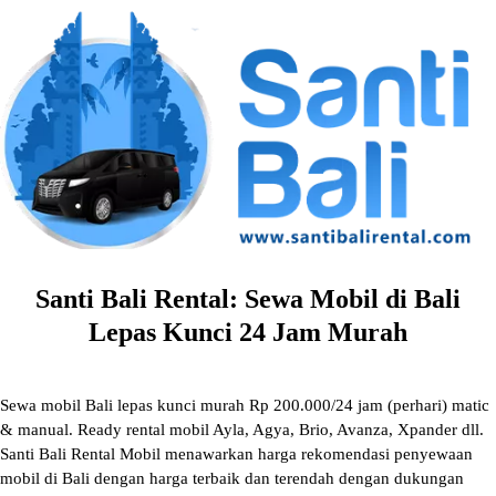
Skip
to
content
Santi Bali Rental: Sewa Mobil di Bali
Lepas Kunci 24 Jam Murah
Sewa mobil Bali lepas kunci murah Rp 200.000/24 jam (perhari) matic
& manual. Ready rental mobil Ayla, Agya, Brio, Avanza, Xpander dll.
Santi Bali Rental Mobil menawarkan harga rekomendasi penyewaan
mobil di Bali dengan harga terbaik dan terendah dengan dukungan