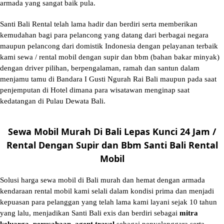
armada yang sangat baik pula.
Santi Bali Rental telah lama hadir dan berdiri serta memberikan
kemudahan bagi para pelancong yang datang dari berbagai negara
maupun pelancong dari domistik Indonesia dengan pelayanan terbaik
kami sewa / rental mobil dengan supir dan bbm (bahan bakar minyak)
dengan driver pilihan, berpengalaman, ramah dan santun dalam
menjamu tamu di Bandara I Gusti Ngurah Rai Bali maupun pada saat
penjemputan di Hotel dimana para wisatawan menginap saat
kedatangan di Pulau Dewata Bali.
Sewa Mobil Murah Di Bali Lepas Kunci 24 Jam /
Rental Dengan Supir dan Bbm Santi Bali Rental
Mobil
Solusi
harga sewa mobil di Bali murah
dan hemat dengan armada
kendaraan rental mobil kami selali dalam kondisi prima dan menjadi
kepuasan para pelanggan yang telah lama kami layani sejak 10 tahun
yang lalu, menjadikan Santi Bali exis dan berdiri sebagai
mitra