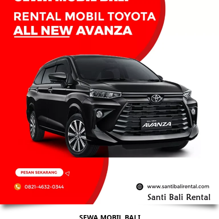
SEWA MOBIL BALI