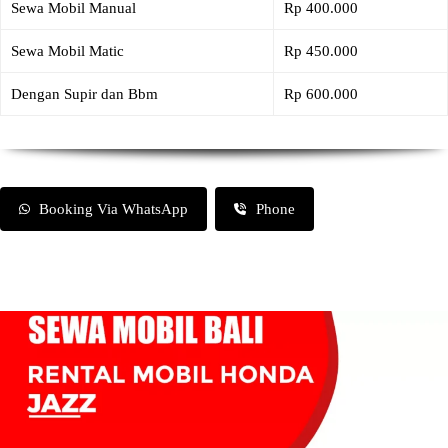
Sewa Mobil Manual
Rp 400.000
Sewa Mobil Matic
Rp 450.000
Dengan Supir dan Bbm
Rp 600.000
Booking Via WhatsApp
Phone