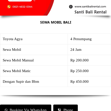
SEWA MOBIL BALI
Toyota Agya
4 Penumpang
Sewa Mobil
24 Jam
Sewa Mobil Manual
Rp 200.000
Sewa Mobil Matic
Rp 250.000
Dengan Supir dan Bbm
Rp 450.000
Booking Via WhatsApp
Phone