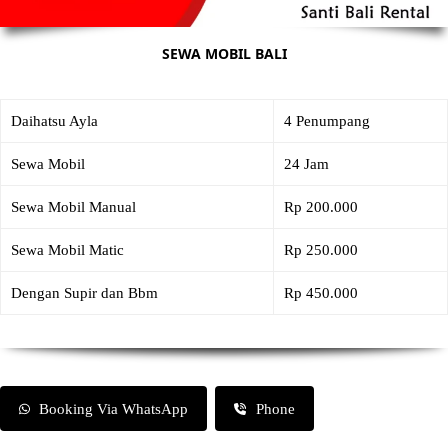
SEWA MOBIL BALI
Daihatsu Ayla
4 Penumpang
Sewa Mobil
24 Jam
Sewa Mobil Manual
Rp 200.000
Sewa Mobil Matic
Rp 250.000
Dengan Supir dan Bbm
Rp 450.000
Booking Via WhatsApp
Phone