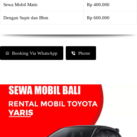
Sewa Mobil Matic
Rp 400.000
Dengan Supir dan Bbm
Rp 600.000
Booking Via WhatsApp
Phone