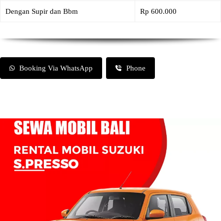
Dengan Supir dan Bbm
Rp 600.000
Booking Via WhatsApp
Phone