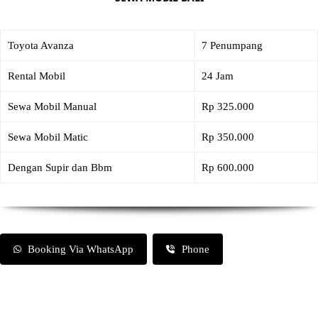
Toyota Avanza
7 Penumpang
Rental Mobil
24 Jam
Sewa Mobil Manual
Rp 325.000
Sewa Mobil Matic
Rp 350.000
Dengan Supir dan Bbm
Rp 600.000
Booking Via WhatsApp
Phone