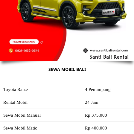
SEWA MOBIL BALI
Toyota Raize
4 Penumpang
Rental Mobil
24 Jam
Sewa Mobil Manual
Rp 375.000
Sewa Mobil Matic
Rp 400.000