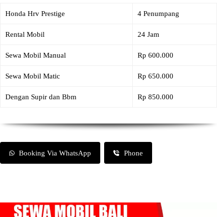
Honda Hrv Prestige
4 Penumpang
Rental Mobil
24 Jam
Sewa Mobil Manual
Rp 600.000
Sewa Mobil Matic
Rp 650.000
Dengan Supir dan Bbm
Rp 850.000
Booking Via WhatsApp
Phone