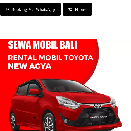
Booking Via WhatsApp
Phone