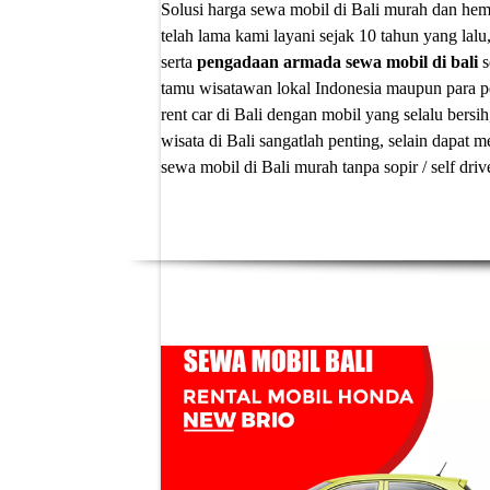
Solusi
harga sewa mobil di Bali murah
dan hema
telah lama kami layani sejak 10 tahun yang lalu
serta
pengadaan armada sewa mobil di bali
s
tamu wisatawan lokal Indonesia maupun para p
rent car di Bali
dengan mobil yang selalu bersih
wisata di Bali sangatlah penting, selain dapa
sewa mobil di Bali murah tanpa sopir
/ self dri