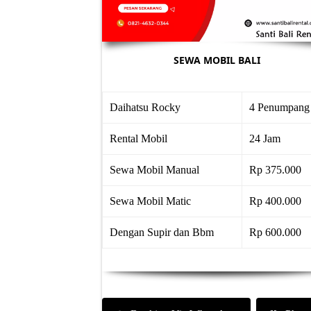
SEWA MOBIL BALI
Daihatsu Rocky
4 Penumpang
Rental Mobil
24 Jam
Sewa Mobil Manual
Rp 375.000
Sewa Mobil Matic
Rp 400.000
Dengan Supir dan Bbm
Rp 600.000