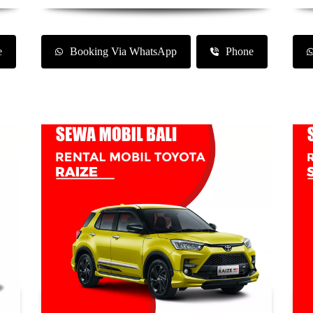
e
Booking Via WhatsApp
Phone