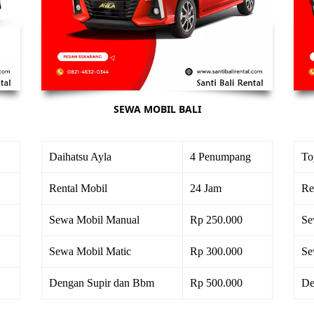
SEWA MOBIL BALI
Daihatsu Ayla
4 Penumpang
To
Rental Mobil
24 Jam
Re
Sewa Mobil Manual
Rp 250.000
Se
Sewa Mobil Matic
Rp 300.000
Se
Dengan Supir dan Bbm
Rp 500.000
De