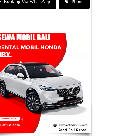
Booking Via WhatsApp
Phone