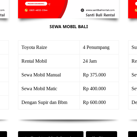
SEWA MOBIL BALI
Toyota Raize
4 Penumpang
Su
Rental Mobil
24 Jam
Re
Sewa Mobil Manual
Rp 375.000
Se
Sewa Mobil Matic
Rp 400.000
Se
Dengan Supir dan Bbm
Rp 600.000
De