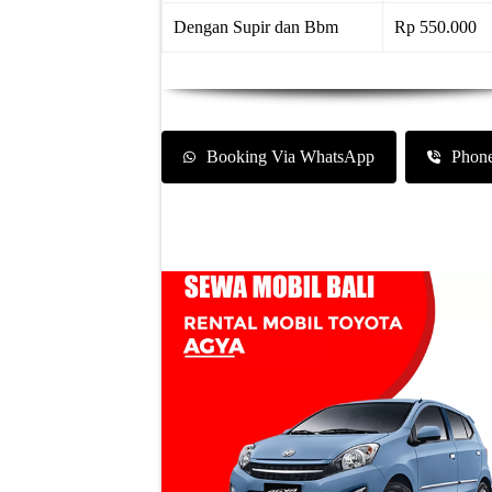
Dengan Supir dan Bbm
Rp 550.000
Booking Via WhatsApp
Phon