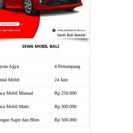
SEWA MOBIL BALI
yota Agya
4 Penumpang
ntal Mobil
24 Jam
wa Mobil Manual
Rp 250.000
wa Mobil Matic
Rp 300.000
ngan Supir dan Bbm
Rp 500.000