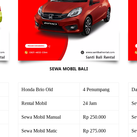
SEWA MOBIL BALI
Honda Brio Old
4 Penumpang
Da
Rental Mobil
24 Jam
Se
Sewa Mobil Manual
Rp 250.000
Se
Sewa Mobil Matic
Rp 275.000
Se