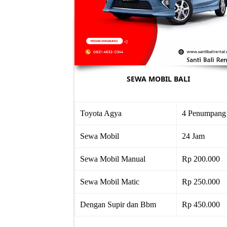
SEWA MOBIL BALI
Toyota Agya
4 Penumpang
Sewa Mobil
24 Jam
Sewa Mobil Manual
Rp 200.000
Sewa Mobil Matic
Rp 250.000
Dengan Supir dan Bbm
Rp 450.000