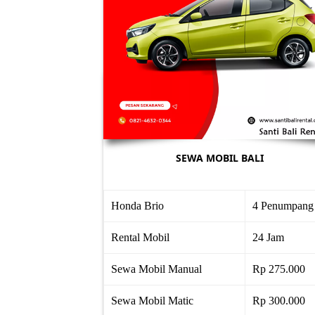
SEWA MOBIL BALI
Honda Brio
4 Penumpang
Rental Mobil
24 Jam
Sewa Mobil Manual
Rp 275.000
Sewa Mobil Matic
Rp 300.000