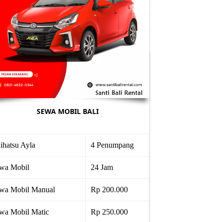
SEWA MOBIL BALI
ihatsu Ayla
4 Penumpang
wa Mobil
24 Jam
wa Mobil Manual
Rp 200.000
wa Mobil Matic
Rp 250.000