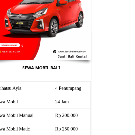
SEWA MOBIL BALI
ihatsu Ayla
4 Penumpang
wa Mobil
24 Jam
wa Mobil Manual
Rp 200.000
wa Mobil Matic
Rp 250.000