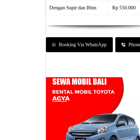
Dengan Supir dan Bbm
Rp 550.000
Booking Via WhatsApp
Phon