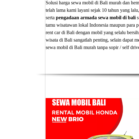
Solusi
harga sewa mobil di Bali murah
dan hema
telah lama kami layani sejak 10 tahun yang lalu
serta
pengadaan armada sewa mobil di bali
s
tamu wisatawan lokal Indonesia maupun para p
rent car di Bali
dengan mobil yang selalu bersih
wisata di Bali sangatlah penting, selain dapa
sewa mobil di Bali murah tanpa sopir
/ self dri