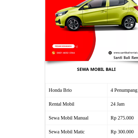
SEWA MOBIL BALI
Honda Brio
4 Penumpang
Rental Mobil
24 Jam
Sewa Mobil Manual
Rp 275.000
Sewa Mobil Matic
Rp 300.000