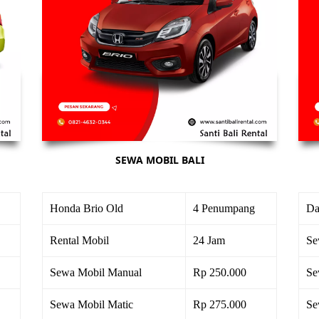
SEWA MOBIL BALI
Honda Brio Old
4 Penumpang
Da
Rental Mobil
24 Jam
Se
Sewa Mobil Manual
Rp 250.000
Se
Sewa Mobil Matic
Rp 275.000
Se