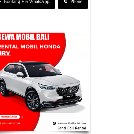
Booking Via WhatsApp
Phone