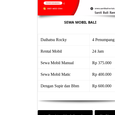
SEWA MOBIL BALI
Daihatsu Rocky
4 Penumpang
Rental Mobil
24 Jam
Sewa Mobil Manual
Rp 375.000
Sewa Mobil Matic
Rp 400.000
Dengan Supir dan Bbm
Rp 600.000