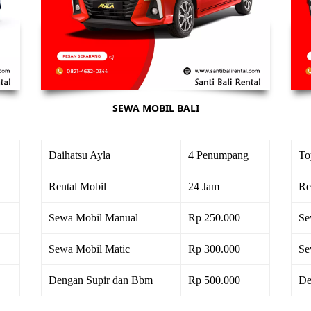
SEWA MOBIL BALI
Daihatsu Ayla
4 Penumpang
To
Rental Mobil
24 Jam
Re
Sewa Mobil Manual
Rp 250.000
Se
Sewa Mobil Matic
Rp 300.000
Se
Dengan Supir dan Bbm
Rp 500.000
De