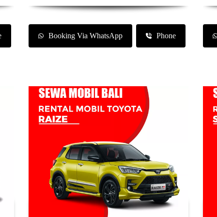
e
Booking Via WhatsApp
Phone