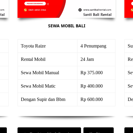
SEWA MOBIL BALI
Toyota Raize
4 Penumpang
Su
Rental Mobil
24 Jam
Re
Sewa Mobil Manual
Rp 375.000
Se
Sewa Mobil Matic
Rp 400.000
Se
Dengan Supir dan Bbm
Rp 600.000
De