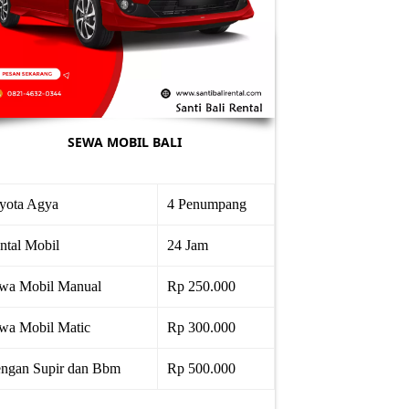
SEWA MOBIL BALI
yota Agya
4 Penumpang
ntal Mobil
24 Jam
wa Mobil Manual
Rp 250.000
wa Mobil Matic
Rp 300.000
ngan Supir dan Bbm
Rp 500.000