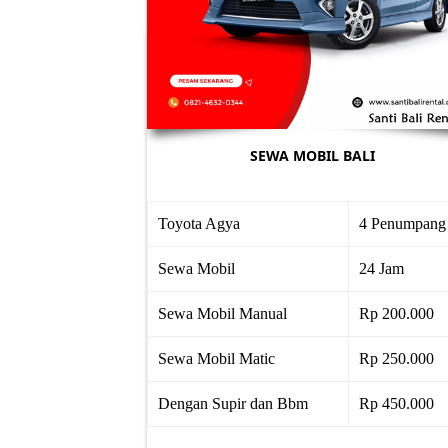
SEWA MOBIL BALI
Toyota Agya
4 Penumpang
Sewa Mobil
24 Jam
Sewa Mobil Manual
Rp 200.000
Sewa Mobil Matic
Rp 250.000
Dengan Supir dan Bbm
Rp 450.000