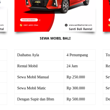
SEWA MOBIL BALI
Daihatsu Ayla
4 Penumpang
To
Rental Mobil
24 Jam
Re
Sewa Mobil Manual
Rp 250.000
Se
Sewa Mobil Matic
Rp 300.000
Se
Dengan Supir dan Bbm
Rp 500.000
De