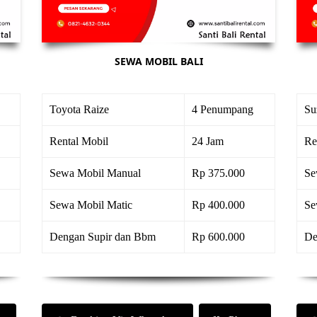
SEWA MOBIL BALI
Toyota Raize
4 Penumpang
Su
Rental Mobil
24 Jam
Re
Sewa Mobil Manual
Rp 375.000
Se
Sewa Mobil Matic
Rp 400.000
Se
Dengan Supir dan Bbm
Rp 600.000
De