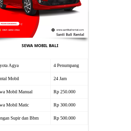
SEWA MOBIL BALI
yota Agya
4 Penumpang
ntal Mobil
24 Jam
wa Mobil Manual
Rp 250.000
wa Mobil Matic
Rp 300.000
ngan Supir dan Bbm
Rp 500.000