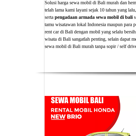
Solusi
harga sewa mobil di Bali murah
dan hema
telah lama kami layani sejak 10 tahun yang lalu
serta
pengadaan armada sewa mobil di bali
s
tamu wisatawan lokal Indonesia maupun para p
rent car di Bali
dengan mobil yang selalu bersih
wisata di Bali sangatlah penting, selain dapa
sewa mobil di Bali murah tanpa sopir
/ self dri