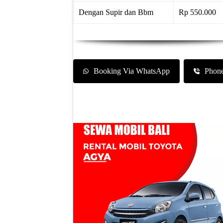
Dengan Supir dan Bbm
Rp 550.000
Booking Via WhatsApp
Phon