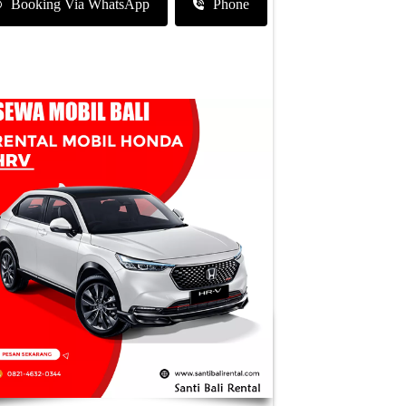
Booking Via WhatsApp
Phone