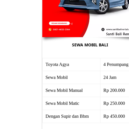
SEWA MOBIL BALI
Toyota Agya
4 Penumpang
Sewa Mobil
24 Jam
Sewa Mobil Manual
Rp 200.000
Sewa Mobil Matic
Rp 250.000
Dengan Supir dan Bbm
Rp 450.000