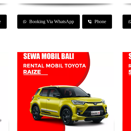
e
Booking Via WhatsApp
Phone