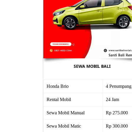
SEWA MOBIL BALI
Honda Brio
4 Penumpang
Rental Mobil
24 Jam
Sewa Mobil Manual
Rp 275.000
Sewa Mobil Matic
Rp 300.000