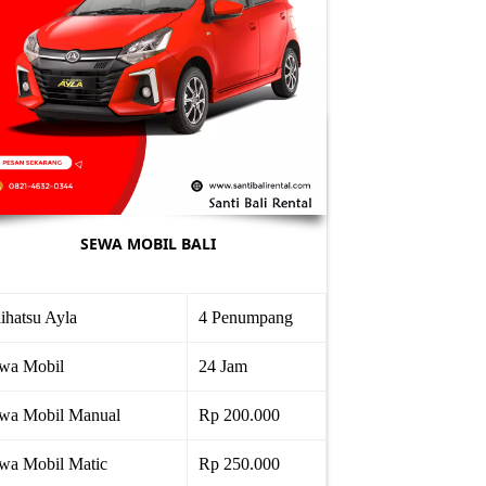
SEWA MOBIL BALI
ihatsu Ayla
4 Penumpang
wa Mobil
24 Jam
wa Mobil Manual
Rp 200.000
wa Mobil Matic
Rp 250.000