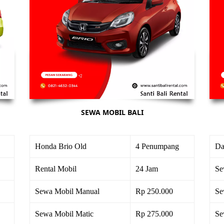
SEWA MOBIL BALI
Honda Brio Old
4 Penumpang
Da
Rental Mobil
24 Jam
Se
Sewa Mobil Manual
Rp 250.000
Se
Sewa Mobil Matic
Rp 275.000
Se