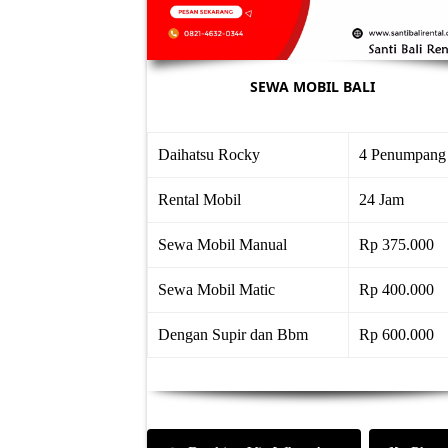
SEWA MOBIL BALI
Daihatsu Rocky
4 Penumpang
Rental Mobil
24 Jam
Sewa Mobil Manual
Rp 375.000
Sewa Mobil Matic
Rp 400.000
Dengan Supir dan Bbm
Rp 600.000