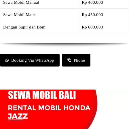
Sewa Mobil Manual
Rp 400.000
Sewa Mobil Matic
Rp 450.000
Dengan Supir dan Bbm
Rp 600.000
Booking Via WhatsApp
Phone