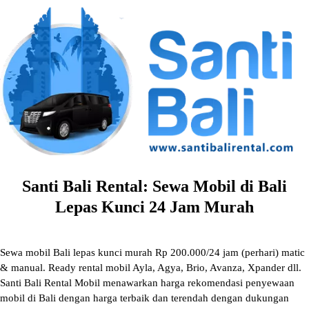
Skip
to
content
Santi Bali Rental: Sewa Mobil di Bali
Lepas Kunci 24 Jam Murah
Sewa mobil Bali lepas kunci murah Rp 200.000/24 jam (perhari) matic
& manual. Ready rental mobil Ayla, Agya, Brio, Avanza, Xpander dll.
Santi Bali Rental Mobil menawarkan harga rekomendasi penyewaan
mobil di Bali dengan harga terbaik dan terendah dengan dukungan