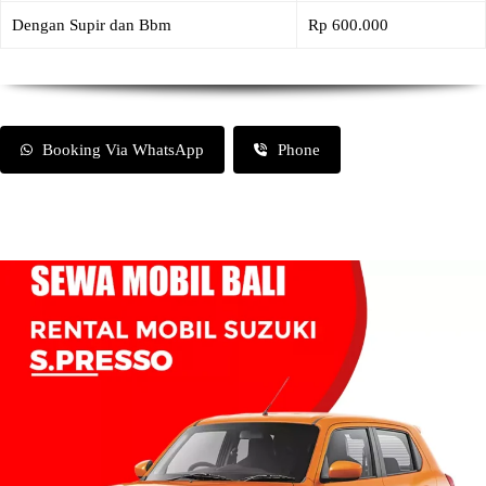
Dengan Supir dan Bbm
Rp 600.000
Booking Via WhatsApp
Phone