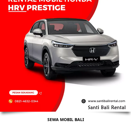
SEWA MOBIL BALI