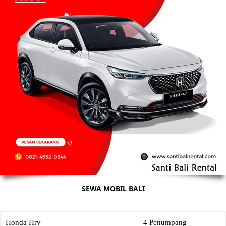
SEWA MOBIL BALI
Honda Hrv
4 Penumpang