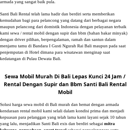
armada yang sangat baik pula.
Santi Bali Rental telah lama hadir dan berdiri serta memberikan
kemudahan bagi para pelancong yang datang dari berbagai negara
maupun pelancong dari domistik Indonesia dengan pelayanan terbaik
kami sewa / rental mobil dengan supir dan bbm (bahan bakar minyak)
dengan driver pilihan, berpengalaman, ramah dan santun dalam
menjamu tamu di Bandara I Gusti Ngurah Rai Bali maupun pada saat
penjemputan di Hotel dimana para wisatawan menginap saat
kedatangan di Pulau Dewata Bali.
Sewa Mobil Murah Di Bali Lepas Kunci 24 Jam /
Rental Dengan Supir dan Bbm Santi Bali Rental
Mobil
Solusi
harga sewa mobil di Bali murah
dan hemat dengan armada
kendaraan rental mobil kami selali dalam kondisi prima dan menjadi
kepuasan para pelanggan yang telah lama kami layani sejak 10 tahun
yang lalu, menjadikan Santi Bali exis dan berdiri sebagai
mitra