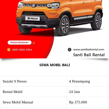
SEWA MOBIL BALI
Suzuki S Presso
4 Penumpang
Rental Mobil
24 Jam
Sewa Mobil Manual
Rp 375.000