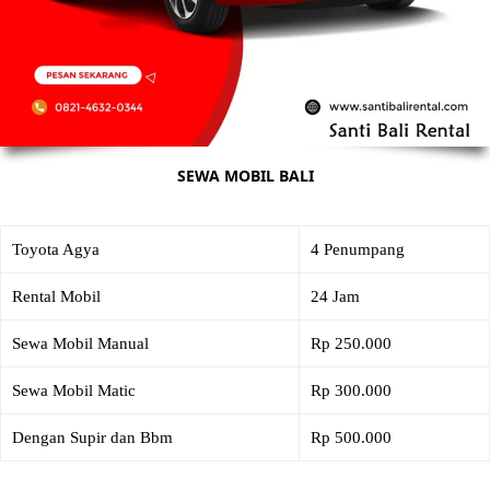
SEWA MOBIL BALI
Toyota Agya
4 Penumpang
Rental Mobil
24 Jam
Sewa Mobil Manual
Rp 250.000
Sewa Mobil Matic
Rp 300.000
Dengan Supir dan Bbm
Rp 500.000