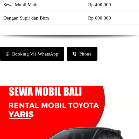
Sewa Mobil Matic
Rp 400.000
Dengan Supir dan Bbm
Rp 600.000
Booking Via WhatsApp
Phone