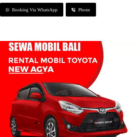
Booking Via WhatsApp
Phone