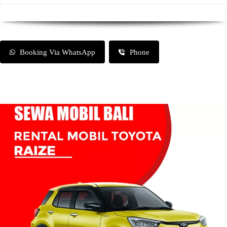
Booking Via WhatsApp
Phone