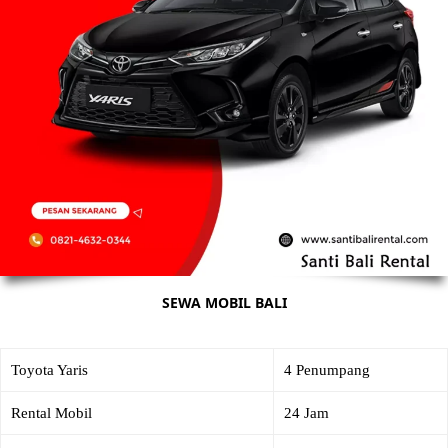
SEWA MOBIL BALI
Toyota Yaris
4 Penumpang
Rental Mobil
24 Jam