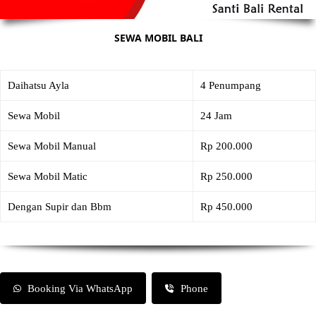
SEWA MOBIL BALI
Daihatsu Ayla
4 Penumpang
Sewa Mobil
24 Jam
Sewa Mobil Manual
Rp 200.000
Sewa Mobil Matic
Rp 250.000
Dengan Supir dan Bbm
Rp 450.000
Booking Via WhatsApp
Phone