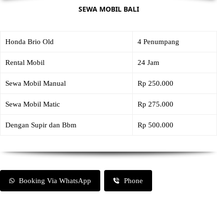
SEWA MOBIL BALI
Honda Brio Old
4 Penumpang
Rental Mobil
24 Jam
Sewa Mobil Manual
Rp 250.000
Sewa Mobil Matic
Rp 275.000
Dengan Supir dan Bbm
Rp 500.000
Booking Via WhatsApp
Phone