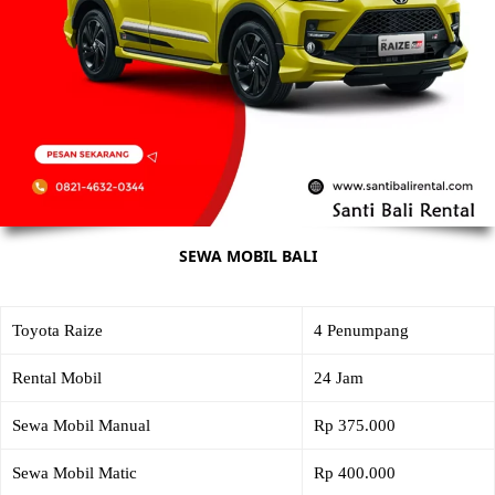
SEWA MOBIL BALI
Toyota Raize
4 Penumpang
Rental Mobil
24 Jam
Sewa Mobil Manual
Rp 375.000
Sewa Mobil Matic
Rp 400.000