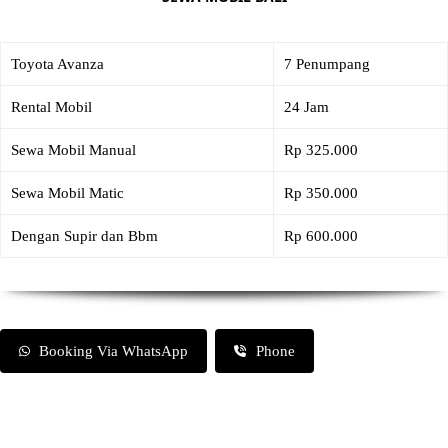
Toyota Avanza
7 Penumpang
Rental Mobil
24 Jam
Sewa Mobil Manual
Rp 325.000
Sewa Mobil Matic
Rp 350.000
Dengan Supir dan Bbm
Rp 600.000
Booking Via WhatsApp
Phone