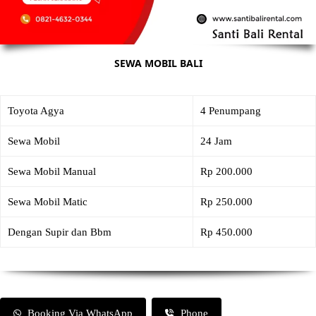
SEWA MOBIL BALI
Toyota Agya
4 Penumpang
Sewa Mobil
24 Jam
Sewa Mobil Manual
Rp 200.000
Sewa Mobil Matic
Rp 250.000
Dengan Supir dan Bbm
Rp 450.000
Booking Via WhatsApp
Phone