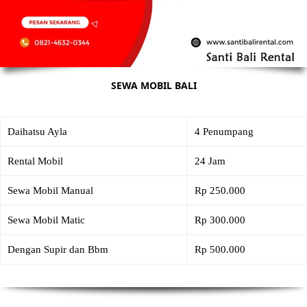
SEWA MOBIL BALI
Daihatsu Ayla
4 Penumpang
Rental Mobil
24 Jam
Sewa Mobil Manual
Rp 250.000
Sewa Mobil Matic
Rp 300.000
Dengan Supir dan Bbm
Rp 500.000