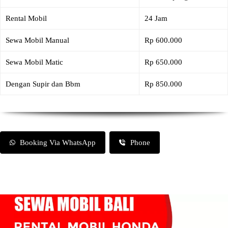
Rental Mobil
24 Jam
Sewa Mobil Manual
Rp 600.000
Sewa Mobil Matic
Rp 650.000
Dengan Supir dan Bbm
Rp 850.000
Booking Via WhatsApp
Phone