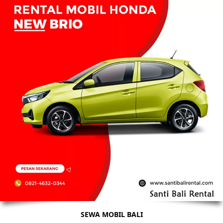
SEWA MOBIL BALI