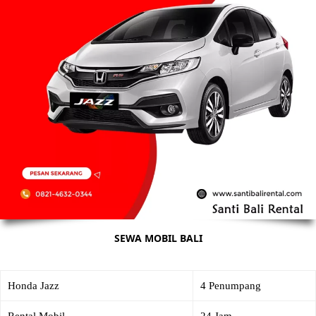
SEWA MOBIL BALI
Honda Jazz
4 Penumpang