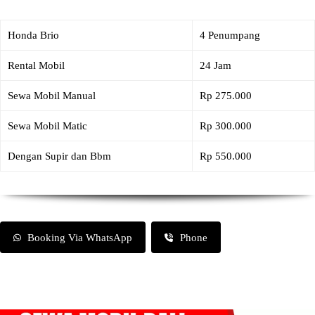
Honda Brio
4 Penumpang
Rental Mobil
24 Jam
Sewa Mobil Manual
Rp 275.000
Sewa Mobil Matic
Rp 300.000
Dengan Supir dan Bbm
Rp 550.000
Booking Via WhatsApp
Phone