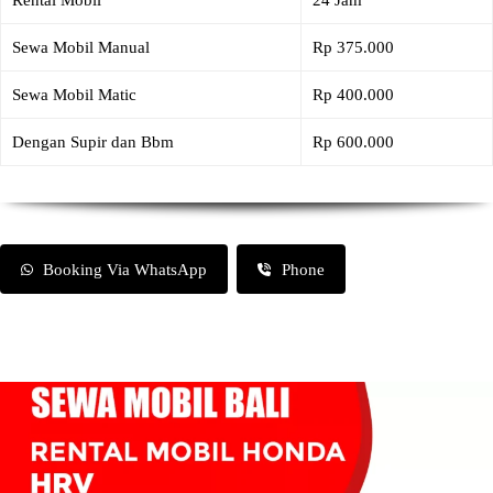
Rental Mobil
24 Jam
Sewa Mobil Manual
Rp 375.000
Sewa Mobil Matic
Rp 400.000
Dengan Supir dan Bbm
Rp 600.000
Booking Via WhatsApp
Phone