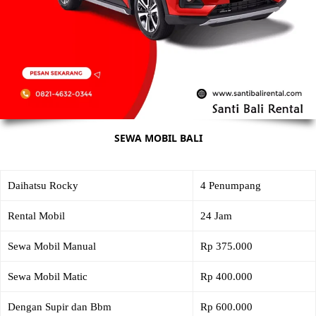
SEWA MOBIL BALI
Daihatsu Rocky
4 Penumpang
Rental Mobil
24 Jam
Sewa Mobil Manual
Rp 375.000
Sewa Mobil Matic
Rp 400.000
Dengan Supir dan Bbm
Rp 600.000