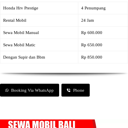
Honda Hrv Prestige
4 Penumpang
Rental Mobil
24 Jam
Sewa Mobil Manual
Rp 600.000
Sewa Mobil Matic
Rp 650.000
Dengan Supir dan Bbm
Rp 850.000
Booking Via WhatsApp
Phone