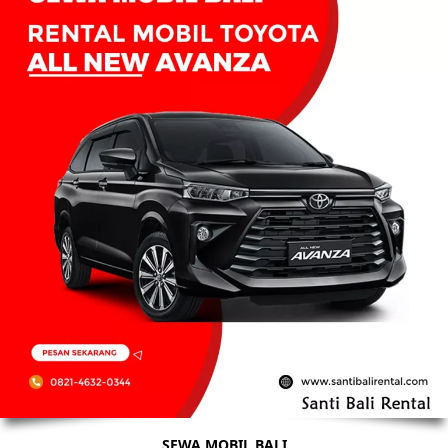
SEWA MOBIL BALI