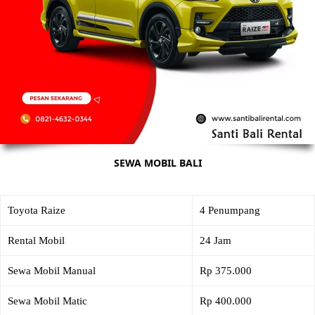
SEWA MOBIL BALI
Toyota Raize
4 Penumpang
Rental Mobil
24 Jam
Sewa Mobil Manual
Rp 375.000
Sewa Mobil Matic
Rp 400.000