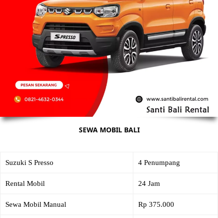
SEWA MOBIL BALI
Suzuki S Presso
4 Penumpang
Rental Mobil
24 Jam
Sewa Mobil Manual
Rp 375.000