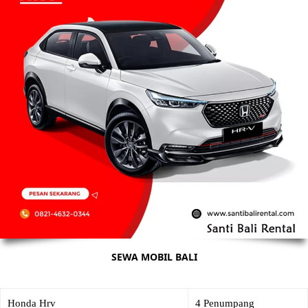
SEWA MOBIL BALI
Honda Hrv
4 Penumpang