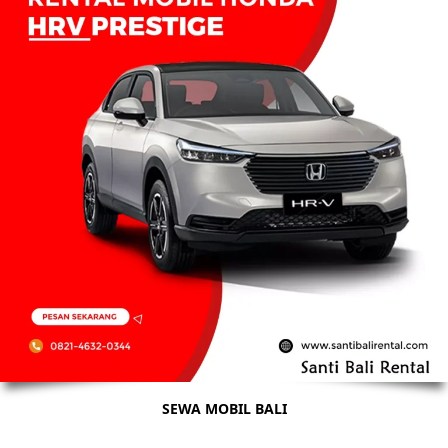
SEWA MOBIL BALI