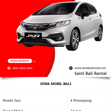
SEWA MOBIL BALI
Honda Jazz
4 Penumpang