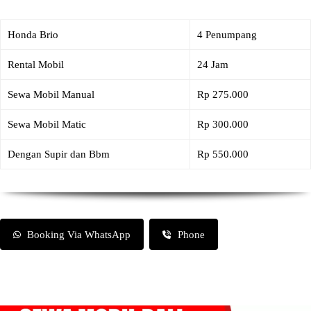
Honda Brio
4 Penumpang
Rental Mobil
24 Jam
Sewa Mobil Manual
Rp 275.000
Sewa Mobil Matic
Rp 300.000
Dengan Supir dan Bbm
Rp 550.000
Booking Via WhatsApp
Phone