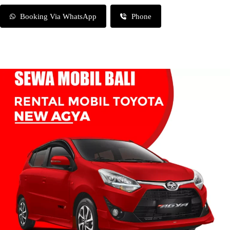
Booking Via WhatsApp
Phone