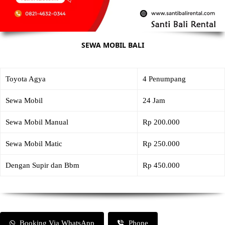
SEWA MOBIL BALI
Toyota Agya
4 Penumpang
Sewa Mobil
24 Jam
Sewa Mobil Manual
Rp 200.000
Sewa Mobil Matic
Rp 250.000
Dengan Supir dan Bbm
Rp 450.000
Booking Via WhatsApp
Phone