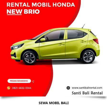
SEWA MOBIL BALI