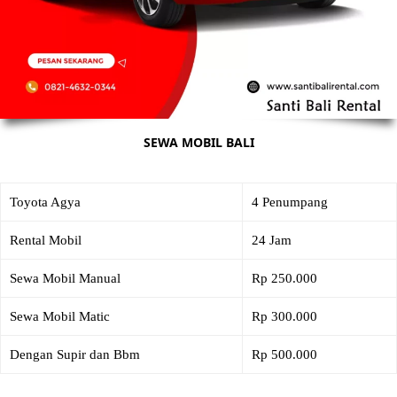
SEWA MOBIL BALI
Toyota Agya
4 Penumpang
Rental Mobil
24 Jam
Sewa Mobil Manual
Rp 250.000
Sewa Mobil Matic
Rp 300.000
Dengan Supir dan Bbm
Rp 500.000