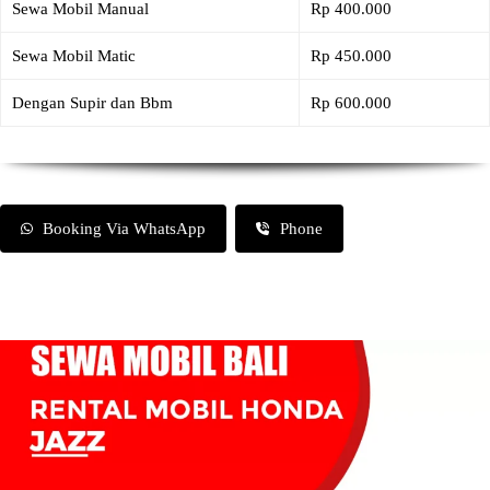
Sewa Mobil Manual
Rp 400.000
Sewa Mobil Matic
Rp 450.000
Dengan Supir dan Bbm
Rp 600.000
Booking Via WhatsApp
Phone