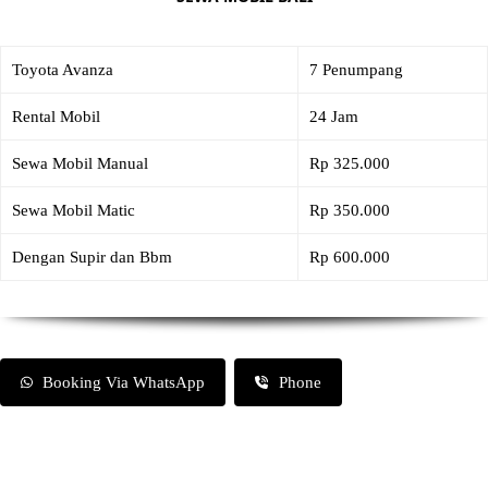
Toyota Avanza
7 Penumpang
Rental Mobil
24 Jam
Sewa Mobil Manual
Rp 325.000
Sewa Mobil Matic
Rp 350.000
Dengan Supir dan Bbm
Rp 600.000
Booking Via WhatsApp
Phone