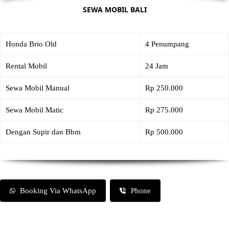
SEWA MOBIL BALI
Honda Brio Old
4 Penumpang
Rental Mobil
24 Jam
Sewa Mobil Manual
Rp 250.000
Sewa Mobil Matic
Rp 275.000
Dengan Supir dan Bbm
Rp 500.000
Booking Via WhatsApp
Phone