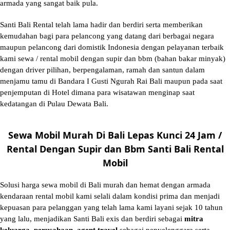
armada yang sangat baik pula.
Santi Bali Rental telah lama hadir dan berdiri serta memberikan
kemudahan bagi para pelancong yang datang dari berbagai negara
maupun pelancong dari domistik Indonesia dengan pelayanan terbaik
kami sewa / rental mobil dengan supir dan bbm (bahan bakar minyak)
dengan driver pilihan, berpengalaman, ramah dan santun dalam
menjamu tamu di Bandara I Gusti Ngurah Rai Bali maupun pada saat
penjemputan di Hotel dimana para wisatawan menginap saat
kedatangan di Pulau Dewata Bali.
Sewa Mobil Murah Di Bali Lepas Kunci 24 Jam /
Rental Dengan Supir dan Bbm Santi Bali Rental
Mobil
Solusi
harga sewa mobil di Bali murah
dan hemat dengan armada
kendaraan rental mobil kami selali dalam kondisi prima dan menjadi
kepuasan para pelanggan yang telah lama kami layani sejak 10 tahun
yang lalu, menjadikan Santi Bali exis dan berdiri sebagai
mitra