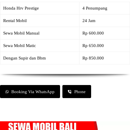
Honda Hrv Prestige
4 Penumpang
Rental Mobil
24 Jam
Sewa Mobil Manual
Rp 600.000
Sewa Mobil Matic
Rp 650.000
Dengan Supir dan Bbm
Rp 850.000
Booking Via WhatsApp
Phone