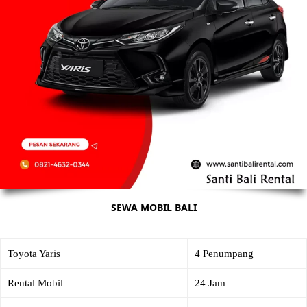
SEWA MOBIL BALI
Toyota Yaris
4 Penumpang
Rental Mobil
24 Jam