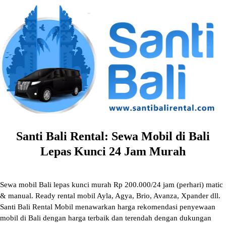
Skip
to
content
Santi Bali Rental: Sewa Mobil di Bali
Lepas Kunci 24 Jam Murah
Sewa mobil Bali lepas kunci murah Rp 200.000/24 jam (perhari) matic
& manual. Ready rental mobil Ayla, Agya, Brio, Avanza, Xpander dll.
Santi Bali Rental Mobil menawarkan harga rekomendasi penyewaan
mobil di Bali dengan harga terbaik dan terendah dengan dukungan