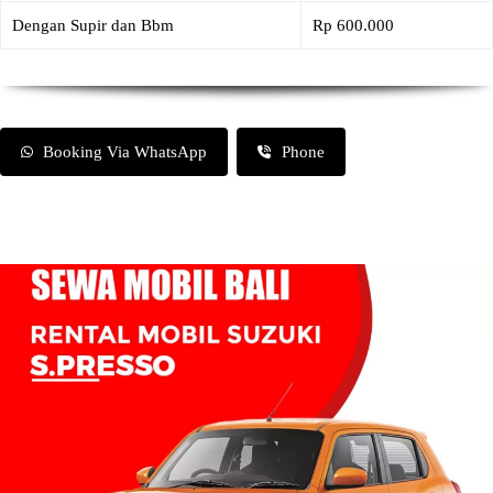
Dengan Supir dan Bbm
Rp 600.000
Booking Via WhatsApp
Phone