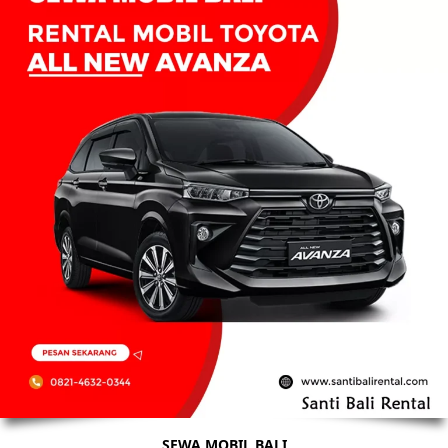
SEWA MOBIL BALI