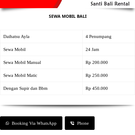
SEWA MOBIL BALI
Daihatsu Ayla
4 Penumpang
Sewa Mobil
24 Jam
Sewa Mobil Manual
Rp 200.000
Sewa Mobil Matic
Rp 250.000
Dengan Supir dan Bbm
Rp 450.000
Booking Via WhatsApp
Phone