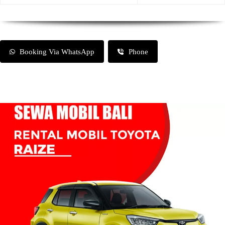
Booking Via WhatsApp
Phone