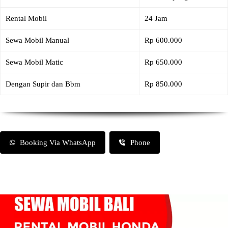
Rental Mobil
24 Jam
Sewa Mobil Manual
Rp 600.000
Sewa Mobil Matic
Rp 650.000
Dengan Supir dan Bbm
Rp 850.000
Booking Via WhatsApp
Phone