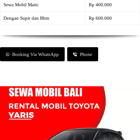
Sewa Mobil Matic
Rp 400.000
Dengan Supir dan Bbm
Rp 600.000
Booking Via WhatsApp
Phone