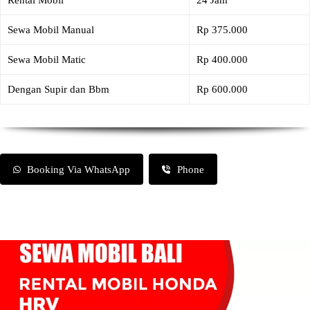
Rental Mobil
24 Jam
Sewa Mobil Manual
Rp 375.000
Sewa Mobil Matic
Rp 400.000
Dengan Supir dan Bbm
Rp 600.000
Booking Via WhatsApp
Phone