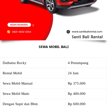
SEWA MOBIL BALI
Daihatsu Rocky
4 Penumpang
Rental Mobil
24 Jam
Sewa Mobil Manual
Rp 375.000
Sewa Mobil Matic
Rp 400.000
Dengan Supir dan Bbm
Rp 600.000