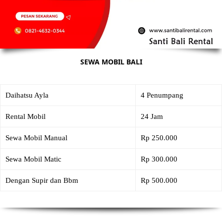
SEWA MOBIL BALI
Daihatsu Ayla
4 Penumpang
Rental Mobil
24 Jam
Sewa Mobil Manual
Rp 250.000
Sewa Mobil Matic
Rp 300.000
Dengan Supir dan Bbm
Rp 500.000