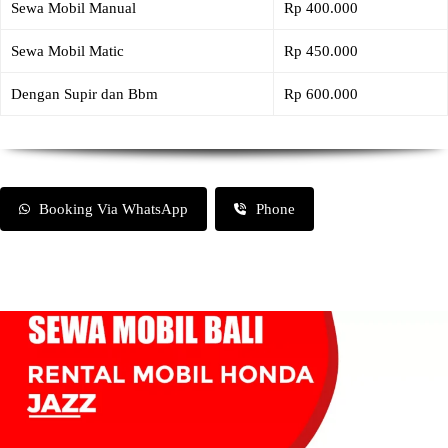
Sewa Mobil Manual
Rp 400.000
Sewa Mobil Matic
Rp 450.000
Dengan Supir dan Bbm
Rp 600.000
Booking Via WhatsApp
Phone