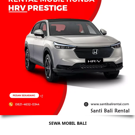
SEWA MOBIL BALI