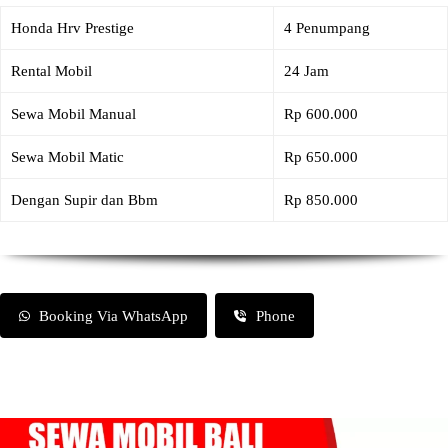
Honda Hrv Prestige
4 Penumpang
Rental Mobil
24 Jam
Sewa Mobil Manual
Rp 600.000
Sewa Mobil Matic
Rp 650.000
Dengan Supir dan Bbm
Rp 850.000
Booking Via WhatsApp
Phone