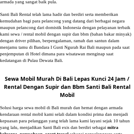
armada yang sangat baik pula.
Santi Bali Rental telah lama hadir dan berdiri serta memberikan
kemudahan bagi para pelancong yang datang dari berbagai negara
maupun pelancong dari domistik Indonesia dengan pelayanan terbaik
kami sewa / rental mobil dengan supir dan bbm (bahan bakar minyak)
dengan driver pilihan, berpengalaman, ramah dan santun dalam
menjamu tamu di Bandara I Gusti Ngurah Rai Bali maupun pada saat
penjemputan di Hotel dimana para wisatawan menginap saat
kedatangan di Pulau Dewata Bali.
Sewa Mobil Murah Di Bali Lepas Kunci 24 Jam /
Rental Dengan Supir dan Bbm Santi Bali Rental
Mobil
Solusi
harga sewa mobil di Bali murah
dan hemat dengan armada
kendaraan rental mobil kami selali dalam kondisi prima dan menjadi
kepuasan para pelanggan yang telah lama kami layani sejak 10 tahun
yang lalu, menjadikan Santi Bali exis dan berdiri sebagai
mitra