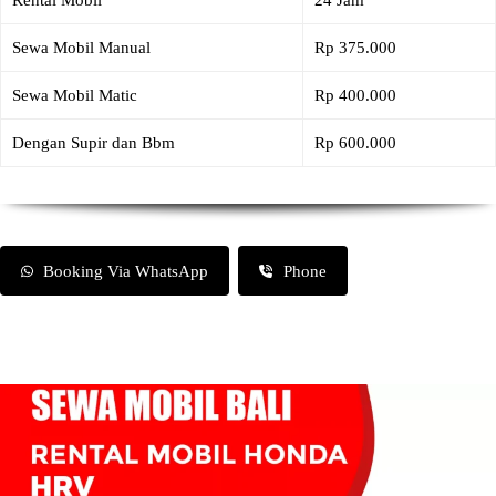
Rental Mobil
24 Jam
Sewa Mobil Manual
Rp 375.000
Sewa Mobil Matic
Rp 400.000
Dengan Supir dan Bbm
Rp 600.000
Booking Via WhatsApp
Phone