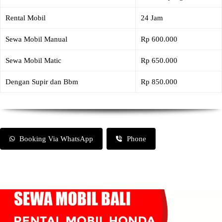
Rental Mobil
24 Jam
Sewa Mobil Manual
Rp 600.000
Sewa Mobil Matic
Rp 650.000
Dengan Supir dan Bbm
Rp 850.000
Booking Via WhatsApp
Phone