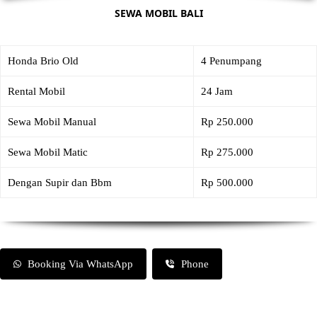
SEWA MOBIL BALI
Honda Brio Old
4 Penumpang
Rental Mobil
24 Jam
Sewa Mobil Manual
Rp 250.000
Sewa Mobil Matic
Rp 275.000
Dengan Supir dan Bbm
Rp 500.000
Booking Via WhatsApp
Phone