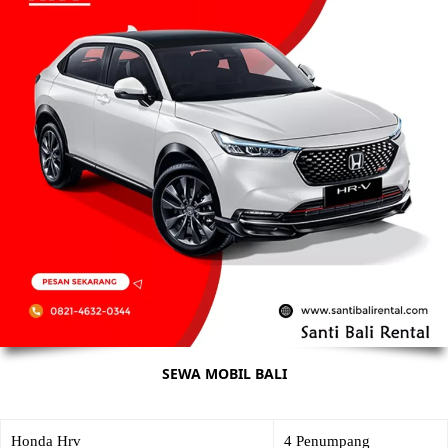
SEWA MOBIL BALI
Honda Hrv
4 Penumpang