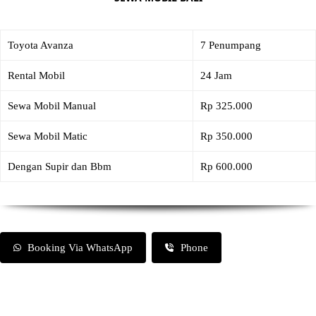
Toyota Avanza
7 Penumpang
Rental Mobil
24 Jam
Sewa Mobil Manual
Rp 325.000
Sewa Mobil Matic
Rp 350.000
Dengan Supir dan Bbm
Rp 600.000
Booking Via WhatsApp
Phone