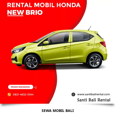
SEWA MOBIL BALI