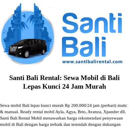
Skip
to
content
Santi Bali Rental: Sewa Mobil di Bali
Lepas Kunci 24 Jam Murah
Sewa mobil Bali lepas kunci murah Rp 200.000/24 jam (perhari) matic
& manual. Ready rental mobil Ayla, Agya, Brio, Avanza, Xpander dll.
Santi Bali Rental Mobil menawarkan harga rekomendasi penyewaan
mobil di Bali dengan harga terbaik dan terendah dengan dukungan