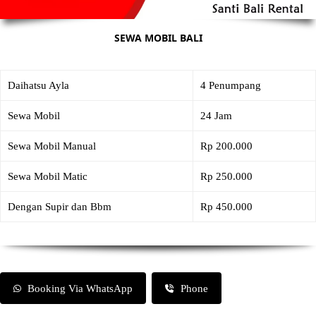
SEWA MOBIL BALI
Daihatsu Ayla
4 Penumpang
Sewa Mobil
24 Jam
Sewa Mobil Manual
Rp 200.000
Sewa Mobil Matic
Rp 250.000
Dengan Supir dan Bbm
Rp 450.000
Booking Via WhatsApp
Phone