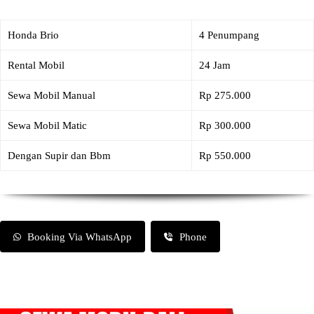
Honda Brio
4 Penumpang
Rental Mobil
24 Jam
Sewa Mobil Manual
Rp 275.000
Sewa Mobil Matic
Rp 300.000
Dengan Supir dan Bbm
Rp 550.000
Booking Via WhatsApp
Phone