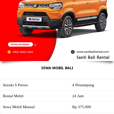
SEWA MOBIL BALI
Suzuki S Presso
4 Penumpang
Rental Mobil
24 Jam
Sewa Mobil Manual
Rp 375.000