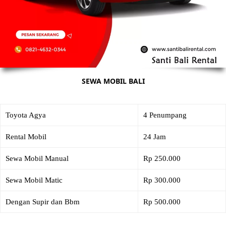
SEWA MOBIL BALI
Toyota Agya
4 Penumpang
Rental Mobil
24 Jam
Sewa Mobil Manual
Rp 250.000
Sewa Mobil Matic
Rp 300.000
Dengan Supir dan Bbm
Rp 500.000