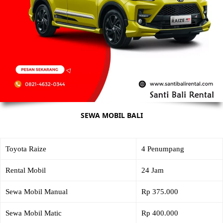
SEWA MOBIL BALI
Toyota Raize
4 Penumpang
Rental Mobil
24 Jam
Sewa Mobil Manual
Rp 375.000
Sewa Mobil Matic
Rp 400.000