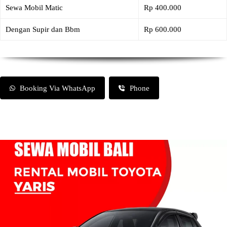
Sewa Mobil Matic
Rp 400.000
Dengan Supir dan Bbm
Rp 600.000
Booking Via WhatsApp
Phone