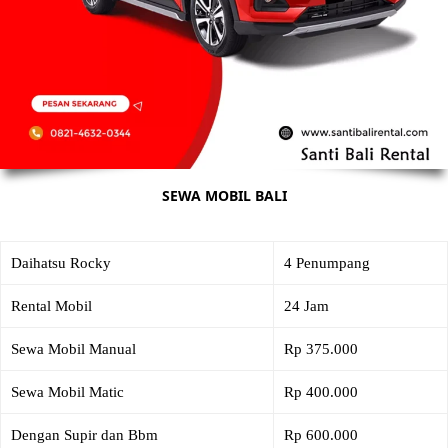
SEWA MOBIL BALI
Daihatsu Rocky
4 Penumpang
Rental Mobil
24 Jam
Sewa Mobil Manual
Rp 375.000
Sewa Mobil Matic
Rp 400.000
Dengan Supir dan Bbm
Rp 600.000