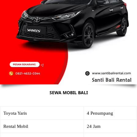
SEWA MOBIL BALI
Toyota Yaris
4 Penumpang
Rental Mobil
24 Jam