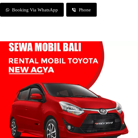
Booking Via WhatsApp
Phone