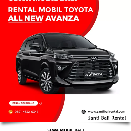
SEWA MOBIL BALI