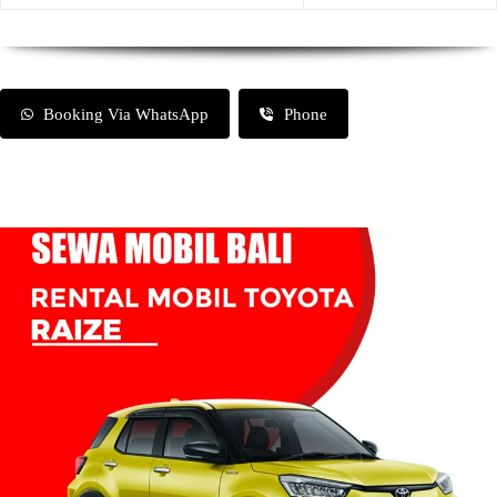
Booking Via WhatsApp
Phone