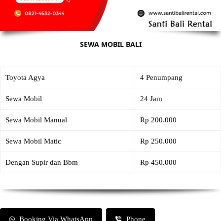
SEWA MOBIL BALI
Toyota Agya
4 Penumpang
Sewa Mobil
24 Jam
Sewa Mobil Manual
Rp 200.000
Sewa Mobil Matic
Rp 250.000
Dengan Supir dan Bbm
Rp 450.000
Booking Via WhatsApp
Phone