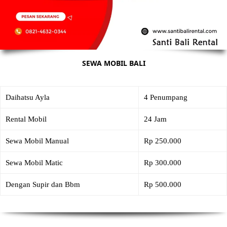
SEWA MOBIL BALI
Daihatsu Ayla
4 Penumpang
Rental Mobil
24 Jam
Sewa Mobil Manual
Rp 250.000
Sewa Mobil Matic
Rp 300.000
Dengan Supir dan Bbm
Rp 500.000