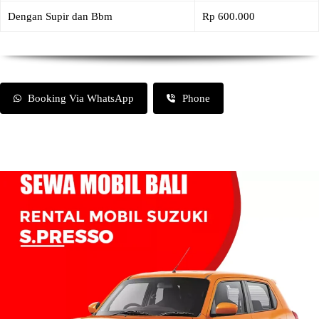
Dengan Supir dan Bbm
Rp 600.000
Booking Via WhatsApp
Phone