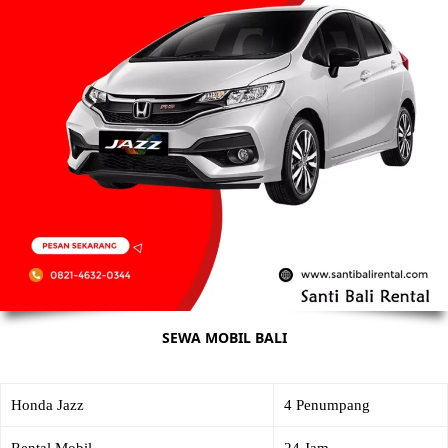
SEWA MOBIL BALI
Honda Jazz
4 Penumpang