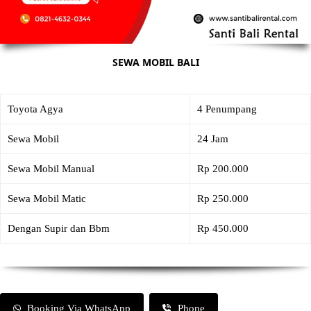
SEWA MOBIL BALI
Toyota Agya
4 Penumpang
Sewa Mobil
24 Jam
Sewa Mobil Manual
Rp 200.000
Sewa Mobil Matic
Rp 250.000
Dengan Supir dan Bbm
Rp 450.000
Booking Via WhatsApp
Phone