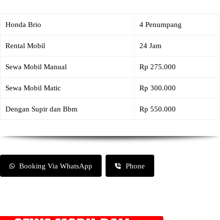
Honda Brio
4 Penumpang
Rental Mobil
24 Jam
Sewa Mobil Manual
Rp 275.000
Sewa Mobil Matic
Rp 300.000
Dengan Supir dan Bbm
Rp 550.000
Booking Via WhatsApp
Phone