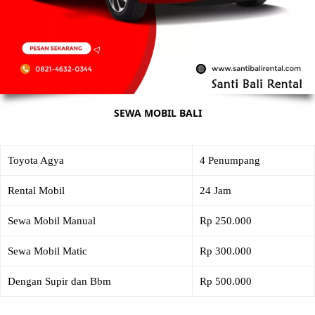
SEWA MOBIL BALI
Toyota Agya
4 Penumpang
Rental Mobil
24 Jam
Sewa Mobil Manual
Rp 250.000
Sewa Mobil Matic
Rp 300.000
Dengan Supir dan Bbm
Rp 500.000