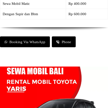
Sewa Mobil Matic
Rp 400.000
Dengan Supir dan Bbm
Rp 600.000
Booking Via WhatsApp
Phone