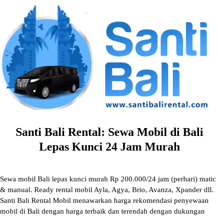
Skip
to
content
Santi Bali Rental: Sewa Mobil di Bali
Lepas Kunci 24 Jam Murah
Sewa mobil Bali lepas kunci murah Rp 200.000/24 jam (perhari) matic
& manual. Ready rental mobil Ayla, Agya, Brio, Avanza, Xpander dll.
Santi Bali Rental Mobil menawarkan harga rekomendasi penyewaan
mobil di Bali dengan harga terbaik dan terendah dengan dukungan