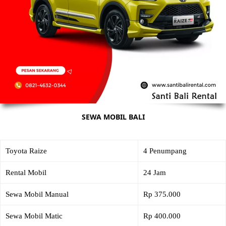
SEWA MOBIL BALI
Toyota Raize
4 Penumpang
Rental Mobil
24 Jam
Sewa Mobil Manual
Rp 375.000
Sewa Mobil Matic
Rp 400.000