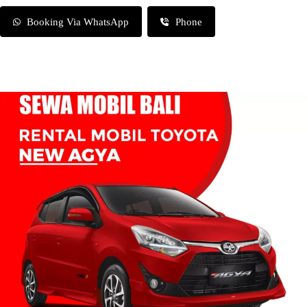
Booking Via WhatsApp
Phone