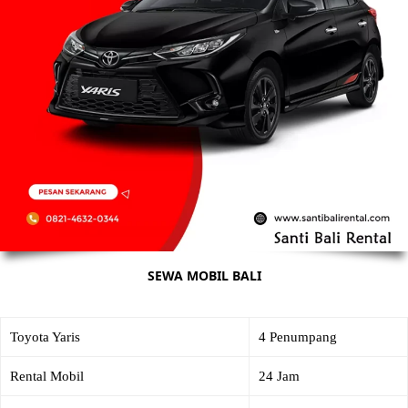
SEWA MOBIL BALI
Toyota Yaris
4 Penumpang
Rental Mobil
24 Jam