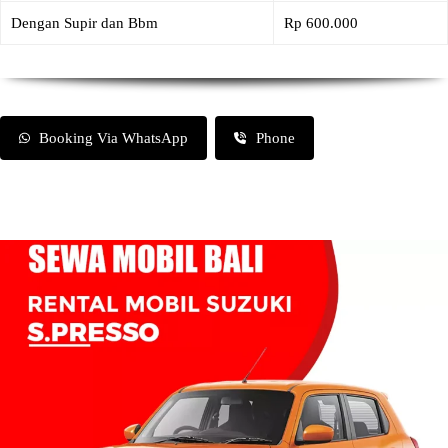
Dengan Supir dan Bbm
Rp 600.000
Booking Via WhatsApp
Phone