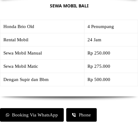
SEWA MOBIL BALI
Honda Brio Old
4 Penumpang
Rental Mobil
24 Jam
Sewa Mobil Manual
Rp 250.000
Sewa Mobil Matic
Rp 275.000
Dengan Supir dan Bbm
Rp 500.000
Booking Via WhatsApp
Phone