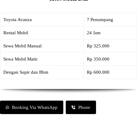
Toyota Avanza
7 Penumpang
Rental Mobil
24 Jam
Sewa Mobil Manual
Rp 325.000
Sewa Mobil Matic
Rp 350.000
Dengan Supir dan Bbm
Rp 600.000
Booking Via WhatsApp
Phone