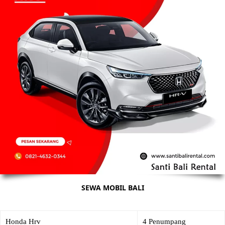
SEWA MOBIL BALI
Honda Hrv
4 Penumpang