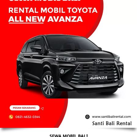
SEWA MOBIL BALI