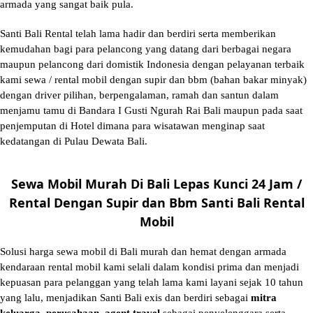
armada yang sangat baik pula.
Santi Bali Rental telah lama hadir dan berdiri serta memberikan
kemudahan bagi para pelancong yang datang dari berbagai negara
maupun pelancong dari domistik Indonesia dengan pelayanan terbaik
kami sewa / rental mobil dengan supir dan bbm (bahan bakar minyak)
dengan driver pilihan, berpengalaman, ramah dan santun dalam
menjamu tamu di Bandara I Gusti Ngurah Rai Bali maupun pada saat
penjemputan di Hotel dimana para wisatawan menginap saat
kedatangan di Pulau Dewata Bali.
Sewa Mobil Murah Di Bali Lepas Kunci 24 Jam /
Rental Dengan Supir dan Bbm Santi Bali Rental
Mobil
Solusi
harga sewa mobil di Bali murah
dan hemat dengan armada
kendaraan rental mobil kami selali dalam kondisi prima dan menjadi
kepuasan para pelanggan yang telah lama kami layani sejak 10 tahun
yang lalu, menjadikan Santi Bali exis dan berdiri sebagai
mitra