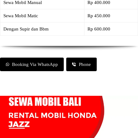
Sewa Mobil Manual
Rp 400.000
Sewa Mobil Matic
Rp 450.000
Dengan Supir dan Bbm
Rp 600.000
Booking Via WhatsApp
Phone