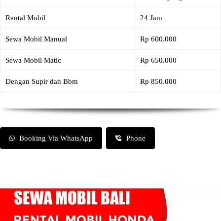
Rental Mobil
24 Jam
Sewa Mobil Manual
Rp 600.000
Sewa Mobil Matic
Rp 650.000
Dengan Supir dan Bbm
Rp 850.000
Booking Via WhatsApp
Phone