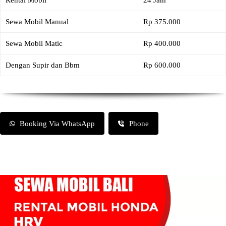
Rental Mobil
24 Jam
Sewa Mobil Manual
Rp 375.000
Sewa Mobil Matic
Rp 400.000
Dengan Supir dan Bbm
Rp 600.000
Booking Via WhatsApp
Phone