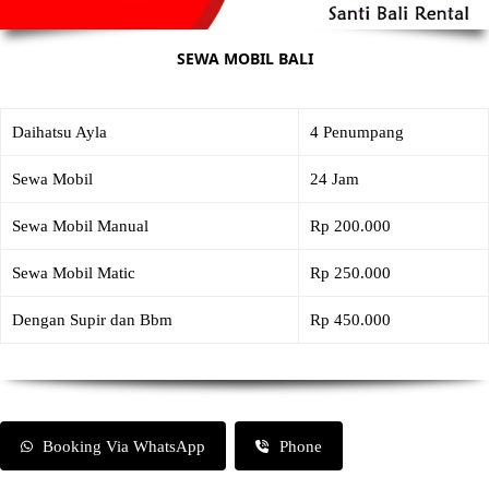
SEWA MOBIL BALI
Daihatsu Ayla
4 Penumpang
Sewa Mobil
24 Jam
Sewa Mobil Manual
Rp 200.000
Sewa Mobil Matic
Rp 250.000
Dengan Supir dan Bbm
Rp 450.000
Booking Via WhatsApp
Phone