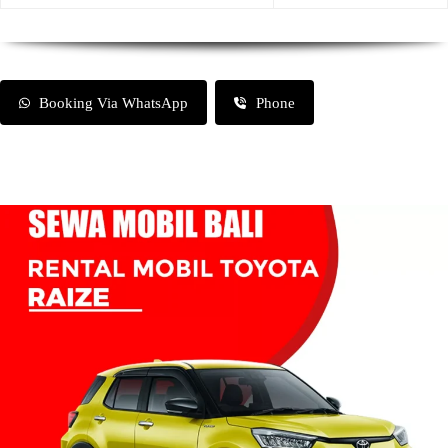
Booking Via WhatsApp
Phone