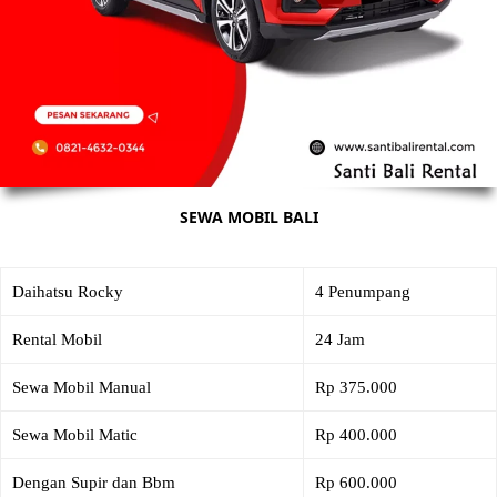
SEWA MOBIL BALI
Daihatsu Rocky
4 Penumpang
Rental Mobil
24 Jam
Sewa Mobil Manual
Rp 375.000
Sewa Mobil Matic
Rp 400.000
Dengan Supir dan Bbm
Rp 600.000