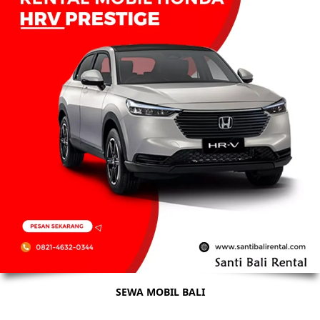
SEWA MOBIL BALI