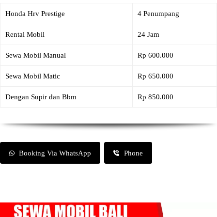
Honda Hrv Prestige
4 Penumpang
Rental Mobil
24 Jam
Sewa Mobil Manual
Rp 600.000
Sewa Mobil Matic
Rp 650.000
Dengan Supir dan Bbm
Rp 850.000
Booking Via WhatsApp
Phone