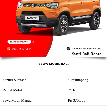
SEWA MOBIL BALI
Suzuki S Presso
4 Penumpang
Rental Mobil
24 Jam
Sewa Mobil Manual
Rp 375.000