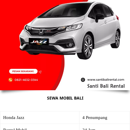
SEWA MOBIL BALI
Honda Jazz
4 Penumpang