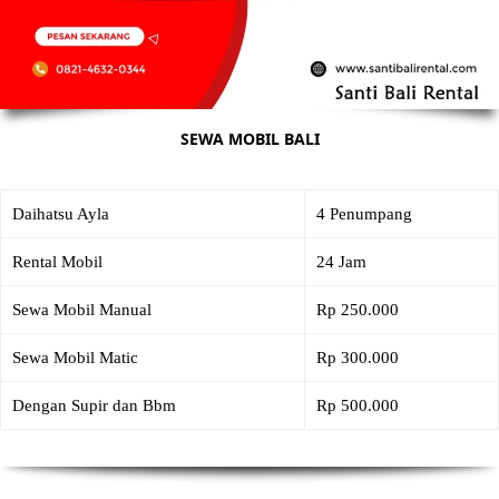
SEWA MOBIL BALI
Daihatsu Ayla
4 Penumpang
Rental Mobil
24 Jam
Sewa Mobil Manual
Rp 250.000
Sewa Mobil Matic
Rp 300.000
Dengan Supir dan Bbm
Rp 500.000