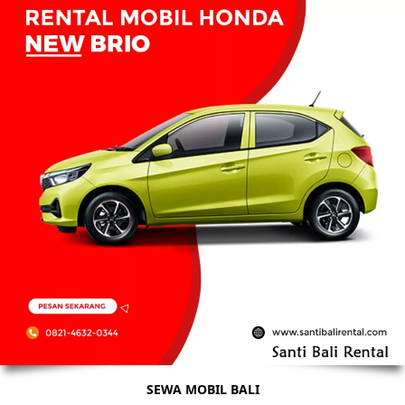
SEWA MOBIL BALI