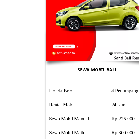
SEWA MOBIL BALI
Honda Brio
4 Penumpang
Rental Mobil
24 Jam
Sewa Mobil Manual
Rp 275.000
Sewa Mobil Matic
Rp 300.000