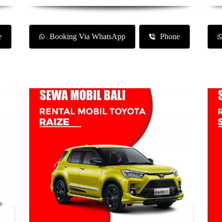
e
Booking Via WhatsApp
Phone