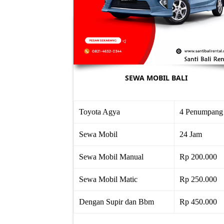
SEWA MOBIL BALI
Toyota Agya
4 Penumpang
Sewa Mobil
24 Jam
Sewa Mobil Manual
Rp 200.000
Sewa Mobil Matic
Rp 250.000
Dengan Supir dan Bbm
Rp 450.000