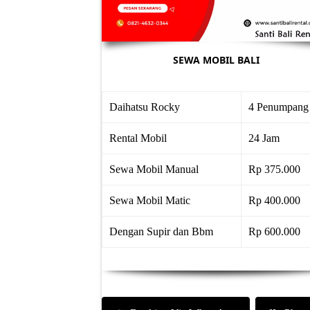
SEWA MOBIL BALI
Daihatsu Rocky
4 Penumpang
Rental Mobil
24 Jam
Sewa Mobil Manual
Rp 375.000
Sewa Mobil Matic
Rp 400.000
Dengan Supir dan Bbm
Rp 600.000