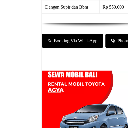
Dengan Supir dan Bbm
Rp 550.000
Booking Via WhatsApp
Phon