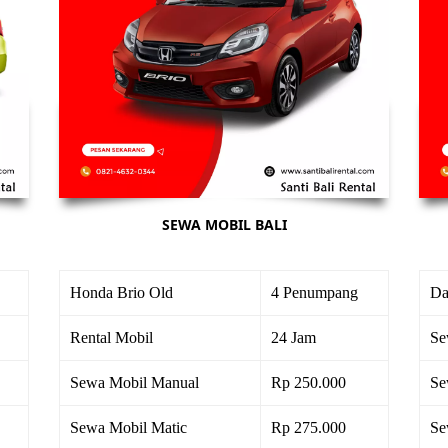
SEWA MOBIL BALI
Honda Brio Old
4 Penumpang
Da
Rental Mobil
24 Jam
Se
Sewa Mobil Manual
Rp 250.000
Se
Sewa Mobil Matic
Rp 275.000
Se