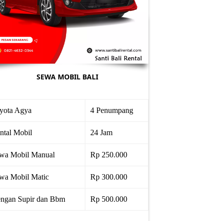
SEWA MOBIL BALI
yota Agya
4 Penumpang
ntal Mobil
24 Jam
wa Mobil Manual
Rp 250.000
wa Mobil Matic
Rp 300.000
ngan Supir dan Bbm
Rp 500.000