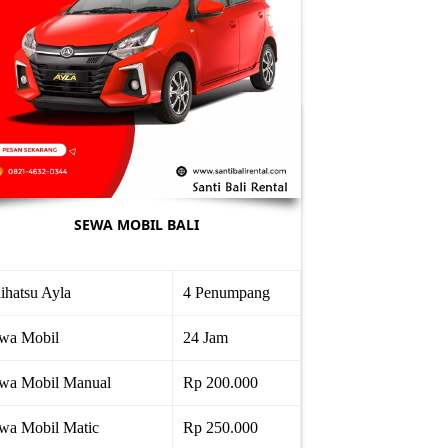
SEWA MOBIL BALI
ihatsu Ayla
4 Penumpang
wa Mobil
24 Jam
wa Mobil Manual
Rp 200.000
wa Mobil Matic
Rp 250.000