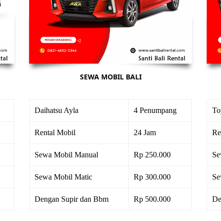
SEWA MOBIL BALI
Daihatsu Ayla
4 Penumpang
To
Rental Mobil
24 Jam
Re
Sewa Mobil Manual
Rp 250.000
Se
Sewa Mobil Matic
Rp 300.000
Se
Dengan Supir dan Bbm
Rp 500.000
De