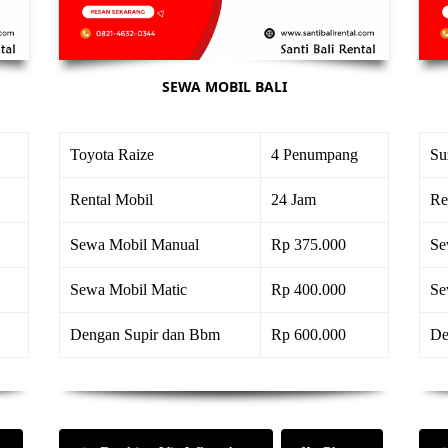
SEWA MOBIL BALI
Toyota Raize
4 Penumpang
Su
Rental Mobil
24 Jam
Re
Sewa Mobil Manual
Rp 375.000
Se
Sewa Mobil Matic
Rp 400.000
Se
Dengan Supir dan Bbm
Rp 600.000
De