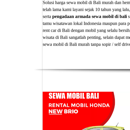
Solusi
harga sewa mobil di Bali murah
dan hema
telah lama kami layani sejak 10 tahun yang lalu
serta
pengadaan armada sewa mobil di bali
s
tamu wisatawan lokal Indonesia maupun para p
rent car di Bali
dengan mobil yang selalu bersih
wisata di Bali sangatlah penting, selain dapa
sewa mobil di Bali murah tanpa sopir
/ self dri