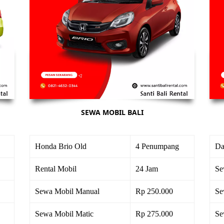
SEWA MOBIL BALI
Honda Brio Old
4 Penumpang
Da
Rental Mobil
24 Jam
Se
Sewa Mobil Manual
Rp 250.000
Se
Sewa Mobil Matic
Rp 275.000
Se