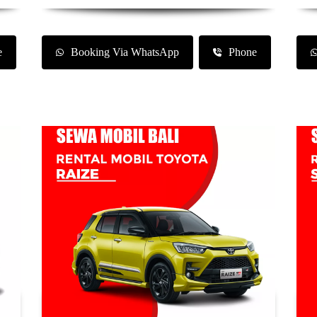
e
Booking Via WhatsApp
Phone