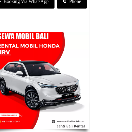
Booking Via WhatsApp
Phone