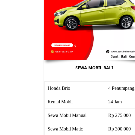
SEWA MOBIL BALI
Honda Brio
4 Penumpang
Rental Mobil
24 Jam
Sewa Mobil Manual
Rp 275.000
Sewa Mobil Matic
Rp 300.000