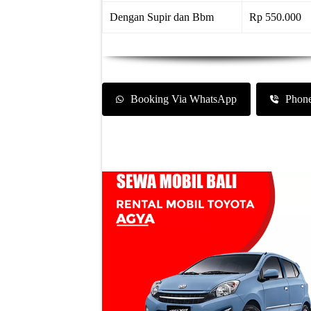
Dengan Supir dan Bbm
Rp 550.000
Booking Via WhatsApp
Phon