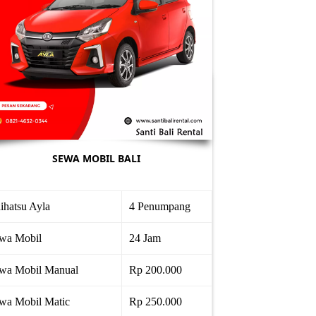
SEWA MOBIL BALI
ihatsu Ayla
4 Penumpang
wa Mobil
24 Jam
wa Mobil Manual
Rp 200.000
wa Mobil Matic
Rp 250.000