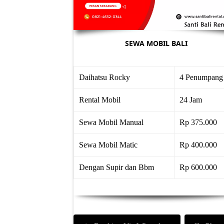
SEWA MOBIL BALI
Daihatsu Rocky
4 Penumpang
Rental Mobil
24 Jam
Sewa Mobil Manual
Rp 375.000
Sewa Mobil Matic
Rp 400.000
Dengan Supir dan Bbm
Rp 600.000