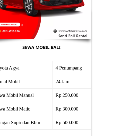
SEWA MOBIL BALI
yota Agya
4 Penumpang
ntal Mobil
24 Jam
wa Mobil Manual
Rp 250.000
wa Mobil Matic
Rp 300.000
ngan Supir dan Bbm
Rp 500.000