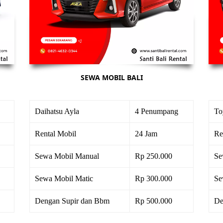
SEWA MOBIL BALI
Daihatsu Ayla
4 Penumpang
To
Rental Mobil
24 Jam
Re
Sewa Mobil Manual
Rp 250.000
Se
Sewa Mobil Matic
Rp 300.000
Se
Dengan Supir dan Bbm
Rp 500.000
De