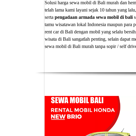
Solusi
harga sewa mobil di Bali murah
dan hema
telah lama kami layani sejak 10 tahun yang lalu
serta
pengadaan armada sewa mobil di bali
s
tamu wisatawan lokal Indonesia maupun para p
rent car di Bali
dengan mobil yang selalu bersih
wisata di Bali sangatlah penting, selain dapa
sewa mobil di Bali murah tanpa sopir
/ self dri