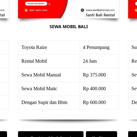
SEWA MOBIL BALI
Toyota Raize
4 Penumpang
Su
Rental Mobil
24 Jam
Re
Sewa Mobil Manual
Rp 375.000
Se
Sewa Mobil Matic
Rp 400.000
Se
Dengan Supir dan Bbm
Rp 600.000
De