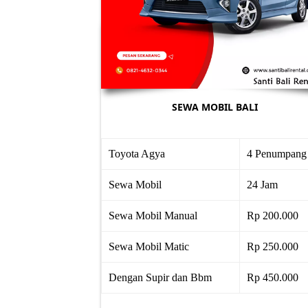
SEWA MOBIL BALI
Toyota Agya
4 Penumpang
Sewa Mobil
24 Jam
Sewa Mobil Manual
Rp 200.000
Sewa Mobil Matic
Rp 250.000
Dengan Supir dan Bbm
Rp 450.000