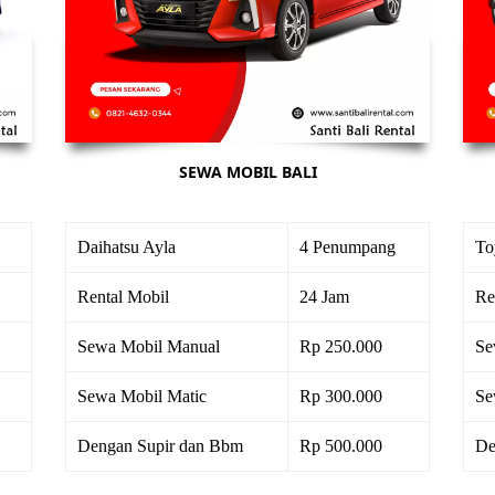
SEWA MOBIL BALI
Daihatsu Ayla
4 Penumpang
To
Rental Mobil
24 Jam
Re
Sewa Mobil Manual
Rp 250.000
Se
Sewa Mobil Matic
Rp 300.000
Se
Dengan Supir dan Bbm
Rp 500.000
De