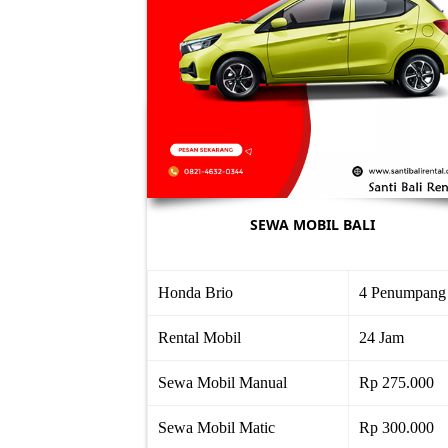
SEWA MOBIL BALI
Honda Brio
4 Penumpang
Rental Mobil
24 Jam
Sewa Mobil Manual
Rp 275.000
Sewa Mobil Matic
Rp 300.000