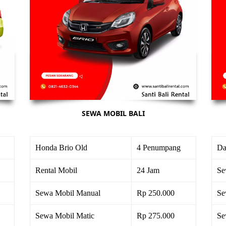
SEWA MOBIL BALI
Honda Brio Old
4 Penumpang
Da
Rental Mobil
24 Jam
Se
Sewa Mobil Manual
Rp 250.000
Se
Sewa Mobil Matic
Rp 275.000
Se