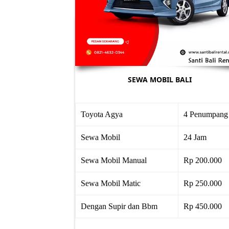
SEWA MOBIL BALI
Toyota Agya
4 Penumpang
Sewa Mobil
24 Jam
Sewa Mobil Manual
Rp 200.000
Sewa Mobil Matic
Rp 250.000
Dengan Supir dan Bbm
Rp 450.000