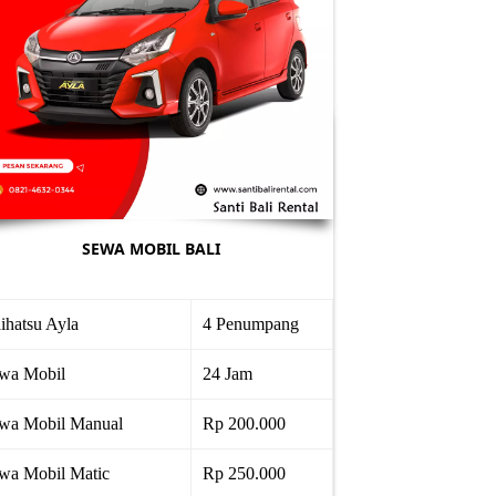
SEWA MOBIL BALI
ihatsu Ayla
4 Penumpang
wa Mobil
24 Jam
wa Mobil Manual
Rp 200.000
wa Mobil Matic
Rp 250.000