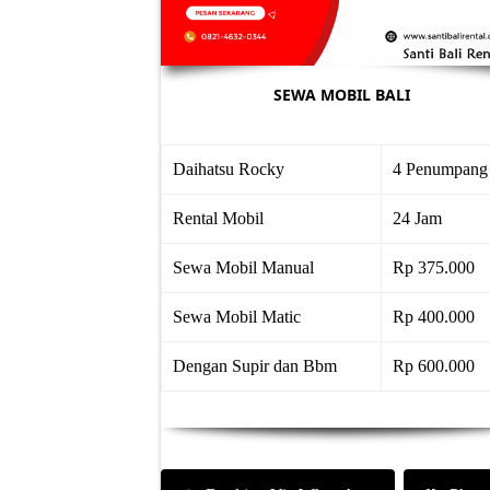
SEWA MOBIL BALI
Daihatsu Rocky
4 Penumpang
Rental Mobil
24 Jam
Sewa Mobil Manual
Rp 375.000
Sewa Mobil Matic
Rp 400.000
Dengan Supir dan Bbm
Rp 600.000