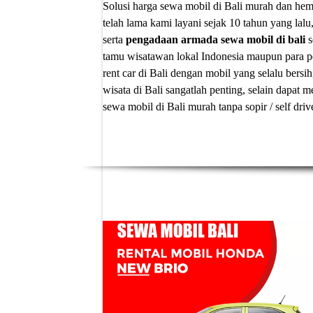
Solusi
harga sewa mobil di Bali murah
dan hema
telah lama kami layani sejak 10 tahun yang lalu
serta
pengadaan armada sewa mobil di bali
s
tamu wisatawan lokal Indonesia maupun para p
rent car di Bali
dengan mobil yang selalu bersih
wisata di Bali sangatlah penting, selain dapa
sewa mobil di Bali murah tanpa sopir
/ self dri