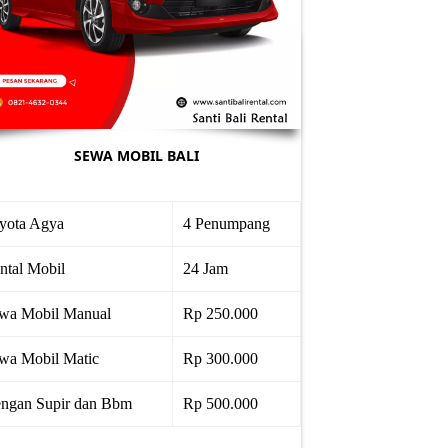
SEWA MOBIL BALI
yota Agya
4 Penumpang
ntal Mobil
24 Jam
wa Mobil Manual
Rp 250.000
wa Mobil Matic
Rp 300.000
ngan Supir dan Bbm
Rp 500.000