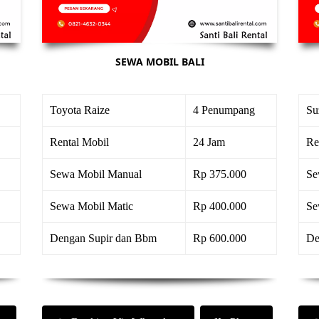
SEWA MOBIL BALI
Toyota Raize
4 Penumpang
Su
Rental Mobil
24 Jam
Re
Sewa Mobil Manual
Rp 375.000
Se
Sewa Mobil Matic
Rp 400.000
Se
Dengan Supir dan Bbm
Rp 600.000
De