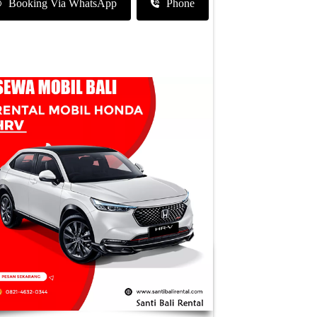
Booking Via WhatsApp
Phone