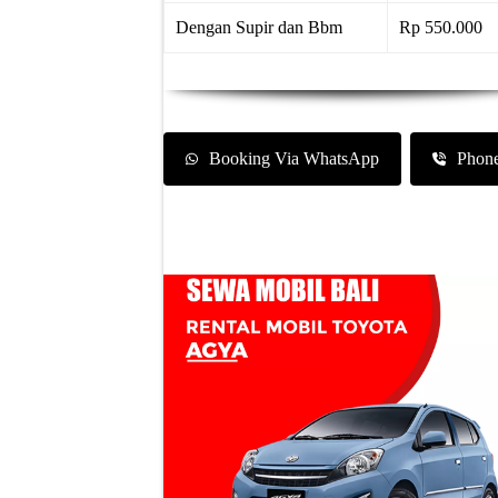
Dengan Supir dan Bbm
Rp 550.000
Booking Via WhatsApp
Phon