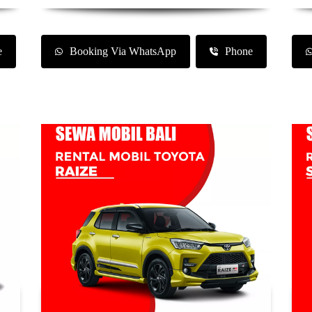
e
Booking Via WhatsApp
Phone