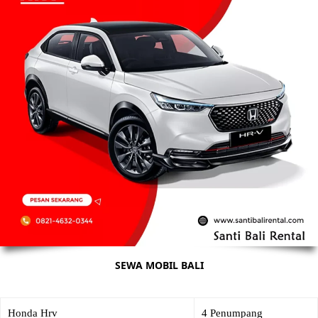
SEWA MOBIL BALI
Honda Hrv
4 Penumpang