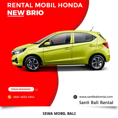
SEWA MOBIL BALI