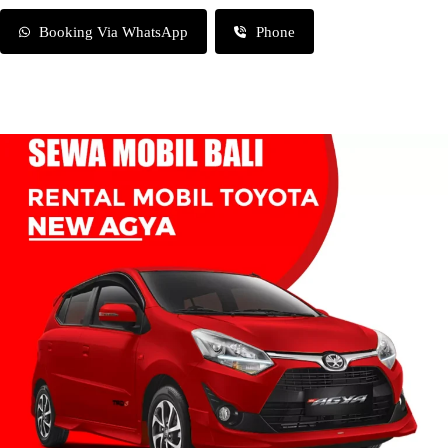
Booking Via WhatsApp
Phone