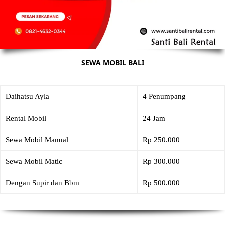
SEWA MOBIL BALI
Daihatsu Ayla
4 Penumpang
Rental Mobil
24 Jam
Sewa Mobil Manual
Rp 250.000
Sewa Mobil Matic
Rp 300.000
Dengan Supir dan Bbm
Rp 500.000