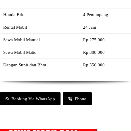
Honda Brio
4 Penumpang
Rental Mobil
24 Jam
Sewa Mobil Manual
Rp 275.000
Sewa Mobil Matic
Rp 300.000
Dengan Supir dan Bbm
Rp 550.000
Booking Via WhatsApp
Phone