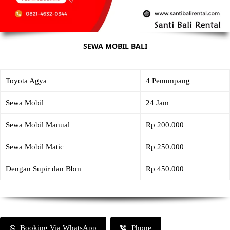
SEWA MOBIL BALI
Toyota Agya
4 Penumpang
Sewa Mobil
24 Jam
Sewa Mobil Manual
Rp 200.000
Sewa Mobil Matic
Rp 250.000
Dengan Supir dan Bbm
Rp 450.000
Booking Via WhatsApp
Phone