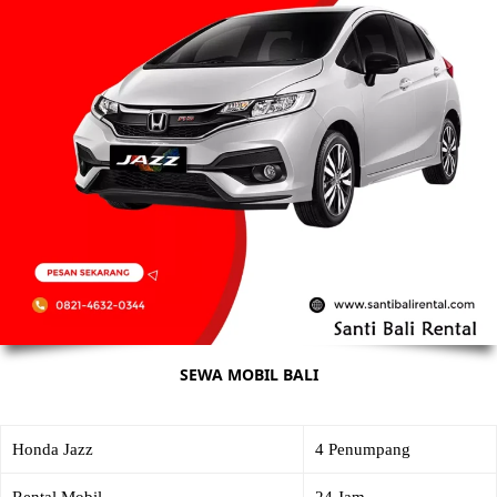
SEWA MOBIL BALI
Honda Jazz
4 Penumpang