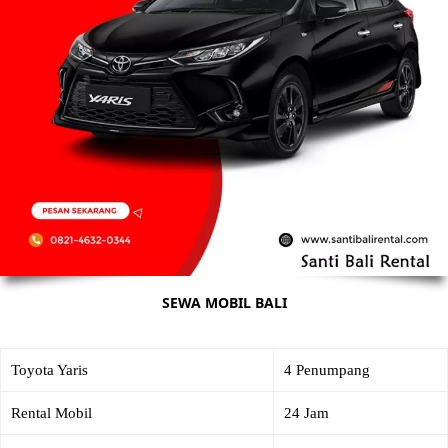
SEWA MOBIL BALI
Toyota Yaris
4 Penumpang
Rental Mobil
24 Jam