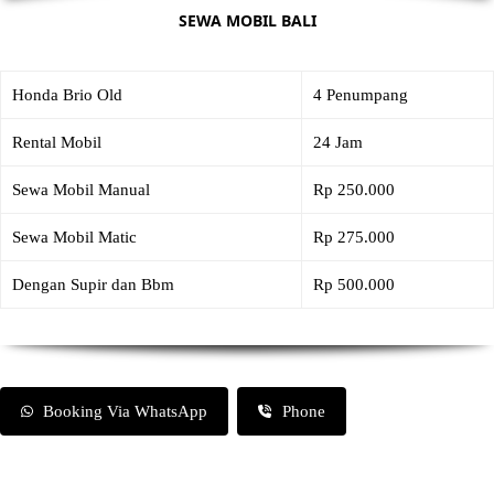
SEWA MOBIL BALI
Honda Brio Old
4 Penumpang
Rental Mobil
24 Jam
Sewa Mobil Manual
Rp 250.000
Sewa Mobil Matic
Rp 275.000
Dengan Supir dan Bbm
Rp 500.000
Booking Via WhatsApp
Phone