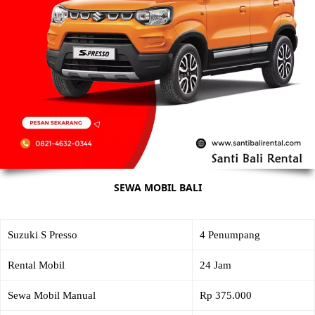
SEWA MOBIL BALI
Suzuki S Presso
4 Penumpang
Rental Mobil
24 Jam
Sewa Mobil Manual
Rp 375.000