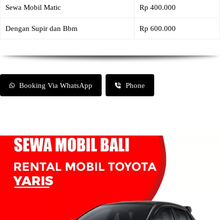
Sewa Mobil Matic
Rp 400.000
Dengan Supir dan Bbm
Rp 600.000
Booking Via WhatsApp
Phone