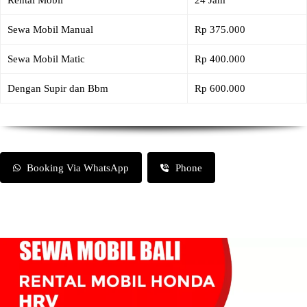
Rental Mobil
24 Jam
Sewa Mobil Manual
Rp 375.000
Sewa Mobil Matic
Rp 400.000
Dengan Supir dan Bbm
Rp 600.000
Booking Via WhatsApp
Phone