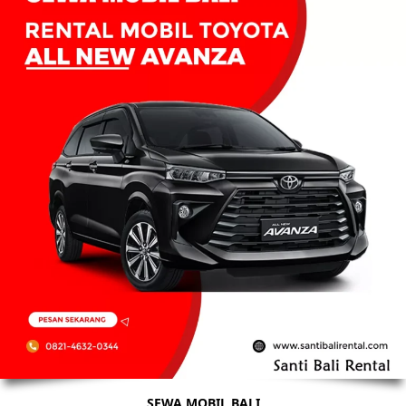
SEWA MOBIL BALI