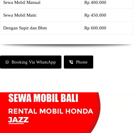
Sewa Mobil Manual
Rp 400.000
Sewa Mobil Matic
Rp 450.000
Dengan Supir dan Bbm
Rp 600.000
Booking Via WhatsApp
Phone