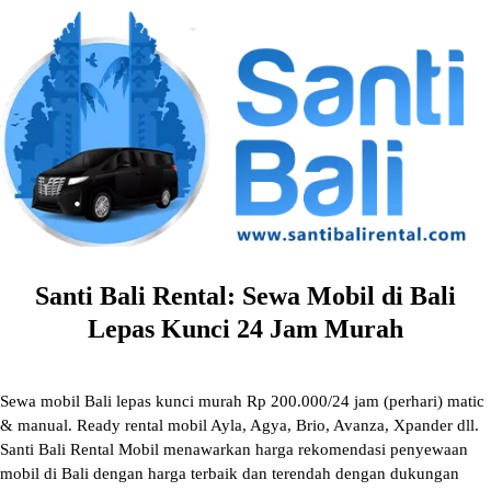
Skip
to
content
Santi Bali Rental: Sewa Mobil di Bali
Lepas Kunci 24 Jam Murah
Sewa mobil Bali lepas kunci murah Rp 200.000/24 jam (perhari) matic
& manual. Ready rental mobil Ayla, Agya, Brio, Avanza, Xpander dll.
Santi Bali Rental Mobil menawarkan harga rekomendasi penyewaan
mobil di Bali dengan harga terbaik dan terendah dengan dukungan