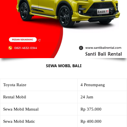
SEWA MOBIL BALI
Toyota Raize
4 Penumpang
Rental Mobil
24 Jam
Sewa Mobil Manual
Rp 375.000
Sewa Mobil Matic
Rp 400.000