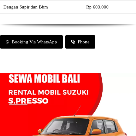
Dengan Supir dan Bbm
Rp 600.000
Booking Via WhatsApp
Phone