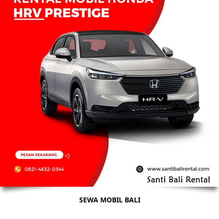
SEWA MOBIL BALI