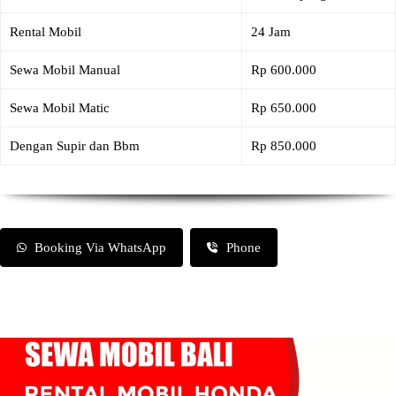
Rental Mobil
24 Jam
Sewa Mobil Manual
Rp 600.000
Sewa Mobil Matic
Rp 650.000
Dengan Supir dan Bbm
Rp 850.000
Booking Via WhatsApp
Phone