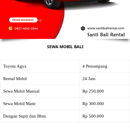
SEWA MOBIL BALI
Toyota Agya
4 Penumpang
Rental Mobil
24 Jam
Sewa Mobil Manual
Rp 250.000
Sewa Mobil Matic
Rp 300.000
Dengan Supir dan Bbm
Rp 500.000