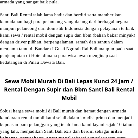
armada yang sangat baik pula.
Santi Bali Rental telah lama hadir dan berdiri serta memberikan
kemudahan bagi para pelancong yang datang dari berbagai negara
maupun pelancong dari domistik Indonesia dengan pelayanan terbaik
kami sewa / rental mobil dengan supir dan bbm (bahan bakar minyak)
dengan driver pilihan, berpengalaman, ramah dan santun dalam
menjamu tamu di Bandara I Gusti Ngurah Rai Bali maupun pada saat
penjemputan di Hotel dimana para wisatawan menginap saat
kedatangan di Pulau Dewata Bali.
Sewa Mobil Murah Di Bali Lepas Kunci 24 Jam /
Rental Dengan Supir dan Bbm Santi Bali Rental
Mobil
Solusi
harga sewa mobil di Bali murah
dan hemat dengan armada
kendaraan rental mobil kami selali dalam kondisi prima dan menjadi
kepuasan para pelanggan yang telah lama kami layani sejak 10 tahun
yang lalu, menjadikan Santi Bali exis dan berdiri sebagai
mitra