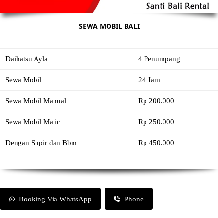
SEWA MOBIL BALI
Daihatsu Ayla
4 Penumpang
Sewa Mobil
24 Jam
Sewa Mobil Manual
Rp 200.000
Sewa Mobil Matic
Rp 250.000
Dengan Supir dan Bbm
Rp 450.000
Booking Via WhatsApp
Phone