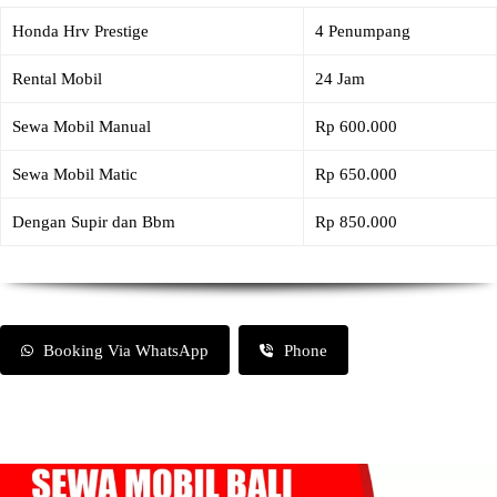
Honda Hrv Prestige
4 Penumpang
Rental Mobil
24 Jam
Sewa Mobil Manual
Rp 600.000
Sewa Mobil Matic
Rp 650.000
Dengan Supir dan Bbm
Rp 850.000
Booking Via WhatsApp
Phone