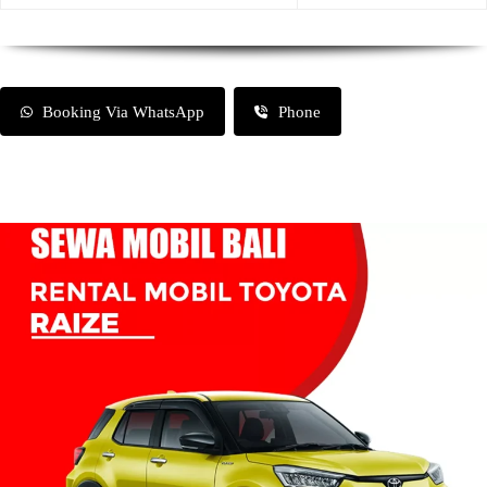
Booking Via WhatsApp
Phone