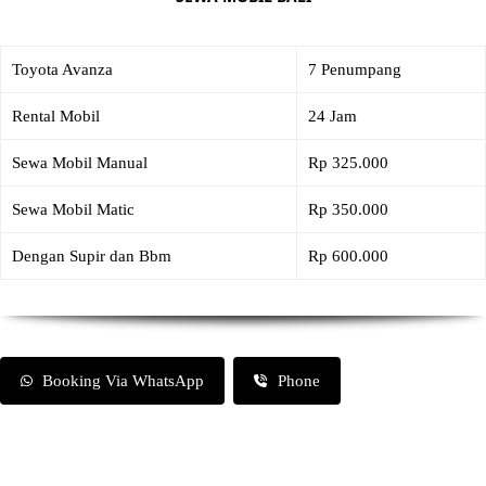
Toyota Avanza
7 Penumpang
Rental Mobil
24 Jam
Sewa Mobil Manual
Rp 325.000
Sewa Mobil Matic
Rp 350.000
Dengan Supir dan Bbm
Rp 600.000
Booking Via WhatsApp
Phone