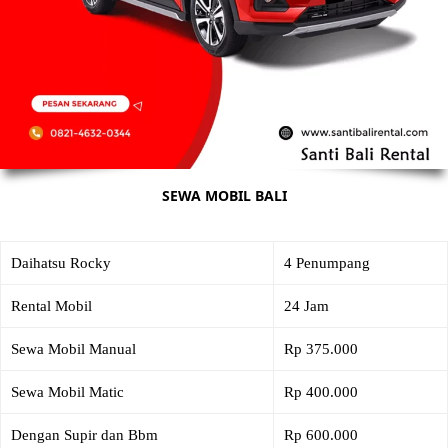
SEWA MOBIL BALI
Daihatsu Rocky
4 Penumpang
Rental Mobil
24 Jam
Sewa Mobil Manual
Rp 375.000
Sewa Mobil Matic
Rp 400.000
Dengan Supir dan Bbm
Rp 600.000