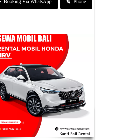
Booking Via WhatsApp
Phone