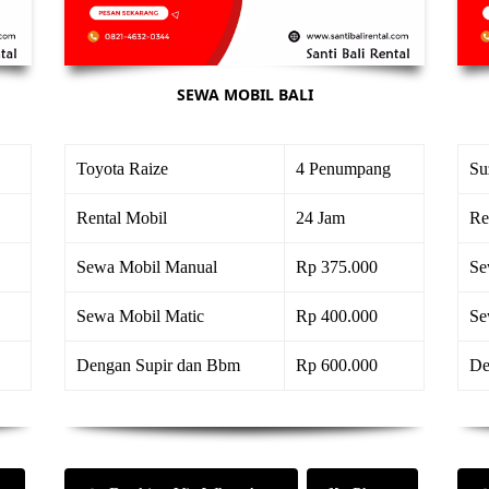
SEWA MOBIL BALI
Toyota Raize
4 Penumpang
Su
Rental Mobil
24 Jam
Re
Sewa Mobil Manual
Rp 375.000
Se
Sewa Mobil Matic
Rp 400.000
Se
Dengan Supir dan Bbm
Rp 600.000
De