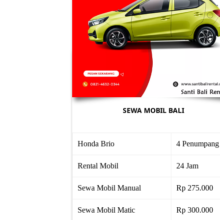
SEWA MOBIL BALI
Honda Brio
4 Penumpang
Rental Mobil
24 Jam
Sewa Mobil Manual
Rp 275.000
Sewa Mobil Matic
Rp 300.000