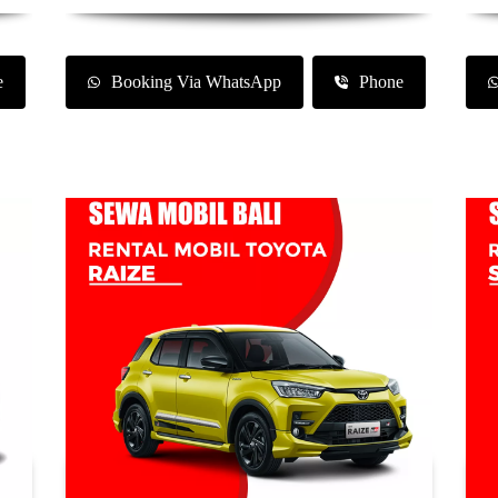
e
Booking Via WhatsApp
Phone