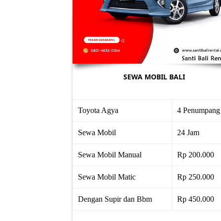
SEWA MOBIL BALI
Toyota Agya
4 Penumpang
Sewa Mobil
24 Jam
Sewa Mobil Manual
Rp 200.000
Sewa Mobil Matic
Rp 250.000
Dengan Supir dan Bbm
Rp 450.000