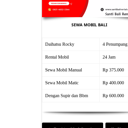
SEWA MOBIL BALI
Daihatsu Rocky
4 Penumpang
Rental Mobil
24 Jam
Sewa Mobil Manual
Rp 375.000
Sewa Mobil Matic
Rp 400.000
Dengan Supir dan Bbm
Rp 600.000