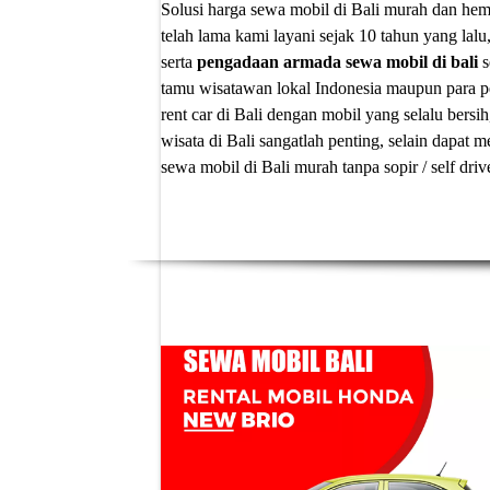
Solusi
harga sewa mobil di Bali murah
dan hema
telah lama kami layani sejak 10 tahun yang lalu
serta
pengadaan armada sewa mobil di bali
s
tamu wisatawan lokal Indonesia maupun para p
rent car di Bali
dengan mobil yang selalu bersih
wisata di Bali sangatlah penting, selain dapa
sewa mobil di Bali murah tanpa sopir
/ self dri