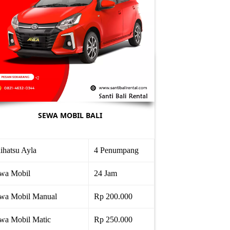
SEWA MOBIL BALI
ihatsu Ayla
4 Penumpang
wa Mobil
24 Jam
wa Mobil Manual
Rp 200.000
wa Mobil Matic
Rp 250.000