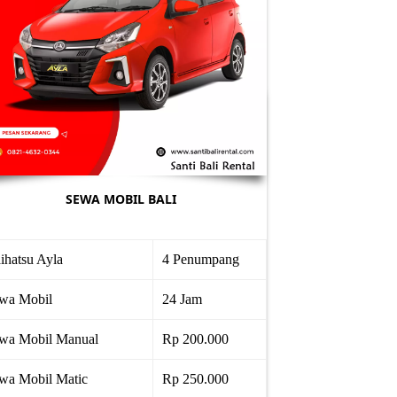
SEWA MOBIL BALI
ihatsu Ayla
4 Penumpang
wa Mobil
24 Jam
wa Mobil Manual
Rp 200.000
wa Mobil Matic
Rp 250.000