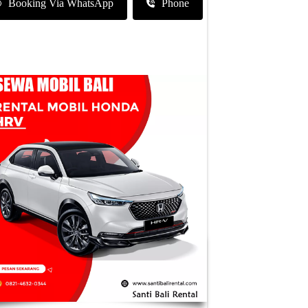
Booking Via WhatsApp
Phone