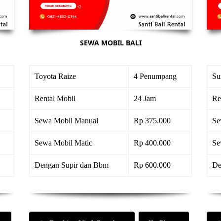
SEWA MOBIL BALI
Toyota Raize
4 Penumpang
Su
Rental Mobil
24 Jam
Re
Sewa Mobil Manual
Rp 375.000
Se
Sewa Mobil Matic
Rp 400.000
Se
Dengan Supir dan Bbm
Rp 600.000
De