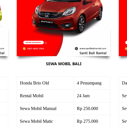
SEWA MOBIL BALI
Honda Brio Old
4 Penumpang
Da
Rental Mobil
24 Jam
Se
Sewa Mobil Manual
Rp 250.000
Se
Sewa Mobil Matic
Rp 275.000
Se