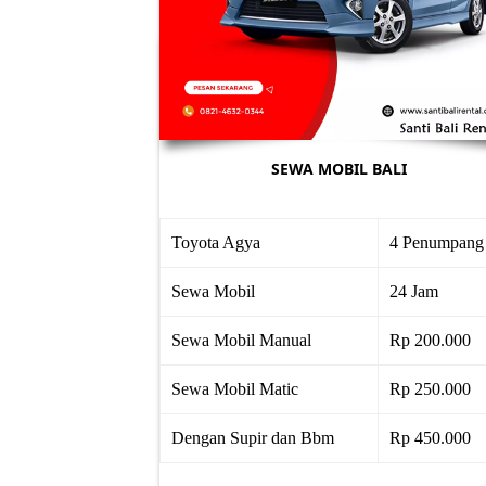
SEWA MOBIL BALI
Toyota Agya
4 Penumpang
Sewa Mobil
24 Jam
Sewa Mobil Manual
Rp 200.000
Sewa Mobil Matic
Rp 250.000
Dengan Supir dan Bbm
Rp 450.000