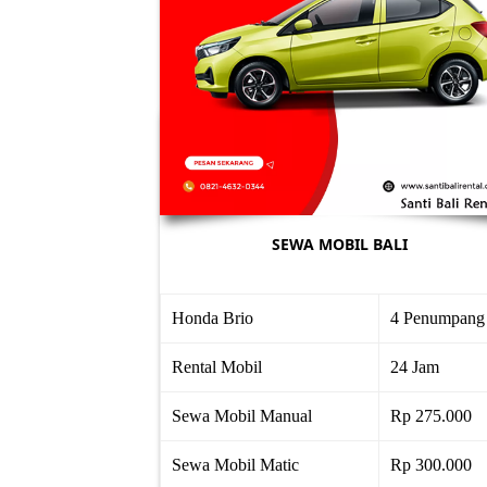
SEWA MOBIL BALI
Honda Brio
4 Penumpang
Rental Mobil
24 Jam
Sewa Mobil Manual
Rp 275.000
Sewa Mobil Matic
Rp 300.000