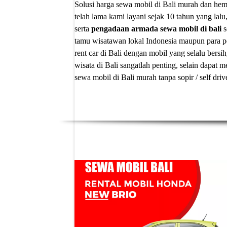
Solusi
harga sewa mobil di Bali murah
dan hema
telah lama kami layani sejak 10 tahun yang lalu
serta
pengadaan armada sewa mobil di bali
s
tamu wisatawan lokal Indonesia maupun para p
rent car di Bali
dengan mobil yang selalu bersih
wisata di Bali sangatlah penting, selain dapa
sewa mobil di Bali murah tanpa sopir
/ self dri