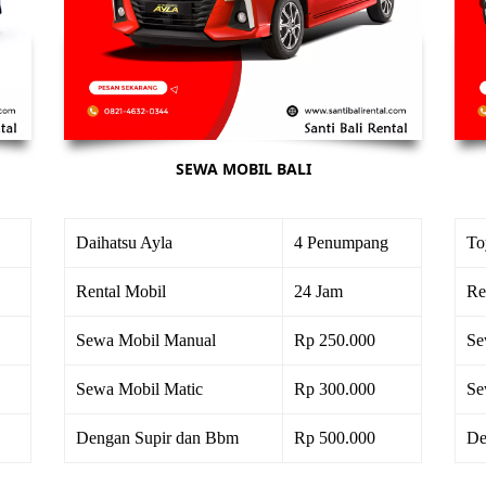
SEWA MOBIL BALI
Daihatsu Ayla
4 Penumpang
To
Rental Mobil
24 Jam
Re
Sewa Mobil Manual
Rp 250.000
Se
Sewa Mobil Matic
Rp 300.000
Se
Dengan Supir dan Bbm
Rp 500.000
De