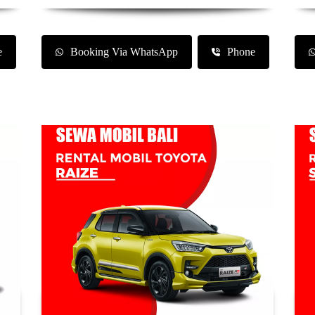
e
Booking Via WhatsApp
Phone