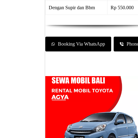
Dengan Supir dan Bbm
Rp 550.000
Booking Via WhatsApp
Phon