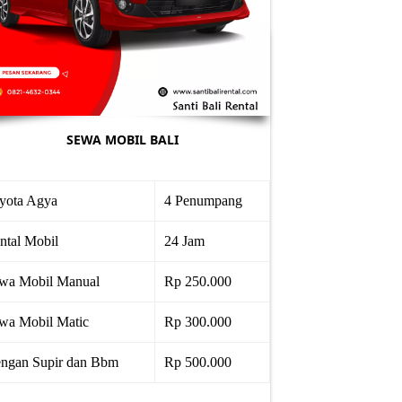
SEWA MOBIL BALI
yota Agya
4 Penumpang
ntal Mobil
24 Jam
wa Mobil Manual
Rp 250.000
wa Mobil Matic
Rp 300.000
ngan Supir dan Bbm
Rp 500.000