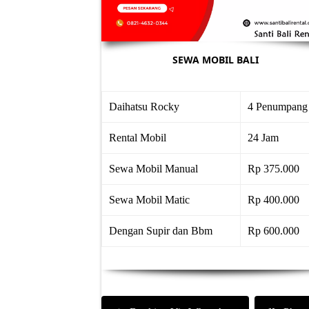
SEWA MOBIL BALI
Daihatsu Rocky
4 Penumpang
Rental Mobil
24 Jam
Sewa Mobil Manual
Rp 375.000
Sewa Mobil Matic
Rp 400.000
Dengan Supir dan Bbm
Rp 600.000