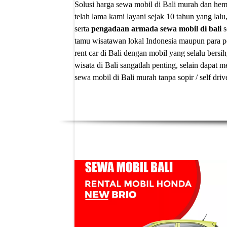
Solusi
harga sewa mobil di Bali murah
dan hema
telah lama kami layani sejak 10 tahun yang lalu
serta
pengadaan armada sewa mobil di bali
s
tamu wisatawan lokal Indonesia maupun para p
rent car di Bali
dengan mobil yang selalu bersih
wisata di Bali sangatlah penting, selain dapa
sewa mobil di Bali murah tanpa sopir
/ self dri