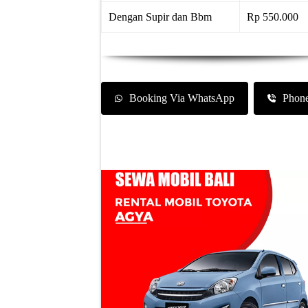
Dengan Supir dan Bbm
Rp 550.000
Booking Via WhatsApp
Phon