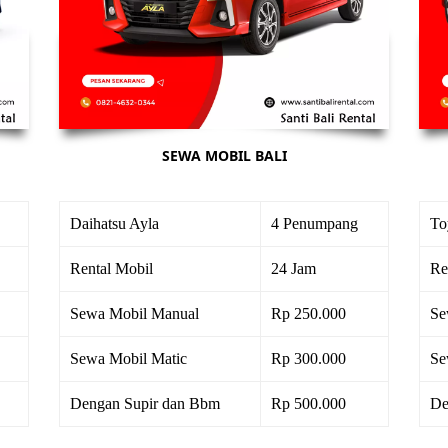
SEWA MOBIL BALI
Daihatsu Ayla
4 Penumpang
To
Rental Mobil
24 Jam
Re
Sewa Mobil Manual
Rp 250.000
Se
Sewa Mobil Matic
Rp 300.000
Se
Dengan Supir dan Bbm
Rp 500.000
De