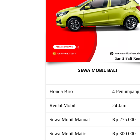
SEWA MOBIL BALI
Honda Brio
4 Penumpang
Rental Mobil
24 Jam
Sewa Mobil Manual
Rp 275.000
Sewa Mobil Matic
Rp 300.000