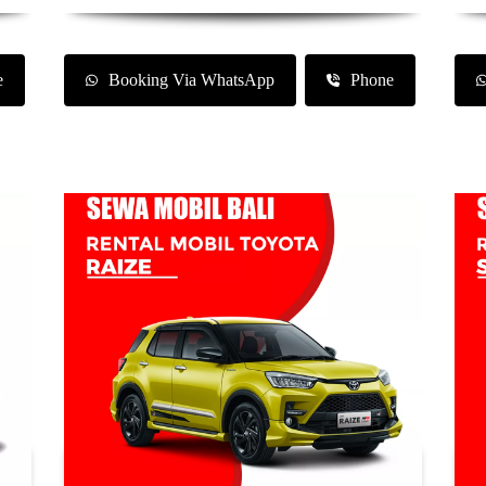
e
Booking Via WhatsApp
Phone