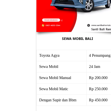
SEWA MOBIL BALI
Toyota Agya
4 Penumpang
Sewa Mobil
24 Jam
Sewa Mobil Manual
Rp 200.000
Sewa Mobil Matic
Rp 250.000
Dengan Supir dan Bbm
Rp 450.000