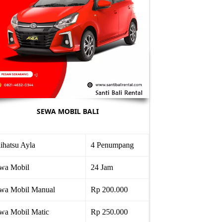
SEWA MOBIL BALI
ihatsu Ayla
4 Penumpang
wa Mobil
24 Jam
wa Mobil Manual
Rp 200.000
wa Mobil Matic
Rp 250.000