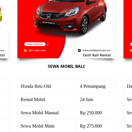
SEWA MOBIL BALI
Honda Brio Old
4 Penumpang
Da
Rental Mobil
24 Jam
Se
Sewa Mobil Manual
Rp 250.000
Se
Sewa Mobil Matic
Rp 275.000
Se