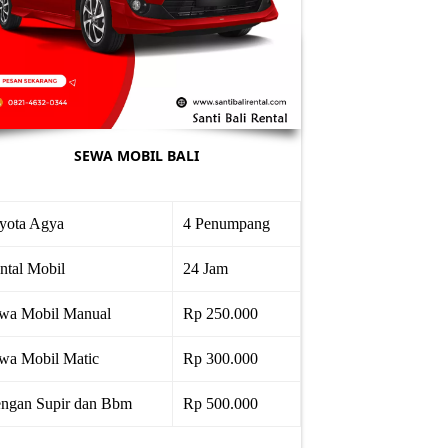
SEWA MOBIL BALI
yota Agya
4 Penumpang
ntal Mobil
24 Jam
wa Mobil Manual
Rp 250.000
wa Mobil Matic
Rp 300.000
ngan Supir dan Bbm
Rp 500.000