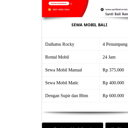
SEWA MOBIL BALI
Daihatsu Rocky
4 Penumpang
Rental Mobil
24 Jam
Sewa Mobil Manual
Rp 375.000
Sewa Mobil Matic
Rp 400.000
Dengan Supir dan Bbm
Rp 600.000