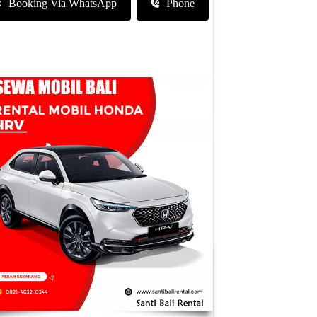
Booking Via WhatsApp
Phone