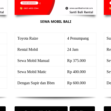
SEWA MOBIL BALI
Toyota Raize
4 Penumpang
Su
Rental Mobil
24 Jam
Re
Sewa Mobil Manual
Rp 375.000
Se
Sewa Mobil Matic
Rp 400.000
Se
Dengan Supir dan Bbm
Rp 600.000
De