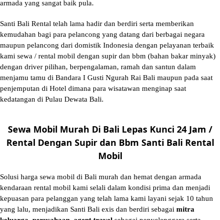
armada yang sangat baik pula.
Santi Bali Rental telah lama hadir dan berdiri serta memberikan
kemudahan bagi para pelancong yang datang dari berbagai negara
maupun pelancong dari domistik Indonesia dengan pelayanan terbaik
kami sewa / rental mobil dengan supir dan bbm (bahan bakar minyak)
dengan driver pilihan, berpengalaman, ramah dan santun dalam
menjamu tamu di Bandara I Gusti Ngurah Rai Bali maupun pada saat
penjemputan di Hotel dimana para wisatawan menginap saat
kedatangan di Pulau Dewata Bali.
Sewa Mobil Murah Di Bali Lepas Kunci 24 Jam /
Rental Dengan Supir dan Bbm Santi Bali Rental
Mobil
Solusi
harga sewa mobil di Bali murah
dan hemat dengan armada
kendaraan rental mobil kami selali dalam kondisi prima dan menjadi
kepuasan para pelanggan yang telah lama kami layani sejak 10 tahun
yang lalu, menjadikan Santi Bali exis dan berdiri sebagai
mitra