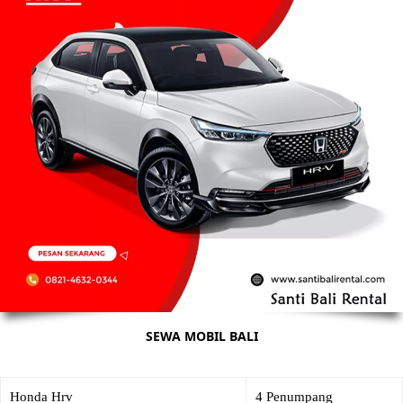
SEWA MOBIL BALI
Honda Hrv
4 Penumpang