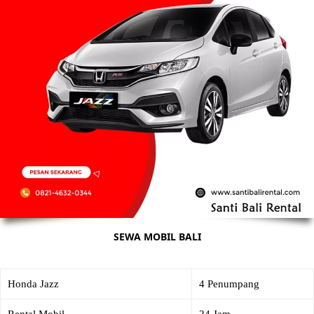
SEWA MOBIL BALI
Honda Jazz
4 Penumpang