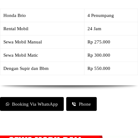
Honda Brio
4 Penumpang
Rental Mobil
24 Jam
Sewa Mobil Manual
Rp 275.000
Sewa Mobil Matic
Rp 300.000
Dengan Supir dan Bbm
Rp 550.000
Booking Via WhatsApp
Phone