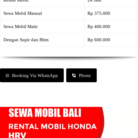
Rental Mobil
24 Jam
Sewa Mobil Manual
Rp 375.000
Sewa Mobil Matic
Rp 400.000
Dengan Supir dan Bbm
Rp 600.000
Booking Via WhatsApp
Phone