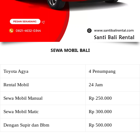
SEWA MOBIL BALI
Toyota Agya
4 Penumpang
Rental Mobil
24 Jam
Sewa Mobil Manual
Rp 250.000
Sewa Mobil Matic
Rp 300.000
Dengan Supir dan Bbm
Rp 500.000