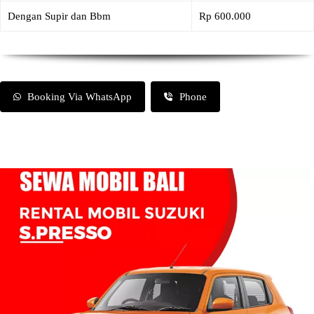
Dengan Supir dan Bbm
Rp 600.000
Booking Via WhatsApp
Phone