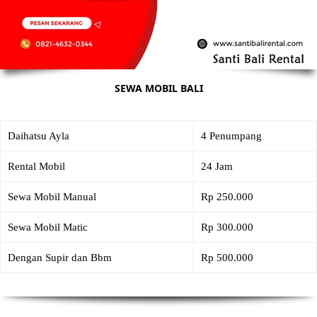
SEWA MOBIL BALI
Daihatsu Ayla
4 Penumpang
Rental Mobil
24 Jam
Sewa Mobil Manual
Rp 250.000
Sewa Mobil Matic
Rp 300.000
Dengan Supir dan Bbm
Rp 500.000