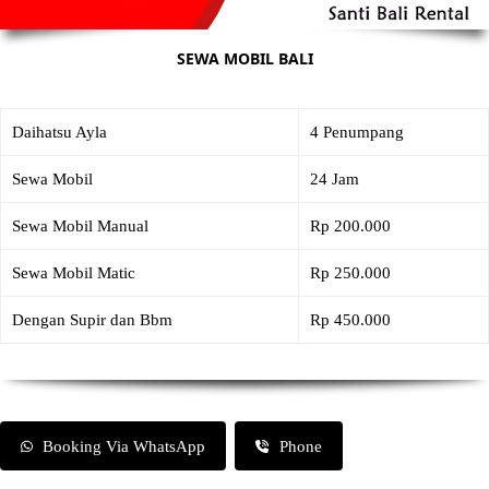
SEWA MOBIL BALI
Daihatsu Ayla
4 Penumpang
Sewa Mobil
24 Jam
Sewa Mobil Manual
Rp 200.000
Sewa Mobil Matic
Rp 250.000
Dengan Supir dan Bbm
Rp 450.000
Booking Via WhatsApp
Phone