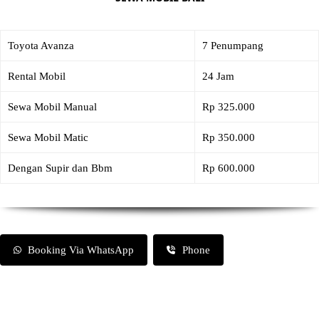
Toyota Avanza
7 Penumpang
Rental Mobil
24 Jam
Sewa Mobil Manual
Rp 325.000
Sewa Mobil Matic
Rp 350.000
Dengan Supir dan Bbm
Rp 600.000
Booking Via WhatsApp
Phone