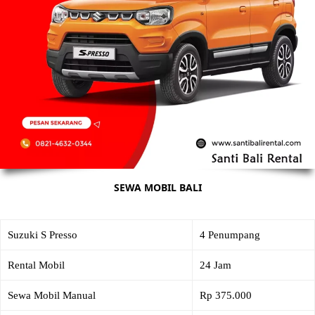
SEWA MOBIL BALI
Suzuki S Presso
4 Penumpang
Rental Mobil
24 Jam
Sewa Mobil Manual
Rp 375.000