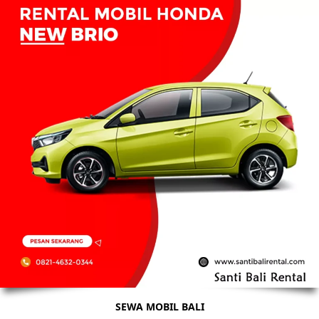
SEWA MOBIL BALI