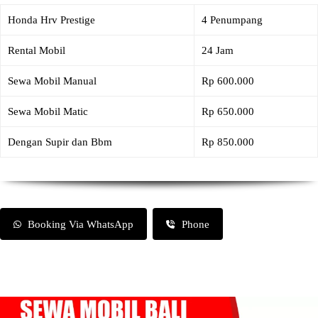
Honda Hrv Prestige
4 Penumpang
Rental Mobil
24 Jam
Sewa Mobil Manual
Rp 600.000
Sewa Mobil Matic
Rp 650.000
Dengan Supir dan Bbm
Rp 850.000
Booking Via WhatsApp
Phone