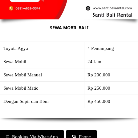
SEWA MOBIL BALI
Toyota Agya
4 Penumpang
Sewa Mobil
24 Jam
Sewa Mobil Manual
Rp 200.000
Sewa Mobil Matic
Rp 250.000
Dengan Supir dan Bbm
Rp 450.000
Booking Via WhatsApp
Phone