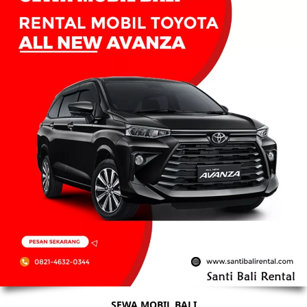
SEWA MOBIL BALI