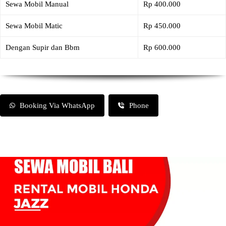
Sewa Mobil Manual
Rp 400.000
Sewa Mobil Matic
Rp 450.000
Dengan Supir dan Bbm
Rp 600.000
Booking Via WhatsApp
Phone