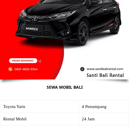
SEWA MOBIL BALI
Toyota Yaris
4 Penumpang
Rental Mobil
24 Jam