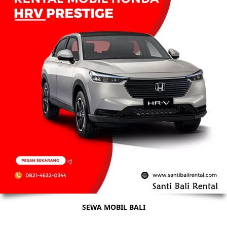
SEWA MOBIL BALI