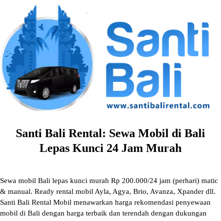
Skip
to
content
Santi Bali Rental: Sewa Mobil di Bali
Lepas Kunci 24 Jam Murah
Sewa mobil Bali lepas kunci murah Rp 200.000/24 jam (perhari) matic
& manual. Ready rental mobil Ayla, Agya, Brio, Avanza, Xpander dll.
Santi Bali Rental Mobil menawarkan harga rekomendasi penyewaan
mobil di Bali dengan harga terbaik dan terendah dengan dukungan