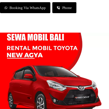
Booking Via WhatsApp
Phone