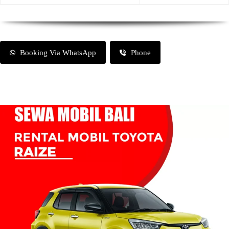
Booking Via WhatsApp
Phone