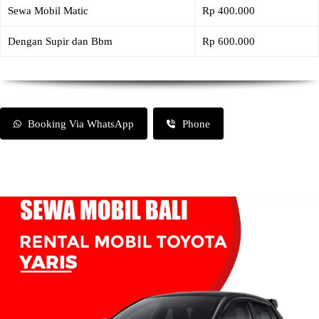
Sewa Mobil Matic
Rp 400.000
Dengan Supir dan Bbm
Rp 600.000
Booking Via WhatsApp
Phone