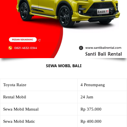
SEWA MOBIL BALI
Toyota Raize
4 Penumpang
Rental Mobil
24 Jam
Sewa Mobil Manual
Rp 375.000
Sewa Mobil Matic
Rp 400.000