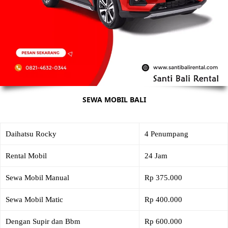
SEWA MOBIL BALI
Daihatsu Rocky
4 Penumpang
Rental Mobil
24 Jam
Sewa Mobil Manual
Rp 375.000
Sewa Mobil Matic
Rp 400.000
Dengan Supir dan Bbm
Rp 600.000