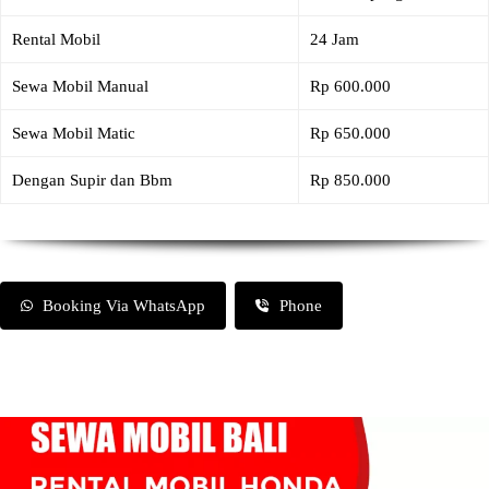
Rental Mobil
24 Jam
Sewa Mobil Manual
Rp 600.000
Sewa Mobil Matic
Rp 650.000
Dengan Supir dan Bbm
Rp 850.000
Booking Via WhatsApp
Phone