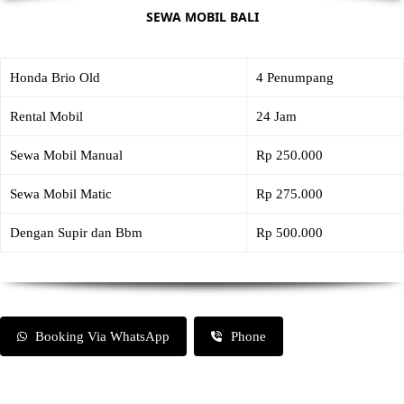
SEWA MOBIL BALI
Honda Brio Old
4 Penumpang
Rental Mobil
24 Jam
Sewa Mobil Manual
Rp 250.000
Sewa Mobil Matic
Rp 275.000
Dengan Supir dan Bbm
Rp 500.000
Booking Via WhatsApp
Phone