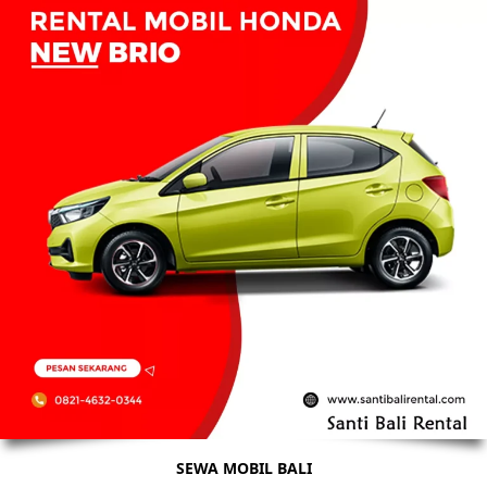
SEWA MOBIL BALI