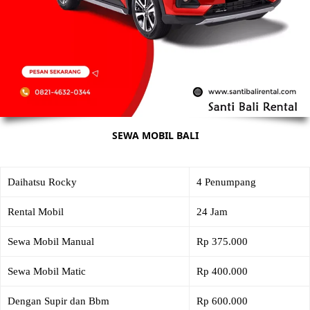
SEWA MOBIL BALI
Daihatsu Rocky
4 Penumpang
Rental Mobil
24 Jam
Sewa Mobil Manual
Rp 375.000
Sewa Mobil Matic
Rp 400.000
Dengan Supir dan Bbm
Rp 600.000