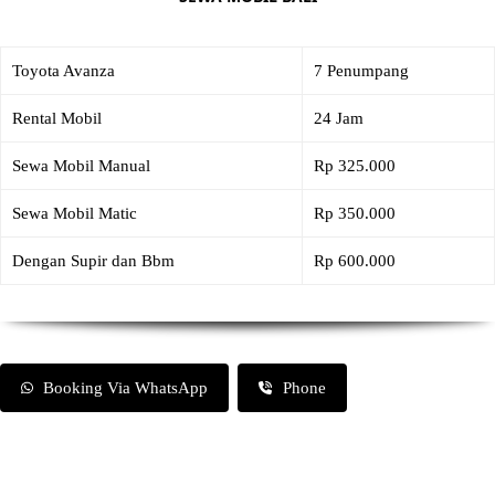
Toyota Avanza
7 Penumpang
Rental Mobil
24 Jam
Sewa Mobil Manual
Rp 325.000
Sewa Mobil Matic
Rp 350.000
Dengan Supir dan Bbm
Rp 600.000
Booking Via WhatsApp
Phone