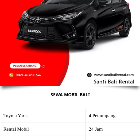
SEWA MOBIL BALI
Toyota Yaris
4 Penumpang
Rental Mobil
24 Jam