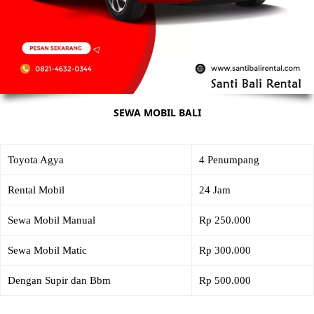
SEWA MOBIL BALI
Toyota Agya
4 Penumpang
Rental Mobil
24 Jam
Sewa Mobil Manual
Rp 250.000
Sewa Mobil Matic
Rp 300.000
Dengan Supir dan Bbm
Rp 500.000