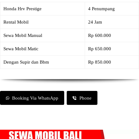
Honda Hrv Prestige
4 Penumpang
Rental Mobil
24 Jam
Sewa Mobil Manual
Rp 600.000
Sewa Mobil Matic
Rp 650.000
Dengan Supir dan Bbm
Rp 850.000
Booking Via WhatsApp
Phone