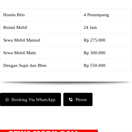
Honda Brio
4 Penumpang
Rental Mobil
24 Jam
Sewa Mobil Manual
Rp 275.000
Sewa Mobil Matic
Rp 300.000
Dengan Supir dan Bbm
Rp 550.000
Booking Via WhatsApp
Phone