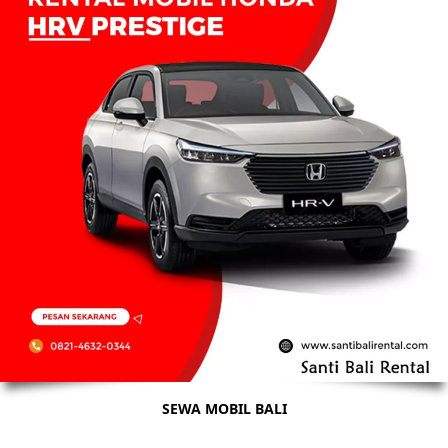
SEWA MOBIL BALI