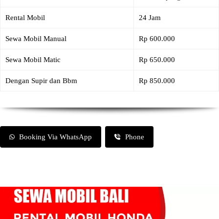
Rental Mobil
24 Jam
Sewa Mobil Manual
Rp 600.000
Sewa Mobil Matic
Rp 650.000
Dengan Supir dan Bbm
Rp 850.000
Booking Via WhatsApp
Phone