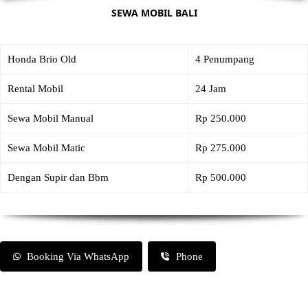
SEWA MOBIL BALI
Honda Brio Old
4 Penumpang
Rental Mobil
24 Jam
Sewa Mobil Manual
Rp 250.000
Sewa Mobil Matic
Rp 275.000
Dengan Supir dan Bbm
Rp 500.000
Booking Via WhatsApp
Phone