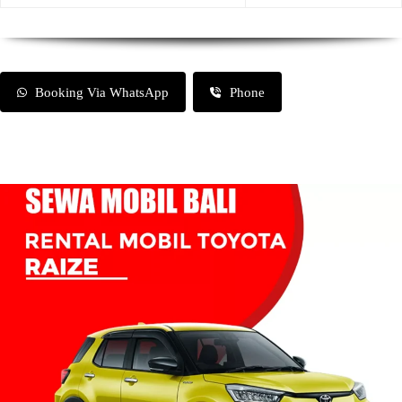
Booking Via WhatsApp
Phone