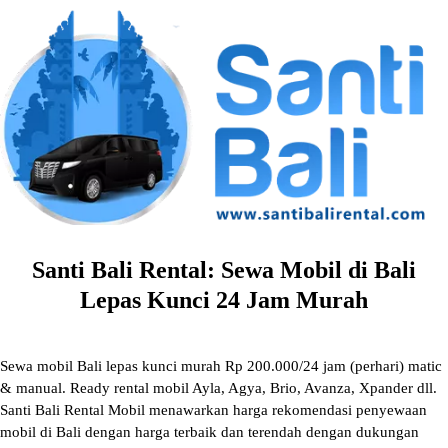
Skip
to
content
Santi Bali Rental: Sewa Mobil di Bali
Lepas Kunci 24 Jam Murah
Sewa mobil Bali lepas kunci murah Rp 200.000/24 jam (perhari) matic
& manual. Ready rental mobil Ayla, Agya, Brio, Avanza, Xpander dll.
Santi Bali Rental Mobil menawarkan harga rekomendasi penyewaan
mobil di Bali dengan harga terbaik dan terendah dengan dukungan