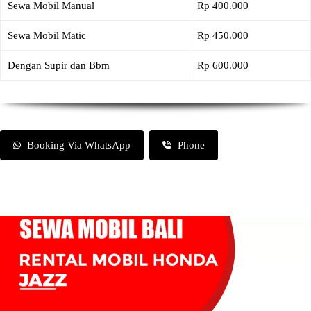
Sewa Mobil Manual
Rp 400.000
Sewa Mobil Matic
Rp 450.000
Dengan Supir dan Bbm
Rp 600.000
Booking Via WhatsApp
Phone