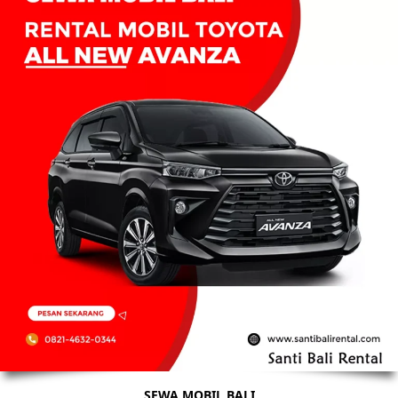
SEWA MOBIL BALI