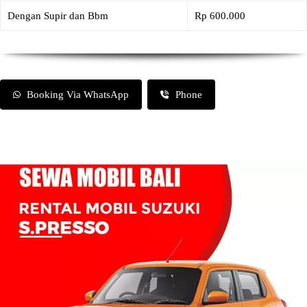
Dengan Supir dan Bbm
Rp 600.000
Booking Via WhatsApp
Phone