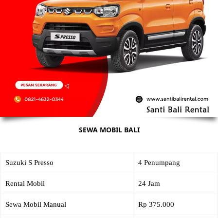
SEWA MOBIL BALI
Suzuki S Presso
4 Penumpang
Rental Mobil
24 Jam
Sewa Mobil Manual
Rp 375.000