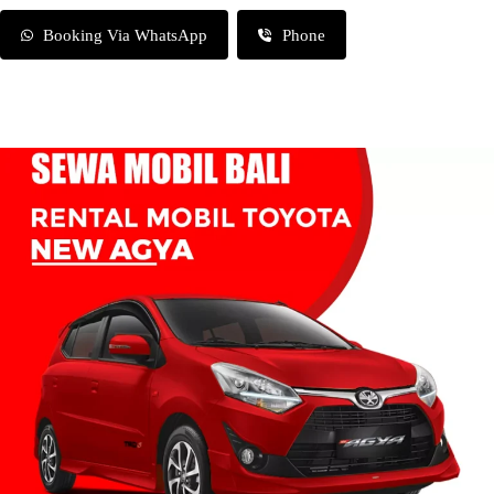
Booking Via WhatsApp
Phone