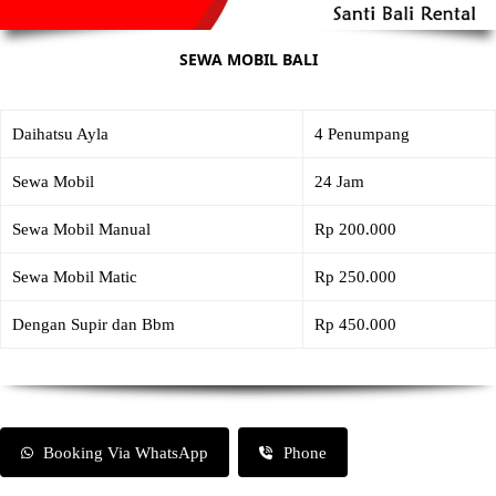
SEWA MOBIL BALI
Daihatsu Ayla
4 Penumpang
Sewa Mobil
24 Jam
Sewa Mobil Manual
Rp 200.000
Sewa Mobil Matic
Rp 250.000
Dengan Supir dan Bbm
Rp 450.000
Booking Via WhatsApp
Phone