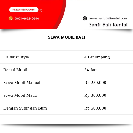
SEWA MOBIL BALI
Daihatsu Ayla
4 Penumpang
Rental Mobil
24 Jam
Sewa Mobil Manual
Rp 250.000
Sewa Mobil Matic
Rp 300.000
Dengan Supir dan Bbm
Rp 500.000