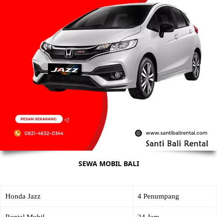
SEWA MOBIL BALI
Honda Jazz
4 Penumpang