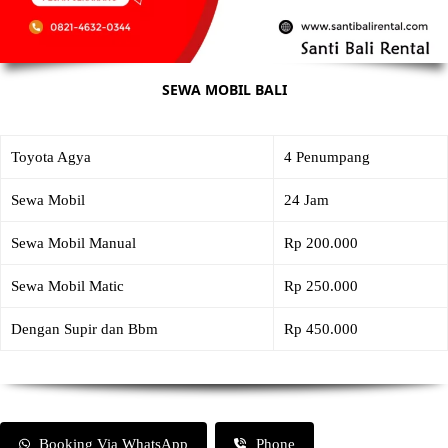
SEWA MOBIL BALI
Toyota Agya
4 Penumpang
Sewa Mobil
24 Jam
Sewa Mobil Manual
Rp 200.000
Sewa Mobil Matic
Rp 250.000
Dengan Supir dan Bbm
Rp 450.000
Booking Via WhatsApp
Phone