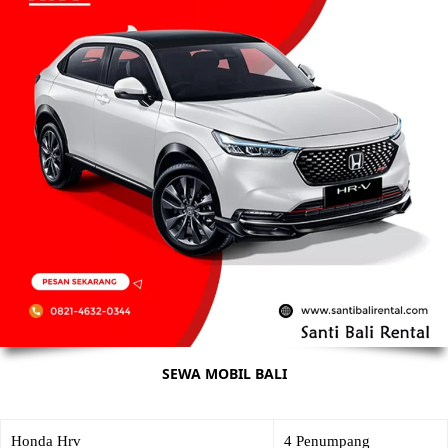
SEWA MOBIL BALI
Honda Hrv
4 Penumpang