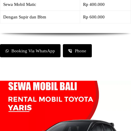
Sewa Mobil Matic
Rp 400.000
Dengan Supir dan Bbm
Rp 600.000
Booking Via WhatsApp
Phone