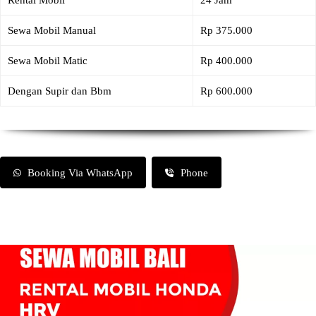
Rental Mobil
24 Jam
Sewa Mobil Manual
Rp 375.000
Sewa Mobil Matic
Rp 400.000
Dengan Supir dan Bbm
Rp 600.000
Booking Via WhatsApp
Phone