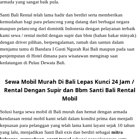
armada yang sangat baik pula.
Santi Bali Rental telah lama hadir dan berdiri serta memberikan
kemudahan bagi para pelancong yang datang dari berbagai negara
maupun pelancong dari domistik Indonesia dengan pelayanan terbaik
kami sewa / rental mobil dengan supir dan bbm (bahan bakar minyak)
dengan driver pilihan, berpengalaman, ramah dan santun dalam
menjamu tamu di Bandara I Gusti Ngurah Rai Bali maupun pada saat
penjemputan di Hotel dimana para wisatawan menginap saat
kedatangan di Pulau Dewata Bali.
Sewa Mobil Murah Di Bali Lepas Kunci 24 Jam /
Rental Dengan Supir dan Bbm Santi Bali Rental
Mobil
Solusi
harga sewa mobil di Bali murah
dan hemat dengan armada
kendaraan rental mobil kami selali dalam kondisi prima dan menjadi
kepuasan para pelanggan yang telah lama kami layani sejak 10 tahun
yang lalu, menjadikan Santi Bali exis dan berdiri sebagai
mitra