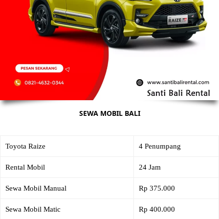
SEWA MOBIL BALI
Toyota Raize
4 Penumpang
Rental Mobil
24 Jam
Sewa Mobil Manual
Rp 375.000
Sewa Mobil Matic
Rp 400.000