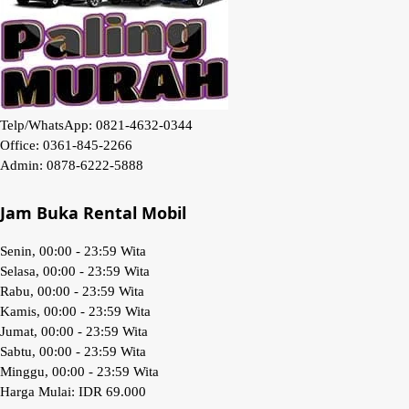
Telp/WhatsApp:
0821-4632-0344
Office:
0361-845-2266
Admin:
0878-6222-5888
Jam Buka Rental Mobil
Senin, 00:00 - 23:59 Wita
Selasa, 00:00 - 23:59 Wita
Rabu, 00:00 - 23:59 Wita
Kamis, 00:00 - 23:59 Wita
Jumat, 00:00 - 23:59 Wita
Sabtu, 00:00 - 23:59 Wita
Minggu, 00:00 - 23:59 Wita
Harga Mulai:
IDR 69.000