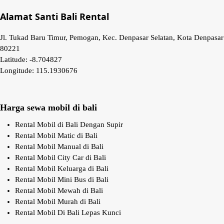
Alamat Santi Bali Rental
Jl. Tukad Baru Timur, Pemogan
,
Kec. Denpasar Selatan
,
Kota Denpasar
80221
Latitude: -8.704827
Longitude: 115.1930676
Harga sewa mobil di bali
Rental Mobil di Bali Dengan Supir
Rental Mobil Matic di Bali
Rental Mobil Manual di Bali
Rental Mobil City Car di Bali
Rental Mobil Keluarga di Bali
Rental Mobil Mini Bus di Bali
Rental Mobil Mewah di Bali
Rental Mobil Murah di Bali
Rental Mobil Di Bali Lepas Kunci