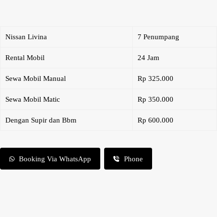
Nissan Livina
7 Penumpang
Rental Mobil
24 Jam
Sewa Mobil Manual
Rp 325.000
Sewa Mobil Matic
Rp 350.000
Dengan Supir dan Bbm
Rp 600.000
Booking Via WhatsApp
Phone