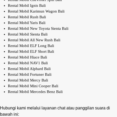
Rental Mobil Ignis Bali
Rental Mobil Karimun Wagon Bali
Rental Mobil Rush Bali
Rental Mobil Yaris Bali
Rental Mobil New Toyota Sienta Bali
Rental Mobil Sienta Bali
Rental Mobil All New Rush Bali
Rental Mobil ELF Long Bali
Rental Mobil ELF Short Bali
Rental Mobil Hiace Bali
Rental Mobil NAV1 Bali
Rental Mobil Alphard Bali
Rental Mobil Fortuner Bali
Rental Mobil Mercy Bali
Rental Mobil Mini Cooper Bali
Rental Mobil Mercedes Benz Bali
Hubungi kami melalui layanan chat atau panggilan suara di
bawah ini: