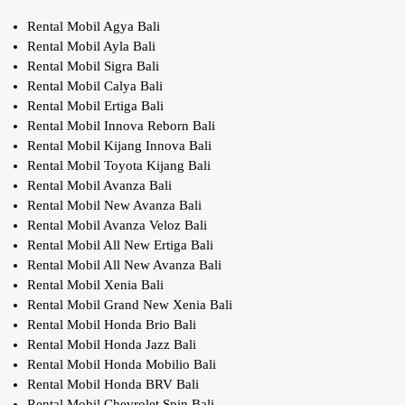
Rental Mobil Agya Bali
Rental Mobil Ayla Bali
Rental Mobil Sigra Bali
Rental Mobil Calya Bali
Rental Mobil Ertiga Bali
Rental Mobil Innova Reborn Bali
Rental Mobil Kijang Innova Bali
Rental Mobil Toyota Kijang Bali
Rental Mobil Avanza Bali
Rental Mobil New Avanza Bali
Rental Mobil Avanza Veloz Bali
Rental Mobil All New Ertiga Bali
Rental Mobil All New Avanza Bali
Rental Mobil Xenia Bali
Rental Mobil Grand New Xenia Bali
Rental Mobil Honda Brio Bali
Rental Mobil Honda Jazz Bali
Rental Mobil Honda Mobilio Bali
Rental Mobil Honda BRV Bali
Rental Mobil Chevrolet Spin Bali