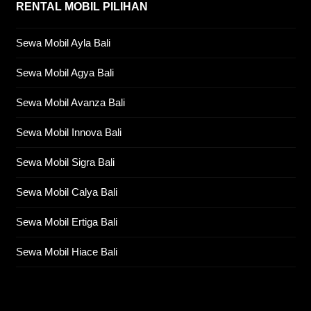
RENTAL MOBIL PILIHAN
Sewa Mobil Ayla Bali
Sewa Mobil Agya Bali
Sewa Mobil Avanza Bali
Sewa Mobil Innova Bali
Sewa Mobil Sigra Bali
Sewa Mobil Calya Bali
Sewa Mobil Ertiga Bali
Sewa Mobil Hiace Bali