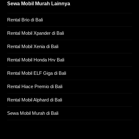
Sewa Mobil Murah Lainnya
Rental Brio di Bali
Rental Mobil Xpander di Bali
Rental Mobil Xenia di Bali
Rental Mobil Honda Hrv Bali
Rental Mobil ELF Giga di Bali
Rental Hiace Premio di Bali
Rental Mobil Alphard di Bali
Sewa Mobil Murah di Bali