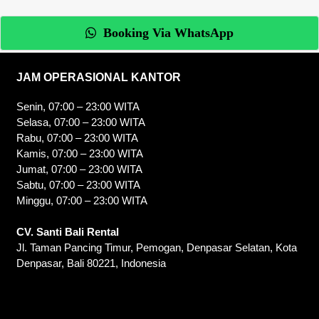
Booking Via WhatsApp
JAM OPERASIONAL KANTOR
Senin, 07:00 – 23:00 WITA
Selasa, 07:00 – 23:00 WITA
Rabu, 07:00 – 23:00 WITA
Kamis, 07:00 – 23:00 WITA
Jumat, 07:00 – 23:00 WITA
Sabtu, 07:00 – 23:00 WITA
Minggu, 07:00 – 23:00 WITA
CV. Santi Bali Rental
Jl. Taman Pancing Timur, Pemogan, Denpasar Selatan, Kota
Denpasar, Bali 80221, Indonesia