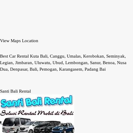
View Maps Location
Best Car Rental Kuta Bali, Canggu, Umalas, Kerobokan, Seminyak,
Legian, Jimbaran, Uluwatu, Ubud, Lembongan, Sanur, Benoa, Nusa
Dua, Denpasar, Bali, Pemogan, Karangasem, Padang Bai
Santi Bali Rental