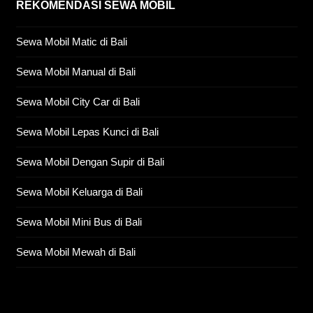
REKOMENDASI SEWA MOBIL
Sewa Mobil Matic di Bali
Sewa Mobil Manual di Bali
Sewa Mobil City Car di Bali
Sewa Mobil Lepas Kunci di Bali
Sewa Mobil Dengan Supir di Bali
Sewa Mobil Keluarga di Bali
Sewa Mobil Mini Bus di Bali
Sewa Mobil Mewah di Bali